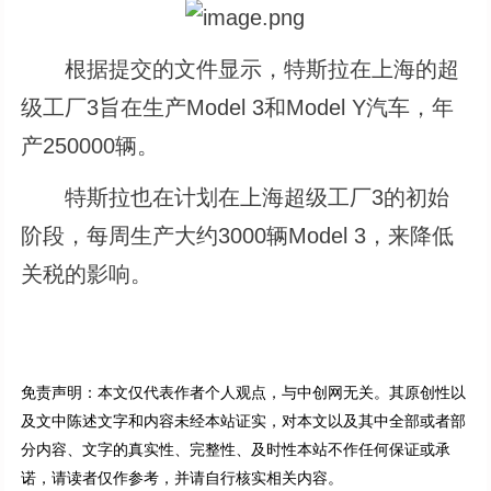
根据提交的文件显示，特斯拉在上海的超
级工厂3旨在生产Model 3和Model Y汽车，年
产250000辆。
特斯拉也在计划在上海超级工厂3的初始
阶段，每周生产大约3000辆Model 3，来降低
关税的影响。
免责声明：本文仅代表作者个人观点，与中创网无关。其原创性以
及文中陈述文字和内容未经本站证实，对本文以及其中全部或者部
分内容、文字的真实性、完整性、及时性本站不作任何保证或承
诺，请读者仅作参考，并请自行核实相关内容。