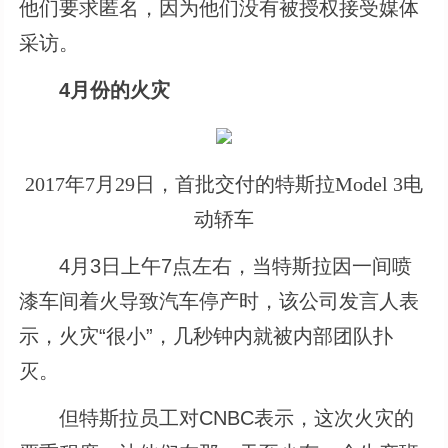
他们要求匿名，因为他们没有被授权接受媒体
采访。
4月份的火灾
2017年7月29日，首批交付的特斯拉Model 3电
动轿车
4月3日上午7点左右，当特斯拉因一间喷
漆车间着火导致汽车停产时，该公司发言人表
示，火灾“很小”，几秒钟内就被内部团队扑
灭。
但特斯拉员工对CNBC表示，这次火灾的