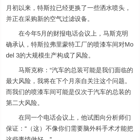
月初以来，特斯拉已经更换了一些洒水喷头，
并正在采购新的空气过滤设备。
在今年5月的财报电话会议上，马斯克明
确承认，特斯拉弗里蒙特工厂的喷漆车间对Mo
del 3的大规模生产构成了风险。
马斯克称：“汽车的总装可能是我们面临的
最大风险，我将在下个月亲自关注这个问题。
而我们的喷漆车间可能是仅次于汽车的总装的
第二大风险。
在同一个电话会议上，他试图向分析师们
保证：“（这）不像你们需要脑外科手术才能把
这些事情做好。”