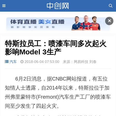
✕
特斯拉员工：喷漆车间多次起火 
影响Model 3生产
汽车
2018-06-04 07:53:00
来源：网易科技 刘春
6月2日消息，据CNBC网站报道，有五位
知情人士透露，自2014年以来，特斯拉位于加
州弗里蒙特市(Fremont)汽车生产工厂的喷漆车
间至少发生了四起火灾。