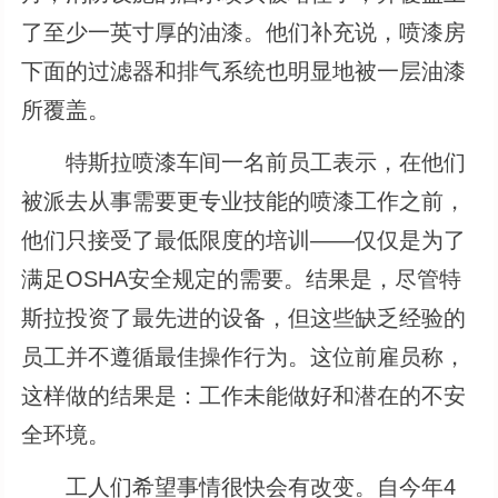
了至少一英寸厚的油漆。他们补充说，喷漆房
下面的过滤器和排气系统也明显地被一层油漆
所覆盖。
特斯拉喷漆车间一名前员工表示，在他们
被派去从事需要更专业技能的喷漆工作之前，
他们只接受了最低限度的培训――仅仅是为了
满足OSHA安全规定的需要。结果是，尽管特
斯拉投资了最先进的设备，但这些缺乏经验的
员工并不遵循最佳操作行为。这位前雇员称，
这样做的结果是：工作未能做好和潜在的不安
全环境。
工人们希望事情很快会有改变。自今年4