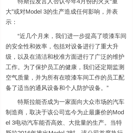
特斯拉发言人否认今年4月份的火灾“重
大”或对Model 3的生产造成任何影响，并表
示：
“近几个月来，我们进一步提高了喷漆车间
的安全性和效率，包括对设备进行了重大升
级，以及在清洁和校准方面进行了广泛的维护
工作。为了保护员工的健康，我们还定期监测
空气质量，并为所有在喷漆车间工作的员工配
备了适当的通风设备和个人防护设备。”
特斯拉能否成为一家面向大众市场的汽车
制造商，取决于该公司迄今为止最廉价的Mod
el 3电动汽车能否高效、大批量的生产。当特
斯拉2016年推出Model 3时，该公司首席执行