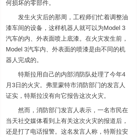
何损坏的零部件。
发生火灾后的那周，工程师们忙着调整油
漆车间的设备，这样机器人就可以为Model 3
汽车的内、外表面喷上底漆。在火灾发生前，
Model 3汽车内、外表面的喷漆是由不同的机
器人完成的。
特斯拉用自己的内部消防队处理了今年4
月3日的火灾。弗里蒙特市消防部门的发言人
证实，特斯拉没有向它报告这次火灾。
然而，消防部门发言人表示，一名市民在
当天社交媒体看到上有关这次火灾的报道后，
还是打了电话报警。这名发言人称，特斯拉安