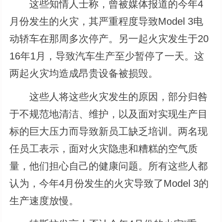
这些知情人士称，曾被媒体报道的今年4
月份发生的火灾，其严重程度导致Model 3电
动轿车在那周多次停产。另一起火灾发生于20
16年1月，导致汽车生产至少暂停了一天。这
两起火灾均造成昂贵设备被损毁。
这些人将这些火灾发生的原因，部分归咎
于不规范地清洁、维护，以及面对实现生产目
标的巨大压力而导致新员工缺乏培训。两名现
任员工表示，面对火灾隐患和糟糕的空气质
量，他们担心自己的健康问题。所有这些人都
认为，今年4月份发生的火灾导致了Model 3的
生产速度放慢。