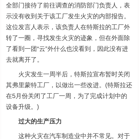
全部门接待了前往调查的消防部门负责人，表
示没有收到关于该工厂发生火灾的内部报告。
这位发言人表示，该负责人在特斯拉的工厂外
转了一圈，寻找发生火灾的迹象，但在外面除
了看到一团“云”外什么也没看到，因此没有进
去就离开了。
火灾发生一周半后，特斯拉宣布暂时关闭
其弗里蒙特工厂，以做出一些改进。(特斯拉还
在5月份关闭了工厂一周，为了完成计划中的
设备升级。)
过大的生产压力
这种火灾在汽车制造业中并不常见。对于