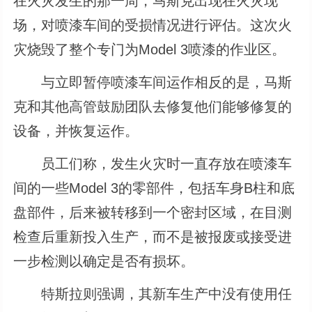
在火灾发生的那一周，马斯克出现在火灾现
场，对喷漆车间的受损情况进行评估。这次火
灾烧毁了整个专门为Model 3喷漆的作业区。
与立即暂停喷漆车间运作相反的是，马斯
克和其他高管鼓励团队去修复他们能够修复的
设备，并恢复运作。
员工们称，发生火灾时一直存放在喷漆车
间的一些Model 3的零部件，包括车身B柱和底
盘部件，后来被转移到一个密封区域，在目测
检查后重新投入生产，而不是被报废或接受进
一步检测以确定是否有损坏。
特斯拉则强调，其新车生产中没有使用任