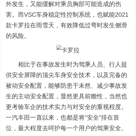
外发生，又能缓解对乘员胸部可能造成的伤
害。而VSC车身稳定性控制系统，也赋能2021
款卡罗拉在雨雪天，有效降低过弯时发生侧滑
的风险。
相比于在事故发生时为驾乘人员、行人提
供安全屏障的顶尖车身安全技术，以及完备的
被动安全配置，能够防患于未然、减少事故发
生的主动安全配置，显然更具前瞻性，当然也
更考验车企的技术实力与对安全的重视程度。
一汽丰田一直以来，也都是将“安全”排在首
位，最大程度去呵护每一个用户的驾乘安全。