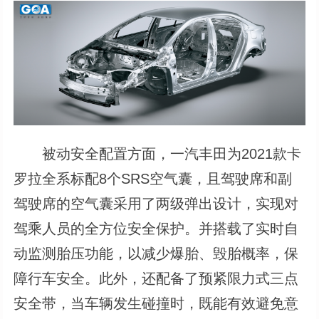
被动安全配置方面，一汽丰田为2021款卡
罗拉全系标配8个SRS空气囊，且驾驶席和副
驾驶席的空气囊采用了两级弹出设计，实现对
驾乘人员的全方位安全保护。并搭载了实时自
动监测胎压功能，以减少爆胎、毁胎概率，保
障行车安全。此外，还配备了预紧限力式三点
安全带，当车辆发生碰撞时，既能有效避免意