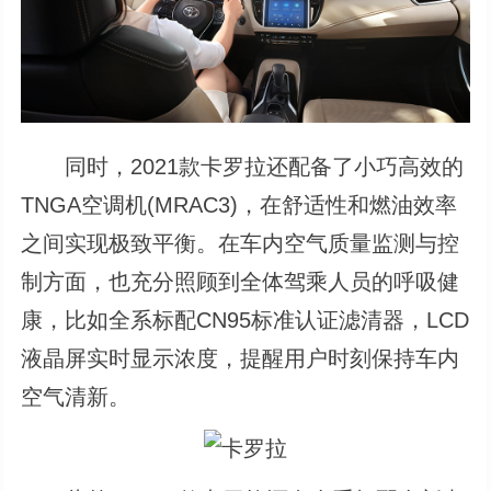
同时，2021款卡罗拉还配备了小巧高效的
TNGA空调机(MRAC3)，在舒适性和燃油效率
之间实现极致平衡。在车内空气质量监测与控
制方面，也充分照顾到全体驾乘人员的呼吸健
康，比如全系标配CN95标准认证滤清器，LCD
液晶屏实时显示浓度，提醒用户时刻保持车内
空气清新。