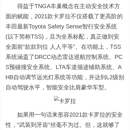
得益于TNGA丰巢概念在主动安全技术方
面的赋能，2021款卡罗拉不仅搭载了更高阶的
丰田最新Toyota Safety Sense智行安全系统
(以下简称TSS)，且为全系标配，真正做到安
全面前“款款到位 人人平等”。在功能上，TSS
系统涵盖了DRCC动态雷达巡航控制系统、PC
S预碰撞安全系统、LTA车道循迹辅助系统、A
HB自动调节远光灯系统等功能，并达到L2级别
自动驾驶水平，智能安全比肩豪华车型。
如果用一句话来形容2021款卡罗拉的安全
性，“武装到牙齿”丝毫不为过。但，这就够了