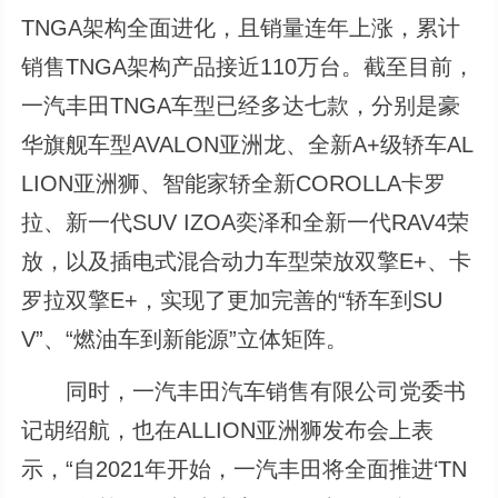
TNGA架构全面进化，且销量连年上涨，累计
销售TNGA架构产品接近110万台。截至目前，
一汽丰田TNGA车型已经多达七款，分别是豪
华旗舰车型AVALON亚洲龙、全新A+级轿车AL
LION亚洲狮、智能家轿全新COROLLA卡罗
拉、新一代SUV IZOA奕泽和全新一代RAV4荣
放，以及插电式混合动力车型荣放双擎E+、卡
罗拉双擎E+，实现了更加完善的“轿车到SU
V”、“燃油车到新能源”立体矩阵。
同时，一汽丰田汽车销售有限公司党委书
记胡绍航，也在ALLION亚洲狮发布会上表
示，“自2021年开始，一汽丰田将全面推进‘TN