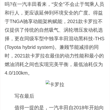
吗?在一汽丰田看来，“安全”不会止于驾乘人员
和行人，更应该延伸到环境安全的广度。得益
于TNGA驰享动能架构赋能，2021款卡罗拉不
仅提供了传统的自然吸气、涡轮增压发动机选
择，更在同级车型中独享丰田混动黑科技-THS
(Toyota hybrid system)。兼顾节能减排的同
时，2021款卡罗拉在最佳的动力性能和最小的
燃油消耗之间也实现完美平衡，最低油耗仅为
4.0/100km。
写在最后
值得一提的是，一汽丰田自2018年开始向