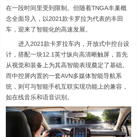
在一段时间里受到限制。但随着TNGA丰巢概
念全面导入，以2021款卡罗拉为代表的丰田
车，迎来了智能化的高速发展。
进入2021款卡罗拉车内，开放式中控台设
计，搭配一块12.1英寸纵向高清晰触屏，首先
从视觉和装备上为其高智能表现奠定了基础。
而中控屏内置的一套AVN多媒体智能导航系
统，则可与智能手机互联实现功能上的兼容，
如在线音乐和语音识别。