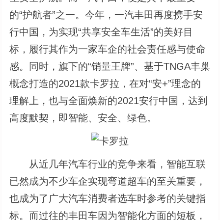
的“护航者”之一。今年，一汽丰田再度携手安
行中国，为实现“共享安全车生活”的美好目
标，履行其作为一家车企的社会责任感与使命
感。同时，旗下的“销量王牌”、基于TNGA丰巢
概念打造的2021款卡罗拉，在对“安+”理念的
理解上，也与全面焕新的2021安行中国，达到
高度默契，即智能、安全、绿色。
从近几年汽车行业的竞争来看，智能互联
已然成为不少车企实现弯道超车的至关重要，
也成为了广大汽车消费者选车时参考的关键指
标。而过往的丰田车因为智能化方面的短板，