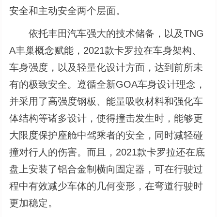
安全和主动安全两个层面。
依托丰田汽车强大的技术储备，以及TNG
A丰巢概念赋能，2021款卡罗拉在车身架构、
车身强度，以及轻量化设计方面，达到前所未
有的极致安全。遵循全新GOA车身设计理念，
并采用了高强度钢板、能量吸收材料和强化车
体结构等诸多设计，使得撞击发生时，能够更
大限度保护座舱中驾乘者的安全，同时减轻碰
撞对行人的伤害。而且，2021款卡罗拉还在底
盘上安装了铝合金制横向固定器，可在行驶过
程中有效减少车体的几何变形，在弯道行驶时
更加稳定。