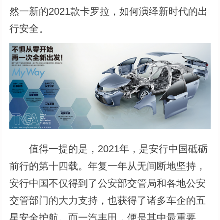
然一新的2021款卡罗拉，如何演绎新时代的出
行安全。
值得一提的是，2021年，是安行中国砥砺
前行的第十四载。年复一年从无间断地坚持，
安行中国不仅得到了公安部交管局和各地公安
交管部门的大力支持，也获得了诸多车企的五
星安全护航。而一汽丰田，便是其中最重要