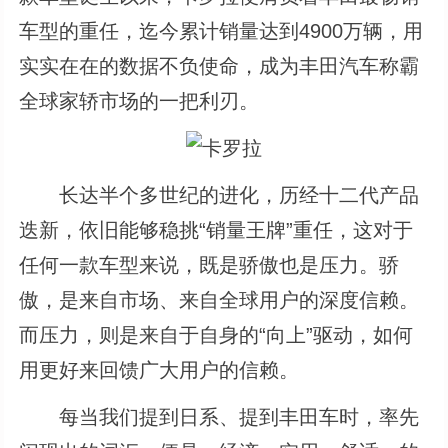
车型的重任，迄今累计销量达到4900万辆，用
实实在在的数据不负使命，成为丰田汽车称霸
全球家轿市场的一把利刃。
长达半个多世纪的进化，历经十二代产品
迭新，依旧能够稳挑“销量王牌”重任，这对于
任何一款车型来说，既是骄傲也是压力。骄
傲，是来自市场、来自全球用户的深度信赖。
而压力，则是来自于自身的“向上”驱动，如何
用更好来回馈广大用户的信赖。
每当我们提到日系、提到丰田车时，率先