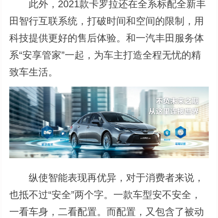
此外，2021款卡罗拉还在全系标配全新丰
田智行互联系统，打破时间和空间的限制，用
科技提供更好的售后体验。和一汽丰田服务体
系“安享管家”一起，为车主打造全程无忧的精
致车生活。
纵使智能表现再优异，对于消费者来说，
也抵不过“安全”两个字。一款车型安不安全，
一看车身，二看配置。而配置，又包含了被动