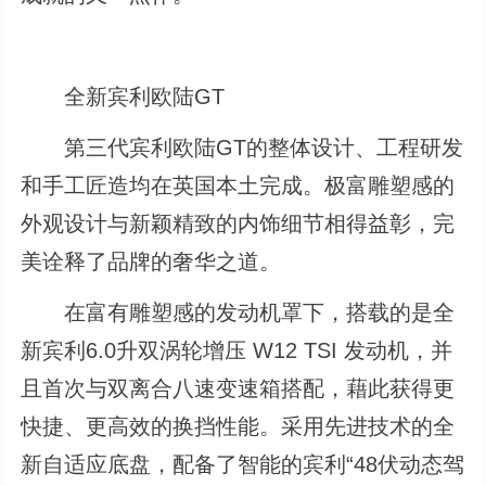
全新宾利欧陆GT
第三代宾利欧陆GT的整体设计、工程研发
和手工匠造均在英国本土完成。极富雕塑感的
外观设计与新颖精致的内饰细节相得益彰，完
美诠释了品牌的奢华之道。
在富有雕塑感的发动机罩下，搭载的是全
新宾利6.0升双涡轮增压 W12 TSI 发动机，并
且首次与双离合八速变速箱搭配，藉此获得更
快捷、更高效的换挡性能。采用先进技术的全
新自适应底盘，配备了智能的宾利“48伏动态驾