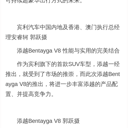
可持续超豪华出行方式的未来。”
宾利汽车中国内地及香港、澳门执行总经
理安睿轲 郭跃摄
添越Bentayga V8 性能与实用的完美结合
作为宾利旗下的首款SUV车型，添越一经
推出，就受到了市场的推崇，而此次添越Bent
ayga V8的推出，将进一步丰富添越的产品配
置、并提高竞争力。
添越Bentayga V8 郭跃摄