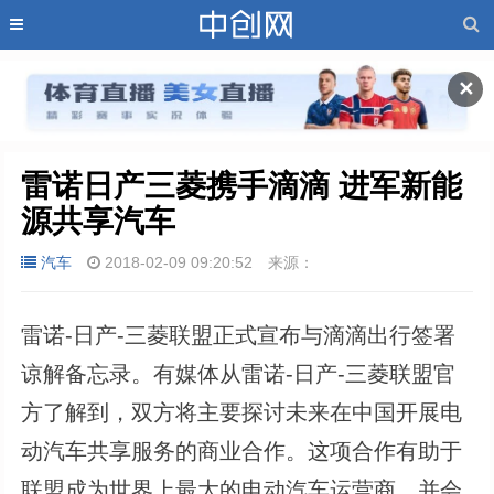
✕
雷诺日产三菱携手滴滴 进军新能
源共享汽车
汽车
2018-02-09 09:20:52
来源：
雷诺-日产-三菱联盟正式宣布与滴滴出行签署
谅解备忘录。有媒体从雷诺-日产-三菱联盟官
方了解到，双方将主要探讨未来在中国开展电
动汽车共享服务的商业合作。这项合作有助于
联盟成为世界上最大的电动汽车运营商，并会