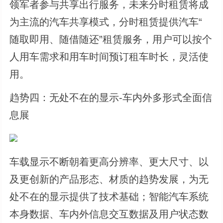
领军者参与共享出行服务，未来分时租赁将成
为主流的汽车共享模式，分时租赁提供汽车“
随取即用、随借随还”租赁服务，用户可以按个
人用车需求和用车时间预订租车时长，灵活使
用。
趋势四：无处不在的显示-车内外多形式全面信
息展
车载显示不断朝着更高分辨率、更大尺寸、以
及更创新的产品形态、材质的趋势发展，为无
处不在的显示提供了技术基础；智能汽车系统
本身数据、车内外信息交互数据及用户状态数