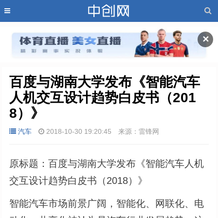
✕
百度与湖南大学发布《智能汽车
人机交互设计趋势白皮书（201
8）》
汽车
2018-10-30 19:20:45
来源：雷锋网
原标题：百度与湖南大学发布《智能汽车人机
交互设计趋势白皮书（2018）》
智能汽车市场前景广阔，智能化、网联化、电