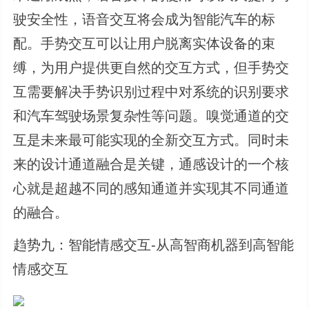
驶安全性，语音交互将会成为智能汽车的标
配。手势交互可以让用户脱离实体设备的束
缚，为用户提供更自然的交互方式，但手势交
互需要解决手势识别过程中对系统的识别要求
和汽车驾驶场景复杂性等问题。嗅觉通道的交
互是未来最可能实现的全新交互方式。同时未
来的设计通道融合是关键，通感设计的一个核
心就是超越不同的感知通道并实现其不同通道
的融合。
趋势九：智能情感交互-从高智商机器到高智能
情感交互