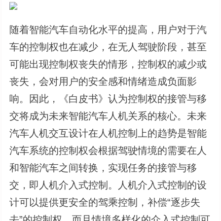
随着智能汽车自动化水平的提高，用户对于汽
车的控制权也在减少，在无人驾驶阶段，甚至
可能出现控制权丧失的情形，控制权的减少或
丧失，会对用户的安全感和情绪造成负面影
响。因此，《白皮书》认为控制权的接管与移
交将成为未来智能汽车人机关系的核心。未来
汽车人机交互设计在人机控制上的趋势是智能
汽车系统的控制权会根据驾驶情境的需要在人
和智能汽车之间转换，实现任务的接管与移
交，即人机介入式控制。人机介入式控制的设
计可以提供更安全的驾乘控制，补偿“逐步失
去”的控制权，而且情境多样化的介入式控制可