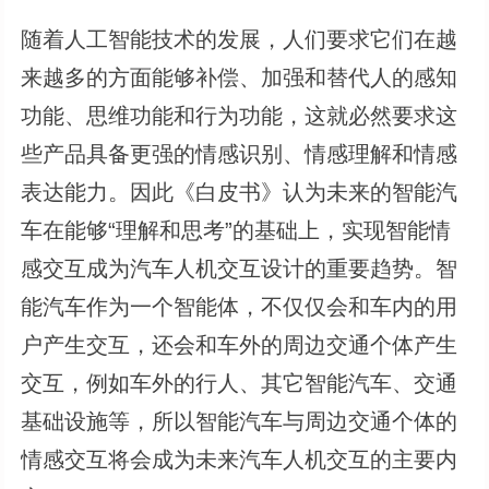
随着人工智能技术的发展，人们要求它们在越
来越多的方面能够补偿、加强和替代人的感知
功能、思维功能和行为功能，这就必然要求这
些产品具备更强的情感识别、情感理解和情感
表达能力。因此《白皮书》认为未来的智能汽
车在能够“理解和思考”的基础上，实现智能情
感交互成为汽车人机交互设计的重要趋势。智
能汽车作为一个智能体，不仅仅会和车内的用
户产生交互，还会和车外的周边交通个体产生
交互，例如车外的行人、其它智能汽车、交通
基础设施等，所以智能汽车与周边交通个体的
情感交互将会成为未来汽车人机交互的主要内