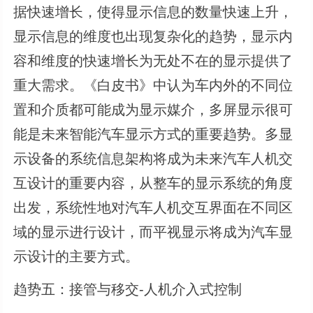
据快速增长，使得显示信息的数量快速上升，
显示信息的维度也出现复杂化的趋势，显示内
容和维度的快速增长为无处不在的显示提供了
重大需求。《白皮书》中认为车内外的不同位
置和介质都可能成为显示媒介，多屏显示很可
能是未来智能汽车显示方式的重要趋势。多显
示设备的系统信息架构将成为未来汽车人机交
互设计的重要内容，从整车的显示系统的角度
出发，系统性地对汽车人机交互界面在不同区
域的显示进行设计，而平视显示将成为汽车显
示设计的主要方式。
趋势五：接管与移交-人机介入式控制