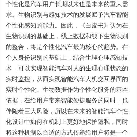
个性化是汽车用户长期以来也是未来的重大需
求。生物识别与感知技术的发展赋予汽车智能
个性化感知的能力。因此，《白皮书》认为在
生物识别的基础上，线上数据和线下生物识别
的整合，将是个性化汽车最为核心的趋势。在
个人身份识别的基础上，结合生理心理感知技
术，可以实现智能汽车对人的生理心理状态的
实时监控，从而实现智能汽车人机交互界面的
实时个性化。生物数据作为个性化服务的基本
依据，在给用户带来智能便捷服务的同时，也
伴随着巨大风险，所以在未来的智能汽车个性
化设计中如何在机制上更好地保护隐私，同时
将这种机制以合适的方式传递给用户将是一个