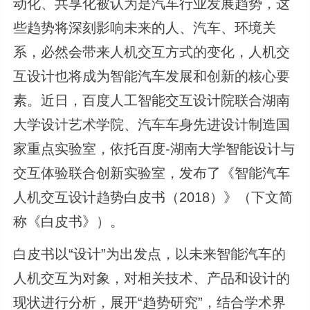
动化、共享化被认为是汽车行业发展趋势，这
些趋势将深刻影响未来的人、汽车、环境关
系，必然会带来人机交互方式的变化，人机交
互设计也将成为智能汽车发展和创新的核心要
素。近日，百度人工智能交互设计院联合湖南
大学设计艺术学院、汽车车身先进设计制造国
家重点实验室，依托百度-湖南大学智能设计与
交互体验联合创新实验室，发布了《智能汽车
人机交互设计趋势白皮书（2018）》（下文简
称《白皮书》）。
白皮书以“设计”为出发点，以未来智能汽车的
人机交互为对象，对相关技术、产品和设计的
现状进行分析，展开“趋势研究”，结合学术界