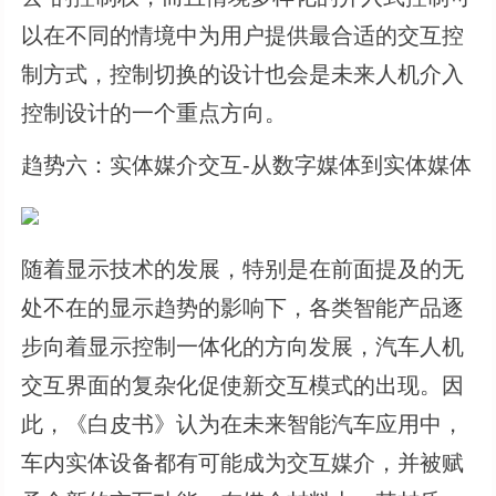
以在不同的情境中为用户提供最合适的交互控
制方式，控制切换的设计也会是未来人机介入
控制设计的一个重点方向。
趋势六：实体媒介交互-从数字媒体到实体媒体
随着显示技术的发展，特别是在前面提及的无
处不在的显示趋势的影响下，各类智能产品逐
步向着显示控制一体化的方向发展，汽车人机
交互界面的复杂化促使新交互模式的出现。因
此，《白皮书》认为在未来智能汽车应用中，
车内实体设备都有可能成为交互媒介，并被赋