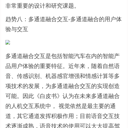
非常重要的设计和研究课题。
趋势八：多通道融合交互-多通道融合的用户体
验与交互
多通道融合交互是包括智能汽车在内的智能产
品用户体验的重要特征。近年来，随着自然语
音、传感识别、机器感官增强和情感计算等多
项技术的发展，为多通道融合交互的实现创造
可能。因此《白皮书》认为在未来多通道融合
的人机交互系统中， 视觉依然是最主要的通
道，其它通道发挥积极作用；目前语音交互技
术逐渐成熟，语音技术的使用可以大大提高驾