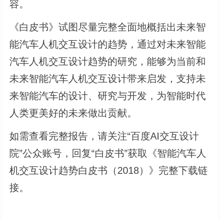
容。
《白皮书》试图尽量完整全面地概括出未来智
能汽车人机交互设计的趋势，通过对未来智能
汽车人机交互设计趋势的研究，能够为当前和
未来智能汽车人机交互设计带来启发，支持未
来智能汽车的设计、研究与开发，为智能时代
人类更美好的未来做出贡献。
如需查看完整报告，请关注“百度AI交互设计
院”公众账号，回复“白皮书”获取《智能汽车人
机交互设计趋势白皮书（2018）》完整下载链
接。