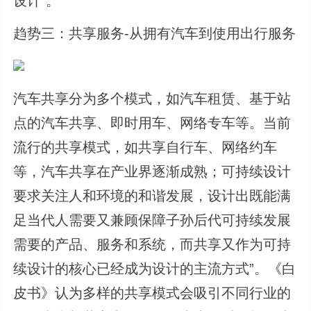
设计”。
趋势三：共享服务-从拥有汽车到使用出行服务
汽车共享分为多个模式，如汽车租赁、基于站
点的汽车共享、即时用车、网络专车等。当前
流行的共享模式，如共享自行车、网络约车
等，汽车共享在产业界逐渐成熟；可持续设计
要求关注人和环境的和谐发展，设计出既能满
足当代人需要又兼顾保障子孙后代可持续发展
需要的产品、服务和系统，而共享又作为可持
续设计的核心已经成为设计的主流方式”。《白
皮书》认为多样的共享模式会吸引不同行业的