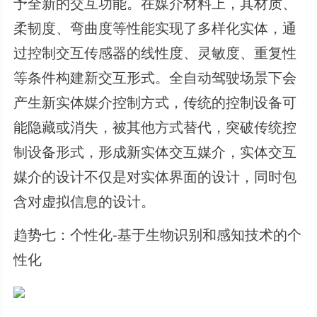
予全新的交互功能。在媒介材料上，其材质、
柔韧度、弯曲度等性能实现了多样化实体，通
过控制交互传感器的线性度、灵敏度、重复性
等条件构建新交互形式。全自动驾驶场景下会
产生新实体媒介控制方式，传统的控制设备可
能隐藏或消失，被其他方式替代，突破传统控
制设备形式，形成新实体交互媒介，实体交互
媒介的设计不仅是对实体界面的设计，同时包
含对虚拟信息的设计。
趋势七：个性化-基于生物识别和感知技术的个
性化