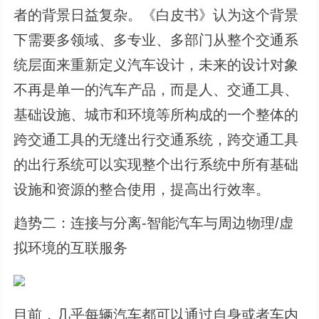
者的背景日益复杂。《白皮书》认为这个背景
下需要多领域、多专业、多部门从整个交通系
统层面来重新定义汽车设计，未来的设计对象
不再是单一的汽车产品，而是⼈、交通⼯具、
基础设施、城市和环境等所构成的⼀个整体的
跨交通⼯具的无缝出⾏交通系统，跨交通工具
的出行系统可以实现整个出行系统中所有基础
设施和资源的整合使用，提高出行效率。
趋势二：连接与分离-智能汽车与周边物理/虚
拟环境的互联服务
目前，几乎每辆汽车都可以通过自身或者车内