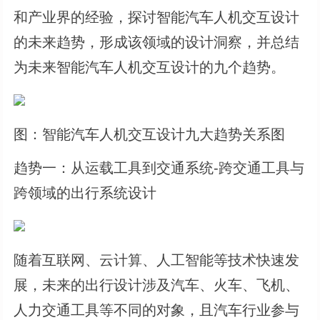
和产业界的经验，探讨智能汽车人机交互设计
的未来趋势，形成该领域的设计洞察，并总结
为未来智能汽车人机交互设计的九个趋势。
图：智能汽车人机交互设计九大趋势关系图
趋势一：从运载工具到交通系统-跨交通工具与
跨领域的出行系统设计
随着互联网、云计算、人工智能等技术快速发
展，未来的出行设计涉及汽车、火车、飞机、
人力交通工具等不同的对象，且汽车行业参与