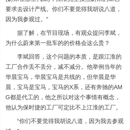
要求去设计产线。你们不要觉得我胡说八道，
因为我参观过。”
据了解，在节目现场，有观众提问李斌，
为什么蔚来第一批车的的价格会这么贵？
李斌回答，这个问题的本质，是跟江淮的
工厂合作丢不丢分，减不减分。他举例当年的
华晨宝马，华晨宝马是共线的，但华晨是华
晨，宝马是宝马，宝马的X系，还有奔驰的AM
G都是代工的，他之所以对这个事情有概念，
他认为保时捷的工厂可定比不上江淮的工厂。
“你们不要觉得我胡说八道，因为我去参观