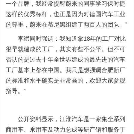
一个品牌，我经常提醒蔚来的同事学习保时捷
这样的优秀标杆，也正是因为对德国汽车工业
的尊重，蔚来在慕尼黑组建了两百人的团队。”
李斌同时强调：我知道拿18年的工厂对比
很早就建成的工厂，其实有些不公平。但不可
否认的是过去十年全世界建成的最先进的汽车
工厂基本上都在中国。我只是想强调合肥新厂
的标准和水平确实是非常高的，欢迎大家参观
指导。”
公开资料显示，江淮汽车是一家集全系列
商用车、乘用车及动力总成等研产销和服务于