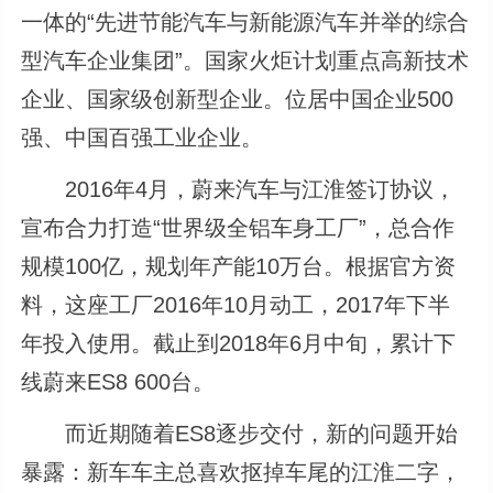
一体的“先进节能汽车与新能源汽车并举的综合
型汽车企业集团”。国家火炬计划重点高新技术
企业、国家级创新型企业。位居中国企业500
强、中国百强工业企业。
2016年4月，蔚来汽车与江淮签订协议，
宣布合力打造“世界级全铝车身工厂”，总合作
规模100亿，规划年产能10万台。根据官方资
料，这座工厂2016年10月动工，2017年下半
年投入使用。截止到2018年6月中旬，累计下
线蔚来ES8 600台。
而近期随着ES8逐步交付，新的问题开始
暴露：新车车主总喜欢抠掉车尾的江淮二字，