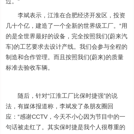
过。”
李斌表示，江淮在合肥经济开发区，投资
几十个亿，建造了一个全新的世界级工厂。“用
的是全世界最好的设备，完全按照我们(蔚来汽
车)的工艺要求去设计产线。我们会参与全程的
制造和合作管理。而且按照我们(蔚来)的质量
标准去验收车辆。
随后，针对“江淮工厂比保时捷强”的说
法，有媒体报道称，李斌发了条朋友圈回
应：“感谢CCTV，今天不小心因为节目中的一
句话被走红了。其实保时捷是我个人很尊重的