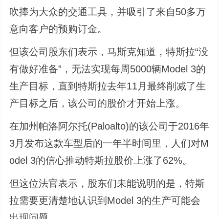
吹捧为大众的交通工具，并吸引了来自50多万
意向客户的预购订金。
但该公司股东们表示，马斯克知道，特斯拉“没
有做好准备”，无法实现每周5000辆Model 3的
生产目标，直到特斯拉去年11月最终削减了生
产目标之后，该公司的股价才开始上涨。
在加州帕洛阿尔托(Paloalto)的该公司于2016年
3月发布这款车型后的一年半时间里，人们对M
odel 3的信心推动特斯拉股价上涨了62%。
但这位法官表示，股东们未能说明的是，特斯
拉需要更清楚地认识到Model 3的生产可能会
出现问题。