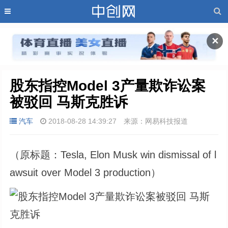
✕
股东指控Model 3产量欺诈讼案
被驳回 马斯克胜诉
汽车
2018-08-28 14:39:27
来源：网易科技报道
（原标题：Tesla, Elon Musk win dismissal of l
awsuit over Model 3 production）