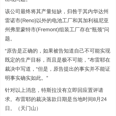
该公司最终将其产量短缺，归咎于其内华达州
雷诺市(Reno)以外的电池工厂和其加利福尼亚
州弗里蒙特市(Fremont)组装工厂存在“瓶颈”问
题。
“原告是正确的，如果被告知道自己不可能实现
既定的生产目标，而且是极不可能，”布雷耶在
裁决中写道，“但是，原告提出的事实并不能证
明事实确实如此。”
针对以上消息，特斯拉没有立即回应置评请
求。布雷耶的裁决落款日期是当地时间8月24
日。（天门山）