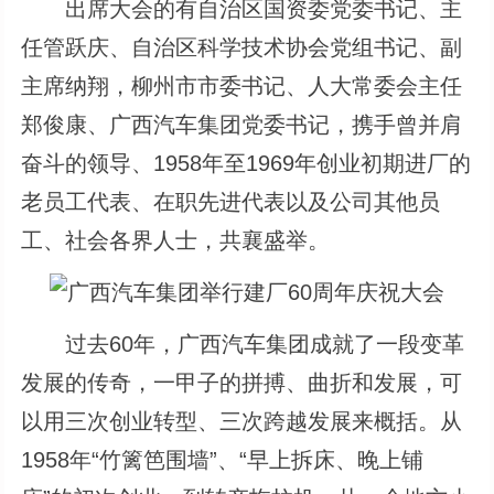
出席大会的有自治区国资委党委书记、主
任管跃庆、自治区科学技术协会党组书记、副
主席纳翔，柳州市市委书记、人大常委会主任
郑俊康、广西汽车集团党委书记，携手曾并肩
奋斗的领导、1958年至1969年创业初期进厂的
老员工代表、在职先进代表以及公司其他员
工、社会各界人士，共襄盛举。
过去60年，广西汽车集团成就了一段变革
发展的传奇，一甲子的拼搏、曲折和发展，可
以用三次创业转型、三次跨越发展来概括。从
1958年“竹篱笆围墙”、“早上拆床、晚上铺