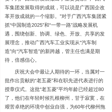
车集团发展取得的成就，可以说是广西国企改
革开放成就的一个缩影。”对于广西汽车集团紧
抓“中国制造2025”和“一带一路”战略发展机
遇，围绕创新、协调、绿色、开放、共享的发
展理念，推动广西汽车工业实现从“汽车制
造”向“汽车智造”的新跨越，管主任也满是期
待，倍感信心。
庆祝大会中最让人期待的一环，当属对一
批作出贡献的“老五菱”和在职先进代表进行的
授章仪式。这批“老五菱”平均年龄已经超过80
了，他们在年轻时候扎根柳州，甘于寂寞，在
艰苦卓绝的环境中创业自强，为60年代柳州拖