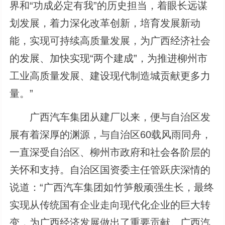
界和“功成必定有我”的历史担当，着眼长远谋
划发展，着力深化改革创新，培育发展新动
能，实现可持续高质量发展，为广西经济社会
的发展、加快实现“两个建成”，为推进柳州市
工业高质量发展、建设现代制造城贡献更多力
量。”
广西汽车集团从建厂以来，便与自治区发
展有着深厚的渊源，与自治区60载风雨同舟，
一直深受自治区、柳州市政府和社会各阶层的
关怀和支持。自治区国资委主任管跃庆深情的
说道：“广西汽车集团如竹笋般顽强生长，最终
实现从传统国有企业走向现代化企业的巨大转
变，为广西经济发展做出了重要贡献。广西汽