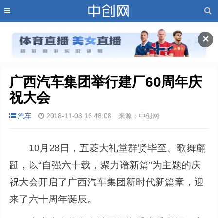
✕
广西汽车集团举行建厂60周年庆
祝大会
汽车
2018-11-08 16:48:08
来源：中创网
10月28日，五菱大礼堂群贤毕至、歌舞翩
跹，以“自强六十载，聚力谱新篇”为主题的庆
祝大会开启了广西汽车集团新时代新篇章，迎
来了六十周年诞辰。