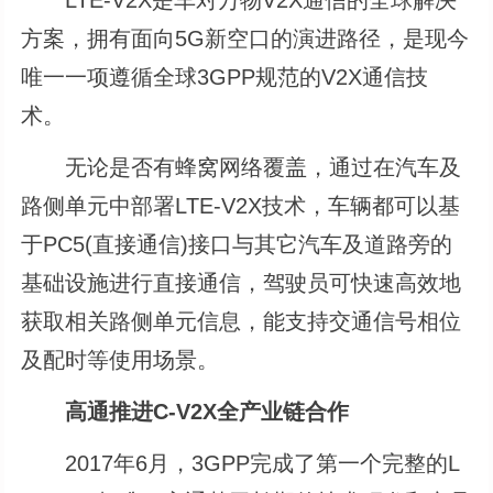
方案，拥有面向5G新空口的演进路径，是现今
唯一一项遵循全球3GPP规范的V2X通信技
术。
无论是否有蜂窝网络覆盖，通过在汽车及
路侧单元中部署LTE-V2X技术，车辆都可以基
于PC5(直接通信)接口与其它汽车及道路旁的
基础设施进行直接通信，驾驶员可快速高效地
获取相关路侧单元信息，能支持交通信号相位
及配时等使用场景。
高通推进C-V2X全产业链合作
2017年6月，3GPP完成了第一个完整的L