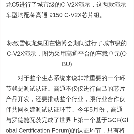
龙C5进行了城市级的C-V2X演示，这两款演示
车型均配备高通 9150 C-V2X芯片组。
标致雪铁龙集团在物博会期间进行了城市级的
C-V2X演示，图为采用高通平台的车载单元(O
BU)
对于整个生态系统来说非常重要的一个环
节就是测试认证。高通不仅仅进行自己的芯片
产品开发，还要推动整个行业，跟行业合作伙
伴共同构建测试认证环节。今年5月份，高通
与罗德施瓦茨完成了世界上第一个基于GCF(Gl
obal Certification Forum)的认证环节，只有将