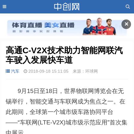
✕
高通C-V2X技术助力智能网联汽
车驶入发展快车道
汽车
2018-09-18 15:11:05
来源：环球网
9月15日至18日，世界物联网博览会在无
锡举行，智能交通与车联网成为焦点之一。在
此期间，全球第一个城市级车路协同平台
——“车联网(LTE-V2X)城市级示范应用”首次集
中展示。