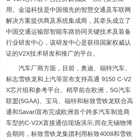
用。金溢科技是中国领先的智慧交通及车联网
解决方案提供商及系统集成商，其牵头成立了
中国交通运输部智能车路协同关键技术及装备
行业研发中心，该研发中心是获得国家权威认
证的V2X技术研发和推广的平台。
汽车厂商方面，目前，奥迪、福特汽车、
标志雪铁龙和上汽等宣布支持高通 9150 C-V2
X芯片组和参考平台。稍早前在欧洲，5G汽车
联盟(5GAA)、宝马、福特和标致雪铁龙联合高
通和Savari宣布完成欧洲首个跨多汽车制造商
车型的C-V2X直接通信现场演示;而在无锡物博
会期间，标致雪铁龙集团利用标致4008和雪铁