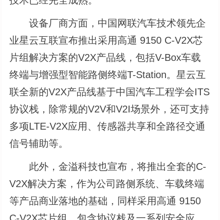
设备厂商方面，中国网联汽车技术领先企
业星云互联宣布推出采用高通 9150 C-V2X芯
片组解决方案的V2X产品线，包括V-Box车载
终端与增强型智能路侧终端T-Station。星云互
联全新的V2X产品线基于中国汽车工程学会ITS
协议栈，除常规的V2V和V2I场景外，还可支持
多项LTE-V2X应用、传感器共享和全路径交通
信号辅助等。
此外，金溢科技也宣布，将推出全套的C-
V2X解决方案，作为公司路侧系统、车载终端
等产品商业落地的基础，同样采用高通 9150
C-V2X芯片组，包含协议栈及一系列安全应