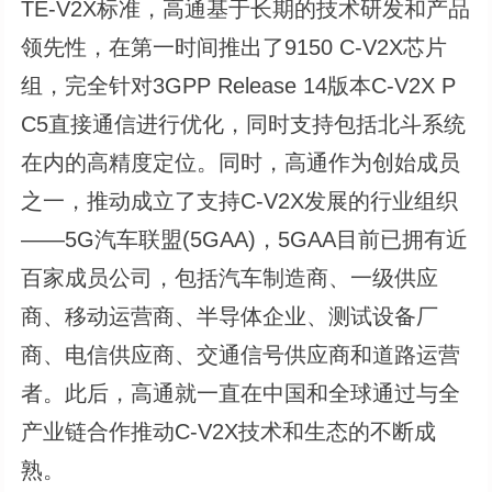
TE-V2X标准，高通基于长期的技术研发和产品
领先性，在第一时间推出了9150 C-V2X芯片
组，完全针对3GPP Release 14版本C-V2X P
C5直接通信进行优化，同时支持包括北斗系统
在内的高精度定位。同时，高通作为创始成员
之一，推动成立了支持C-V2X发展的行业组织
——5G汽车联盟(5GAA)，5GAA目前已拥有近
百家成员公司，包括汽车制造商、一级供应
商、移动运营商、半导体企业、测试设备厂
商、电信供应商、交通信号供应商和道路运营
者。此后，高通就一直在中国和全球通过与全
产业链合作推动C-V2X技术和生态的不断成
熟。