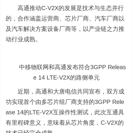
高通推动C-V2X的发展是技术与生态并行
的，合作涵盖运营商、芯片厂商、汽车厂商以
及汽车解决方案设备厂商等，以产业链之力推
动行业成熟。
中移物联网和高通发布符合3GPP Releas
e 14 LTE-V2X的路侧单元
近期，高通和大唐电信共同宣布，双方成
功实现首个由多芯片组厂商支持的3GPP Rele
ase 14的LTE-V2X互操作性测试，此次互通具
有里程碑意义，意味着从芯片角度，C-V2X的
技术已经完全成熟。