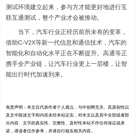
测试环境建立起来，参与方才能更好地进行互
联互通测试，整个产业才会被推动。
当下，汽车行业正经历前所未有的变革，
借助C-V2X等新一代信息和通信技术，汽车的
智能化和自动化水平正在不断提升。高通等正
携手全产业链，让汽车行业更上一层楼，让智
能出行时代加速到来。
免责声明：本文仅代表作者个人观点，与中创网无关。其原创性以
及文中陈述文字和内容未经本站证实，对本文以及其中全部或者部
分内容、文字的真实性、完整性、及时性本站不作任何保证或承
诺，请读者仅作参考，并请自行核实相关内容。