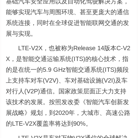
基础汽车安全应用以及自动化驾驶解决方案，
能够实现汽车与周围环境、甚至更庞大的通信
系统连接，同时在全球促进智能联网交通的发
展与实现。
LTE-V2X，也被称为Release 14版本C-V2
X，是智能交通运输系统(ITS)的核心技术，指
的是在统一的5.9 GHz智能交通系统(ITS)频段
上支持车对车(V2V)、车对基础设施(V2I)及车
对行人(V2P)通信。国家政策层面正大力支持
该技术的发展。按照发改委《智能汽车创新发
展战略》规划，到2020年，大城市、高速公路
的LTE-V2X覆盖率将达到90%。
LTE-V2X是车对万物V2X通信的全球解决