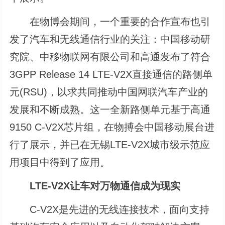
在物博会期间，一个重要的合作宣布也引
发了汽车和无线通信行业的关注：中国移动研
究院、中移物联网有限公司和高通发布了符合
3GPP Release 14 LTE-V2X直接通信的路侧单
元(RSU)，以求共同推动中国网联汽车产业的
发展和不断成熟。这一全新路侧单元基于高通
9150 C-V2X芯片组，在物搏会中国移动展台进
行了展示，并已在无锡LTE-V2X城市级示范应
用项目中得到了应用。
LTE-V2X让车对万物通信成为现实
C-V2X是先进的无线连接技术，面向支持