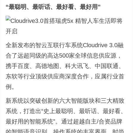
“最聪明、最听话、最好看、最好用”
全新发布的智云互联行车系统Cloudrive 3.0融
合了远超同级的高达500家全球信息供应源，
携手百度、高德地图、科大讯飞、中国联通、
东软等行业顶级供应商深度合作，应属行业首
例。
新系统以突破创新的六大智能版块和三大精致
系统，打造出“史上最聪明、最听话、最好看、
最好用的智能系统”。通过超越自主/合资品牌
的智能语音识别、操作系统的丰富界面、时尚