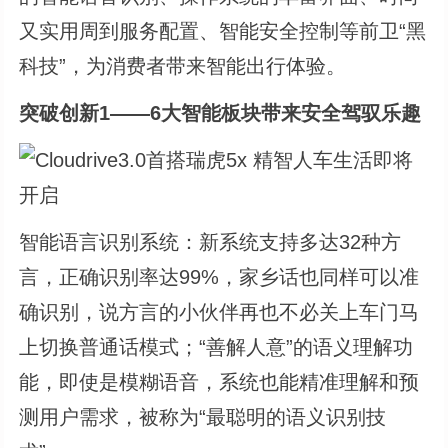
又实用周到服务配置、智能安全控制等前卫“黑
科技”，为消费者带来智能出行体验。
突破创新1——6大智能板块带来安全驾驭乐趣
智能语言识别系统：新系统支持多达32种方
言，正确识别率达99%，家乡话也同样可以准
确识别，说方言的小伙伴再也不必关上车门马
上切换普通话模式；“善解人意”的语义理解功
能，即使是模糊语音，系统也能精准理解和预
测用户需求，被称为“最聪明的语义识别技