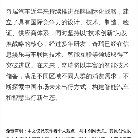
奇瑞汽车近年来持续推进品牌国际化战略，建
立了具有国际竞争力的设计、技术、制造、验
证、供应商体系，同时坚持以“技术创新”为发
展战略的核心，经过多年研发，奇瑞已经在信
息娱乐与车联网技术、智能互联等领域取得了
突破进展。在未来，奇瑞将以丰富的智能技术
储备，满足不同区域不同人群的消费需求，不
断探索中国市场未来出行方式，构建智能汽车
和智慧出行新生态。
免责声明：本文仅代表作者个人观点，与中创网无关。其原创性以