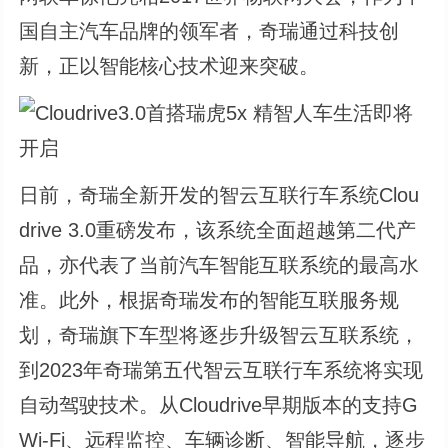
国自主汽车品牌的领军者，奇瑞通过科技创
新，正以智能核心技术迎来突破。
日前，奇瑞全新开发的智云互联行车系统Clou
drive 3.0重磅发布，该系统全面超越第二代产
品，亦代表了当前汽车智能互联系统的最高水
准。此外，根据奇瑞发布的智能互联服务规
划，奇瑞旗下车型将逐步升级智云互联系统，
到2023年奇瑞第五代智云互联行车系统将实现
自动驾驶技术。从Cloudrive早期版本的支持G
Wi-Fi、远程监控、车辆诊断、智能导航，逐步