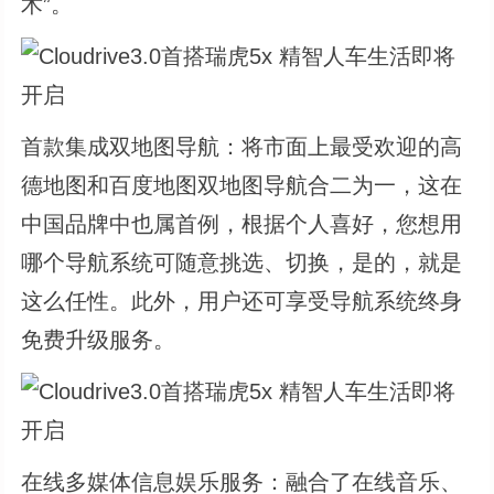
术”。
首款集成双地图导航：将市面上最受欢迎的高
德地图和百度地图双地图导航合二为一，这在
中国品牌中也属首例，根据个人喜好，您想用
哪个导航系统可随意挑选、切换，是的，就是
这么任性。此外，用户还可享受导航系统终身
免费升级服务。
在线多媒体信息娱乐服务：融合了在线音乐、