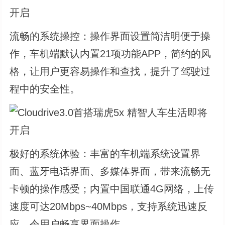
流畅的系统操控：操作界面设置简洁明便于操
作，车机端默认内置21项功能APP，简约的风
格，让用户更容易操作和查找，提升了驾驶过
程中的安全性。
极好的系统体验：丰富的车机端系统设置界
面、蓝牙电话界面、多媒体界面，带来流畅无
卡顿的操作感受；内置中国联通4G网络，上传
速度可达20Mbps~40Mbps，支持系统迅速反
应，令用户畅享界面操作。