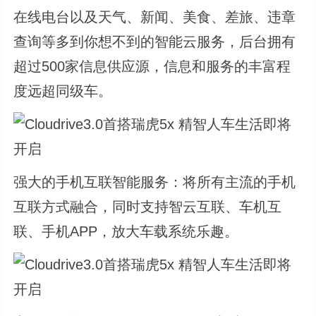
在线电台以及天气、新闻、美食、差旅、违章
查询等多到你想不到的智能云服务，后台拥有
超过500家信息供应源，信息和服务的丰富程
度远超同级车。
强大的手机互联智能服务：将所有主流的手机
互联方式融合，同时支持智云互联、车机互
联、手机APP，放大车载系统乐趣。