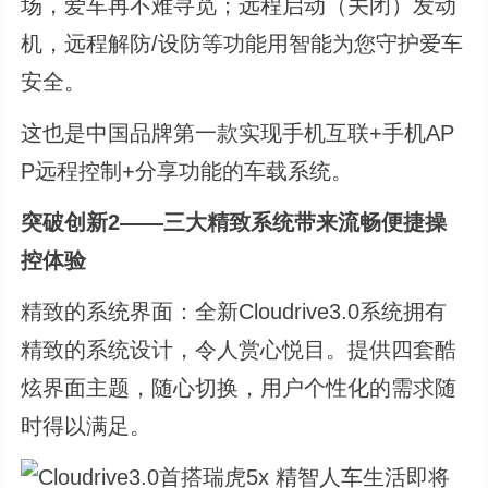
场，爱车再不难寻觅；远程启动（关闭）发动
机，远程解防/设防等功能用智能为您守护爱车
安全。
这也是中国品牌第一款实现手机互联+手机AP
P远程控制+分享功能的车载系统。
突破创新2——三大精致系统带来流畅便捷操
控体验
精致的系统界面：全新Cloudrive3.0系统拥有
精致的系统设计，令人赏心悦目。提供四套酷
炫界面主题，随心切换，用户个性化的需求随
时得以满足。