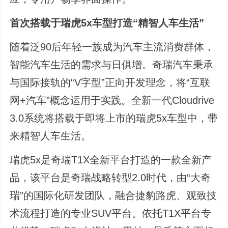
首次搭载于瑞虎5x车型打造“精智人车生活”
随着泛90后年轻一族成为汽车主流消费群体，
智能汽车生活的需求与日俱增。奇瑞汽车秉承
与国际接轨的“V字型”正向开发理念，将“互联
网+汽车”概念运用于实践。全新一代Cloudrive
3.0系统将搭载于即将上市的瑞虎5x车型中，带
来精智人车生活。
瑞虎5x是奇瑞T1X全新平台打造的一款全新产
品，该平台是奇瑞战略转型2.0时代，由“大奇
瑞”的国际化研发团队，融合捷豹路虎、观致技
术流程打造的专业SUV平台。依托T1X平台专