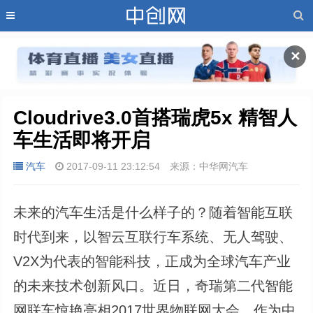
✕
Cloudrive3.0首搭瑞虎5x 精智人
车生活即将开启
汽车
2017-09-11 23:12:54
来源：中华网汽车
未来的汽车生活是什么样子的？随着智能互联
时代到来，以智云互联行车系统、无人驾驶、
V2X为代表的智能科技，正成为全球汽车产业
的未来技术创新风口。近日，奇瑞第二代智能
网联车惊艳亮相2017世界物联网大会，作为中