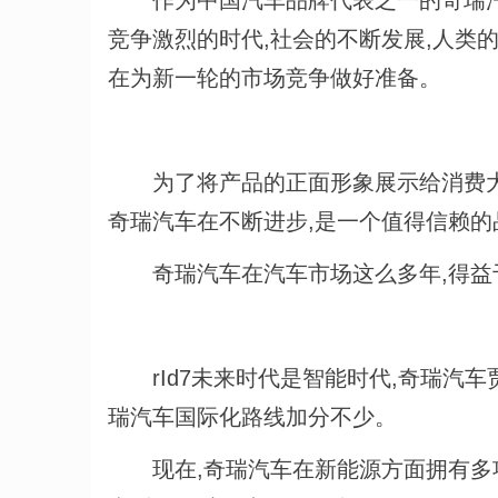
作为中国汽车品牌代表之一的奇瑞汽车
竞争激烈的时代,社会的不断发展,人类
在为新一轮的市场竞争做好准备。
为了将产品的正面形象展示给消费大众
奇瑞汽车在不断进步,是一个值得信赖的
奇瑞汽车在汽车市场这么多年,得益
rId7未来时代是智能时代,奇瑞汽车贾
瑞汽车国际化路线加分不少。
现在,奇瑞汽车在新能源方面拥有多项专