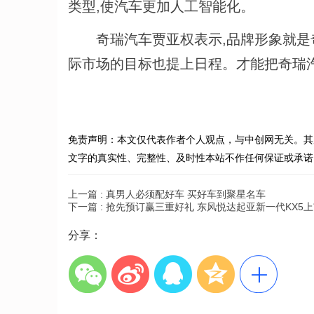
类型,使汽车更加人工智能化。
奇瑞汽车贾亚权表示,品牌形象就是奇
际市场的目标也提上日程。才能把奇瑞
免责声明：本文仅代表作者个人观点，与中创网无关。其
文字的真实性、完整性、及时性本站不作任何保证或承诺
上一篇 :
真男人必须配好车 买好车到聚星名车
下一篇 :
抢先预订赢三重好礼 东风悦达起亚新一代KX5
分享：