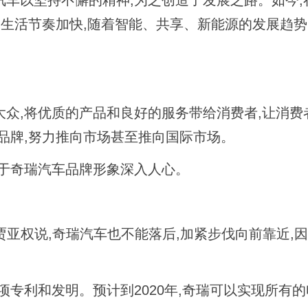
以坚持不懈的精神,为之创造了发展之路。如今,
的生活节奏加快,随着智能、共享、新能源的发展趋势
,将优质的产品和良好的服务带给消费者,让消费
品牌,努力推向市场甚至推向国际市场。
于奇瑞汽车品牌形象深入人心。
亚权说,奇瑞汽车也不能落后,加紧步伐向前靠近,因
利和发明。预计到2020年,奇瑞可以实现所有的