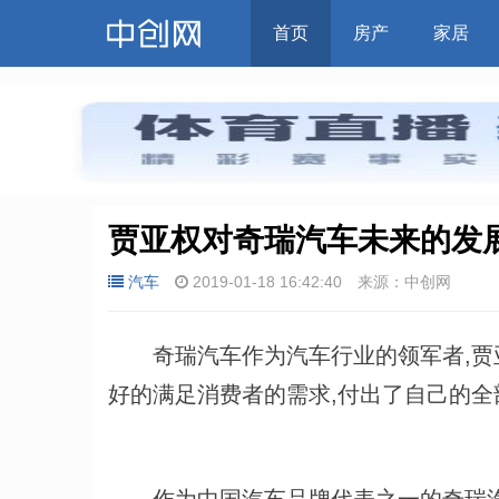
首页
房产
家居
贾亚权对奇瑞汽车未来的发展
汽车
2019-01-18 16:42:40
来源：中创网
奇瑞汽车作为汽车行业的领军者,贾亚
好的满足消费者的需求,付出了自己的全