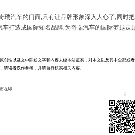
瑞汽车的门面,只有让品牌形象深入人心了,同时把
汽车打造成国际知名品牌,为奇瑞汽车的国际梦越走
原创性以及文中陈述文字和内容未经本站证实，对本文以及其中全部或者
，请读者仅作参考，并请自行核实相关内容。
上市在即