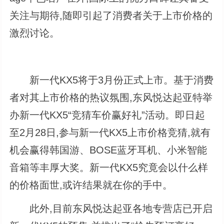
关注与期待,随即引起了消费者关于上市价格的
激烈讨论。
新一代KX5将于3月份正式上市。基于消费
者对其上市价格的热议氛围,东风悦达起亚特举
办新一代KX5“竞猜车价赢好礼”活动。即日起
至2月28日,参与新一代KX5上市价格竞猜,就有
机会赢得韩国游、BOSE蓝牙耳机、小米智能
音箱等丰厚大奖。新一代KX5究竟会以什么样
的价格面世,或许结果就在你的手中。
此外,目前东风悦达起亚各地专营店已开启