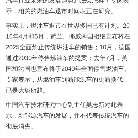
汽车行业未来的发展趋势到底会怎样？专家表
示，相关的燃油车退市时间表正在研究。
事实上，燃油车退市在世界多国已有计划。20
16年4月和5月，荷兰、挪威两国相继宣布将在
2025全面禁止传统燃油车的销售；10月，德国
通过2030年停售燃油车的提案；去年7月，英
国和法国也宣布将于2040年全面停售燃油车。
专家表示，从燃油车到新能源车的更新换代，
已是大势所趋。
中国汽车技术研究中心副主任吴志新对此表
示，新能源汽车的发展，并不代表传统汽车的
彻底消失。