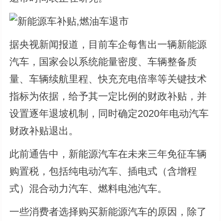
据央视新闻报道，目前车企每售出一辆新能源
汽车，国家会以系统能量密度、车辆整备质
量、车辆续航里程、快充充电倍率等关键技术
指标为依据，给予其一定比例的财政补贴，并
设置逐年退坡机制，同时确定2020年电动汽车
财政补贴退出。
此前通告中，新能源汽车在未来三年免征车辆
购置税，包括纯电动汽车、插电式（含增程
式）混合动力汽车、燃料电池汽车。
一些消费者选择购买新能源汽车的原因，除了