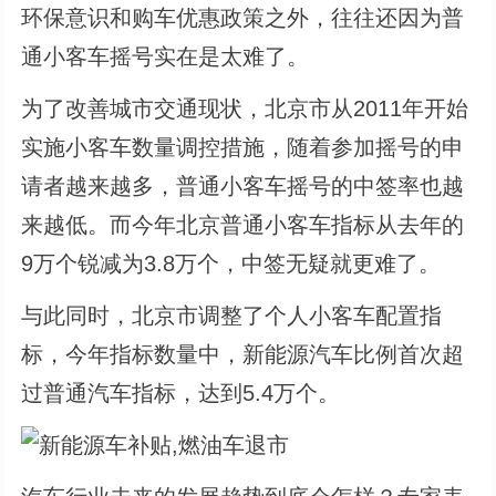
环保意识和购车优惠政策之外，往往还因为普
通小客车摇号实在是太难了。
为了改善城市交通现状，北京市从2011年开始
实施小客车数量调控措施，随着参加摇号的申
请者越来越多，普通小客车摇号的中签率也越
来越低。而今年北京普通小客车指标从去年的
9万个锐减为3.8万个，中签无疑就更难了。
与此同时，北京市调整了个人小客车配置指
标，今年指标数量中，新能源汽车比例首次超
过普通汽车指标，达到5.4万个。