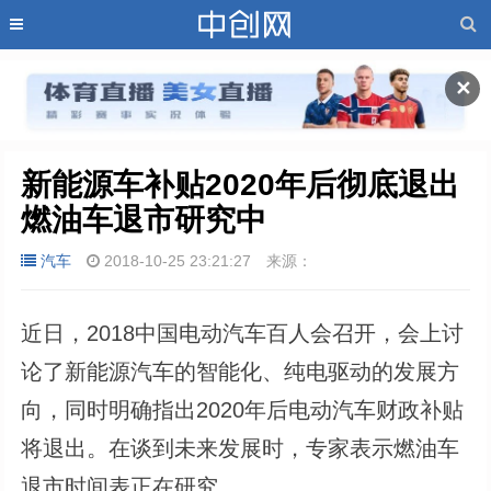
✕
新能源车补贴2020年后彻底退出 
燃油车退市研究中
汽车
2018-10-25 23:21:27
来源：
近日，2018中国电动汽车百人会召开，会上讨
论了新能源汽车的智能化、纯电驱动的发展方
向，同时明确指出2020年后电动汽车财政补贴
将退出。在谈到未来发展时，专家表示燃油车
退市时间表正在研究。