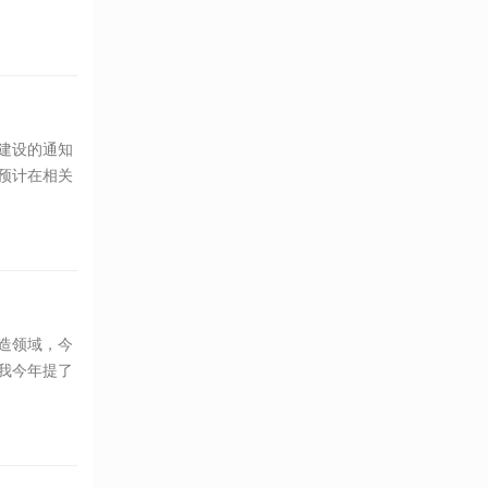
建设的通知
预计在相关
造领域，今
我今年提了