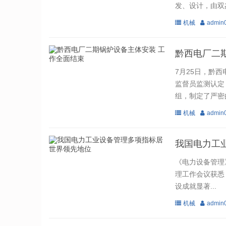
发、设计，由双杰
机械
admin
黔西电厂二
7月25日，黔
监督员监测认定
组，制定了严密的
机械
admin
我国电力工
《电力设备管理
理工作会议获悉
设成就显著...
机械
admin