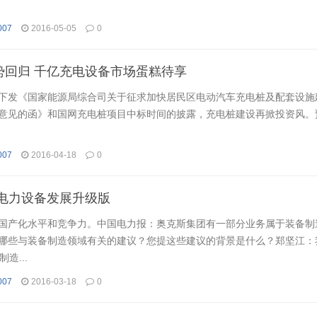
007
2016-05-05
0
势回归 千亿充电设备市场蛋糕待享
下发《国家能源局综合司关于征求加快居民区电动汽车充电桩及配套设施
意见的函》和国网充电桩项目中标时间的披露，充电桩建设再掀投资风。
007
2016-04-18
0
造电力设备发展升级版
国产化水平和竞争力。中国电力报：奥克斯集团有一部分业务属于装备制
哪些与装备制造领域有关的建议？您提这些建议的背景是什么？郑坚江：
造...
007
2016-03-18
0