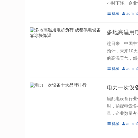
小时下降、企业争
机械
admin
多地高温用
连日来，中国中
预计，未来10
的高温天气，部分
机械
admin
电力一次设
输配电设备行业
时，输配电设备
量，企业数量占全
机械
admin