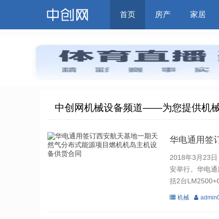
首页
房产
家居
中创网机械设备频道——为您提供机
2018年3月
安举行。华电通
括2台LM2500+G
机械
admin