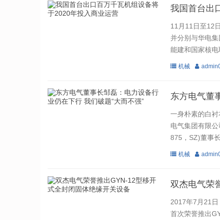
我国首台出口
11月11日至
并分别与华电集
能建和国家核电联
机械
admin
东方电气董事
一身朴素的白衬
电气集团有限公
875，SZ)董事长
机械
admin
双杰电气荣誉
2017年7月2
首次荣誉推出G