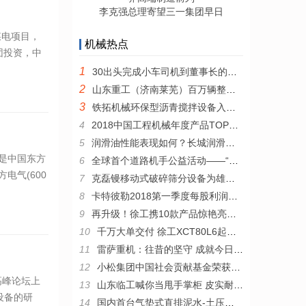
李克强总理寄望三一集团早日
煤电项目，
机械热点
团投资，中
1
30出头完成小车司机到董事长的蜕变 看他如何慧眼识三一压路机
2
山东重工（济南莱芜）百万辆整机整车绿色智造产业园项目正式开工
3
铁拓机械环保型沥青搅拌设备入驻美丽千岛湖景区
4
2018中国工程机械年度产品TOP50揭晓 中联重科四款产品实力上榜
5
润滑油性能表现如何？长城润滑油用4点告诉你
是中国东方
6
全球首个道路机手公益活动——“益”路徐工情在京成功启动
电气(600
7
克磊镘移动式破碎筛分设备为雄安“绿色拆除”之战贡献环保力量
8
卡特彼勒2018第一季度每股利润创1925年以来最高
9
再升级！徐工携10款产品惊艳亮相西洽会
10
千万大单交付 徐工XCT80L6起重机傲立古都西安
11
雷萨重机：往昔的坚守 成就今日品质
12
小松集团中国社会贡献基金荣获2017年度希望工程贡献奖
高峰论坛上
13
山东临工喊你当甩手掌柜 皮实耐用赚钱多的E6460F大挖等你开回家！
设备的研
14
国内首台气垫式直排泥水-土压双模式盾构在南宁成功下线