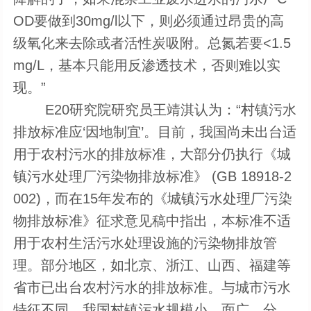
OD要做到30mg/l以下，则必须通过昂贵的高
级氧化来去除或者活性炭吸附。总氮若要<1.5
mg/L，基本只能用反渗透技术，否则难以实
现。”
E20研究院研究员王靖淇认为：“村镇污水
排放标准应‘因地制宜’。目前，我国尚未出台适
用于农村污水的排放标准，大部分仍执行《城
镇污水处理厂污染物排放标准》 (GB 18918-2
002)，而在15年发布的《城镇污水处理厂污染
物排放标准》征求意见稿中指出，本标准不适
用于农村生活污水处理设施的污染物排放管
理。部分地区，如北京、浙江、山西、福建等
省市已出台农村污水的排放标准。与城市污水
特征不同，我国村镇污水规模小、面广、分