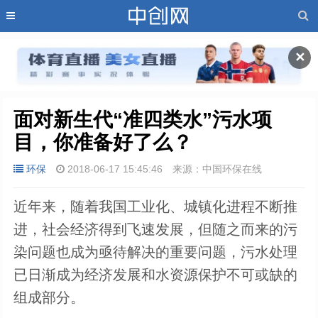
✕
面对新生代“准四类水”污水项
目，你准备好了么？
环保
2018-06-17 15:45:46
来源：中国环保在线
近年来，随着我国工业化、城镇化进程不断推
进，社会经济得到飞速发展，但随之而来的污
染问题也成为亟待解决的重要问题，污水处理
已日渐成为经济发展和水资源保护不可或缺的
组成部分。