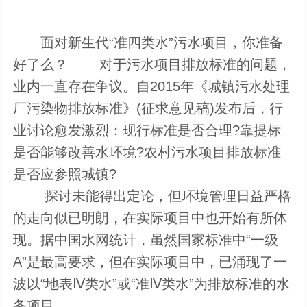
面对新生代“准四类水”污水项目，你准备
好了么？ 对于污水项目排放标准的问题，
业内一直存在争议。自2015年《城镇污水处理
厂污染物排放标准》(征求意见稿)发布后，行
业讨论愈发激烈：现行标准是否合理?靠提标
是否能够改善水环境?农村污水项目排放标准
是否应参照城镇?
探讨未能得出定论，但环境管理日益严格
的走向似已明朗，在实际项目中也开始有所体
现。据中国水网统计，虽然国家标准中“一级
A”是最高要求，但在实际项目中，已涌现了一
波以“地表Ⅳ类水”或“准Ⅳ类水”为排放标准的水
务项目。