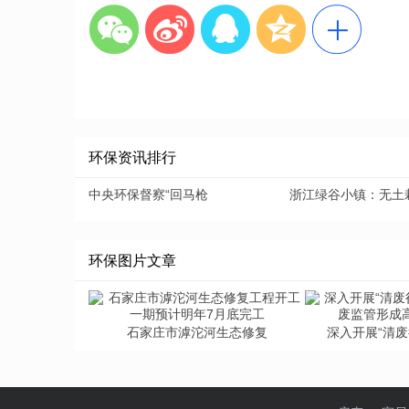
环保资讯排行
中央环保督察“回马枪
浙江绿谷小镇：无土
环保图片文章
石家庄市滹沱河生态修复
深入开展“清废