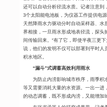
还可以自动分析径流水质。记者注意到
3个太阳能电池板，为仪器工作提供电
天然降雨水力驱动分时自动采样器、水
界相接，一旦雨水形成地表径流，探头
间传输回来。“有了它，即使半夜三更下
说，他们的发明不仅可以部署到平时人
积水地区。
“漏斗”式调蓄高效利用雨水
为防止内涝影响城市秩序，雨季积
等又需要消耗大量的水资源。一出一进
的动态调蓄，既不形成内涝，又能增加