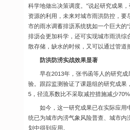
科学地做出决策调度。”说起研究成果，
资源的利用，未来对城市雨洪防控，要尽
市的雨水调蓄排沥系统犹如一个巨大的“
排沥会更加科学，还可实现城市雨洪综
散存储，缺水的时候，又可以通过管道
防洪防涝实战效果显著
早在2013年，张书函等人的研究
验。跟踪监测验证了课题组的研究成果，
5，径流系数比不采取减控措施减少70
如今，这一研究成果已在实际应用
统已为城市内涝气象风险普查、城市内
划中得到应用。