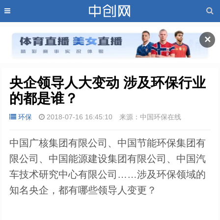
✕
央企领导人大变动 涉及环保行业
的都是谁？
环保
2018-07-16 16:45:10
来源：中国环保在线
中国广核集团有限公司、中国节能环保集团有
限公司、中国能源建设集团有限公司、中国汽
车技术研究中心有限公司……涉及环保领域的
知名央企，都有哪些领导人变更？