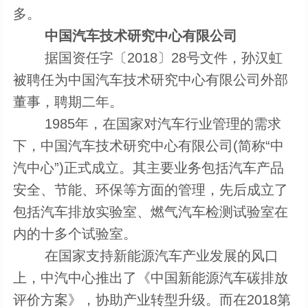
多。
中国汽车技术研究中心有限公司
据国资任字〔2018〕28号文件，孙汉虹
被聘任为中国汽车技术研究中心有限公司外部
董事，聘期二年。
1985年，在国家对汽车行业管理的需求
下，中国汽车技术研究中心有限公司(简称“中
汽中心”)正式成立。其主要业务包括汽车产品
安全、节能、环保等方面的管理，先后成立了
包括汽车排放实验室、燃气汽车检测试验室在
内的十多个试验室。
在国家支持新能源汽车产业发展的风口
上，中汽中心推出了《中国新能源汽车碳排放
评价方案》，协助产业转型升级。而在2018第