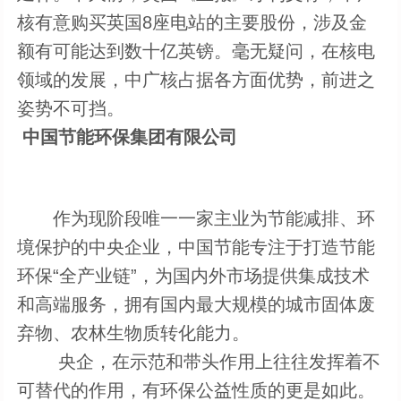
核有意购买英国8座电站的主要股份，涉及金
额有可能达到数十亿英镑。毫无疑问，在核电
领域的发展，中广核占据各方面优势，前进之
姿势不可挡。
中国节能环保集团有限公司
作为现阶段唯一一家主业为节能减排、环
境保护的中央企业，中国节能专注于打造节能
环保“全产业链”，为国内外市场提供集成技术
和高端服务，拥有国内最大规模的城市固体废
弃物、农林生物质转化能力。
央企，在示范和带头作用上往往发挥着不
可替代的作用，有环保公益性质的更是如此。