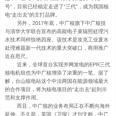
号”，目前已经稳定走进了“三代”，成为我国核
电“走出去”的主打品牌。
另外，2017年底，中广核旗下中广核技
与清华大学联合宣布的高能电子束辐照处理污
水技术同样惊艳四座。该技术是攻克工业废水
处理难题新一代技术的重大突破口，商用推广
近在咫尺。
近来，全球首台实现并网发电的EPR三代
核电机组也为中广核增添了浓重的一笔。据了
解，台山核电站这个中法两国在能源领域最大
的合作项目，将为核电项目的“走出去”起到示
范和支撑作用。
而且，中广核的业务布局正在不断向海外
延伸。不久前，英国《卫报》才刊文称，中广