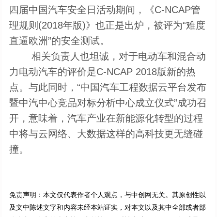
四届中国汽车安全日活动期间，《C-NCAP管
理规则(2018年版)》也正是出炉，被评为“难度
直逼欧洲”的安全测试。
相关负责人也坦诚，对于电动车和混合动
力电动汽车的评价是C-NCAP 2018版新的热
点。与此同时，“中国汽车工程数据云平台发布
暨中汽中心竞品对标分析中心成立仪式”成功召
开，意味着，汽车产业在新能源化转型的过程
中将与云网络、大数据这样的高科技更无缝碰
撞。
免责声明：本文仅代表作者个人观点，与中创网无关。其原创性以
及文中陈述文字和内容未经本站证实，对本文以及其中全部或者部