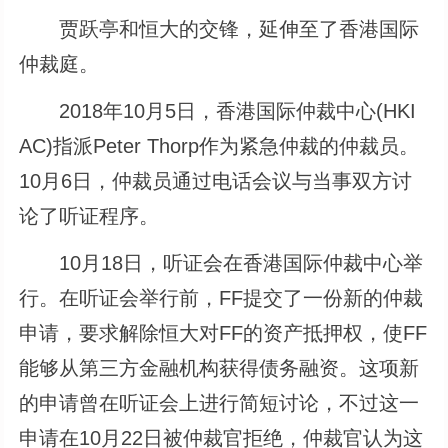
贾跃亭和恒大的交锋，延伸至了香港国际
仲裁庭。
2018年10月5日，香港国际仲裁中心(HKI
AC)指派Peter Thorp作为紧急仲裁的仲裁员。
10月6日，仲裁员通过电话会议与当事双方讨
论了听证程序。
10月18日，听证会在香港国际仲裁中心举
行。在听证会举行前，FF提交了一份新的仲裁
申请，要求解除恒大对FF的资产抵押权，使FF
能够从第三方金融机构获得债务融资。这项新
的申请曾在听证会上进行简短讨论，不过这一
申请在10月22日被仲裁官拒绝，仲裁官认为这