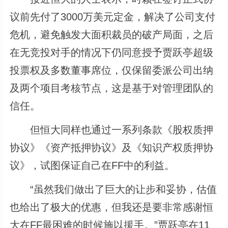
议前先付了3000万美元定金，解决了公司支付
危机，避免触发大面积裁员的破产局面，之后
在无竞投对手的情况下仍同意授予贾跃亭超级
投票权及多数董事席位，仅保留委派公司出纳
及两个项目考核节点，这是基于对管理团队的
信任。
但恒大同样也通过一系列条款《股权质押
协议》《资产抵押协议》及《知识产权质押协
议》，试图保证自己在FF中的利益。
“虽然我们做出了巨大的让步和妥协，估值
也给出了极大的优惠，但我还是要非常感谢恒
大在FF最困难的时候施以援手。”贾跃亭在11