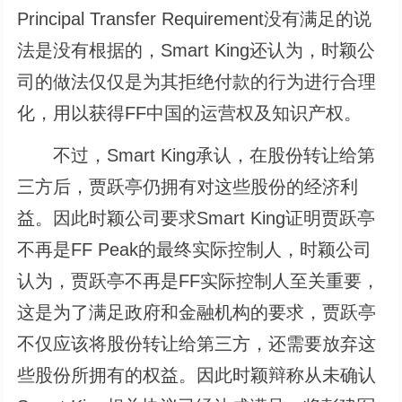
Principal Transfer Requirement没有满足的说
法是没有根据的，Smart King还认为，时颖公
司的做法仅仅是为其拒绝付款的行为进行合理
化，用以获得FF中国的运营权及知识产权。
不过，Smart King承认，在股份转让给第
三方后，贾跃亭仍拥有对这些股份的经济利
益。因此时颖公司要求Smart King证明贾跃亭
不再是FF Peak的最终实际控制人，时颖公司
认为，贾跃亭不再是FF实际控制人至关重要，
这是为了满足政府和金融机构的要求，贾跃亭
不仅应该将股份转让给第三方，还需要放弃这
些股份所拥有的权益。因此时颖辩称从未确认