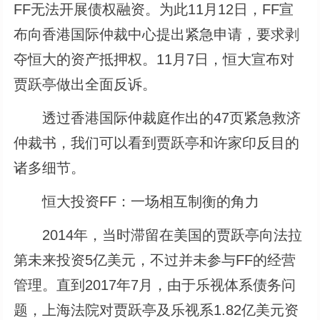
FF无法开展债权融资。为此11月12日，FF宣
布向香港国际仲裁中心提出紧急申请，要求剥
夺恒大的资产抵押权。11月7日，恒大宣布对
贾跃亭做出全面反诉。
透过香港国际仲裁庭作出的47页紧急救济
仲裁书，我们可以看到贾跃亭和许家印反目的
诸多细节。
恒大投资FF：一场相互制衡的角力
2014年，当时滞留在美国的贾跃亭向法拉
第未来投资5亿美元，不过并未参与FF的经营
管理。直到2017年7月，由于乐视体系债务问
题，上海法院对贾跃亭及乐视系1.82亿美元资