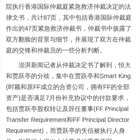
院执行香港国际仲裁庭紧急救济仲裁决定的法
律文书，共计87页，其中包括香港国际仲裁庭
作出的47页紧急救济仲裁书，仲裁书中披露了
双方翻脸的背景与细节，并展现了双方在仲裁
庭的交锋和仲裁员的一些分析判断。
澎湃新闻记者从仲裁决定书了解到，恒大
和贾跃亭的分歧，集中在贾跃亭和Smart King
(时颖和原FF成立的合资公司，拥有FF的全部
资产)是否满足7月份补充协议中的付款要求，
包括贾跃亭股权转让及辞任董事(FF Principal
Transfer Requirement和FF Principal Director
Requirement)，而贾跃亭的失信被执行人身