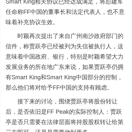
Smart King相关协议已经达成满足，将彭建军
任命称FF中国的董事长和法定代表人，也不意
味着补充协议生效。
时颖再次提出了来自广州南沙政府部门的
信件，称贾跃亭已经被列为失信被执行人，这
意味着中国政府、银行，特别是时颖希望大力
发展业务的所在地广东来说，如果贾跃亭仍拥
有Smart King和Smart King中国部分的控制，
那么他们将对给予FF中国的支持有顾虑。
接下来的讨论，围绕贾跃亭将股份转让
后，是否依旧是FF Peak的实际控制人：贾跃
亭是否只需要在法律层面将持股股权转让给第