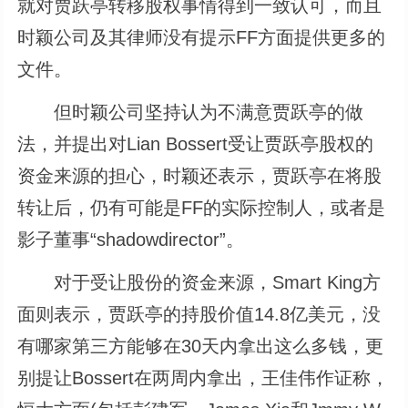
就对贾跃亭转移股权事情得到一致认可，而且
时颖公司及其律师没有提示FF方面提供更多的
文件。
但时颖公司坚持认为不满意贾跃亭的做
法，并提出对Lian Bossert受让贾跃亭股权的
资金来源的担心，时颖还表示，贾跃亭在将股
转让后，仍有可能是FF的实际控制人，或者是
影子董事“shadowdirector”。
对于受让股份的资金来源，Smart King方
面则表示，贾跃亭的持股价值14.8亿美元，没
有哪家第三方能够在30天内拿出这么多钱，更
别提让Bossert在两周内拿出，王佳伟作证称，