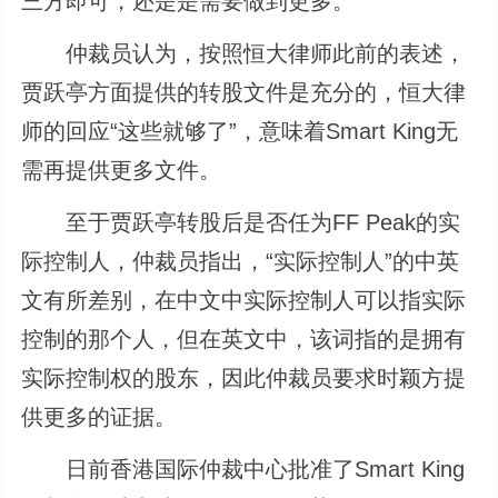
三方即可，还是是需要做到更多。
仲裁员认为，按照恒大律师此前的表述，
贾跃亭方面提供的转股文件是充分的，恒大律
师的回应“这些就够了”，意味着Smart King无
需再提供更多文件。
至于贾跃亭转股后是否任为FF Peak的实
际控制人，仲裁员指出，“实际控制人”的中英
文有所差别，在中文中实际控制人可以指实际
控制的那个人，但在英文中，该词指的是拥有
实际控制权的股东，因此仲裁员要求时颖方提
供更多的证据。
日前香港国际仲裁中心批准了Smart King