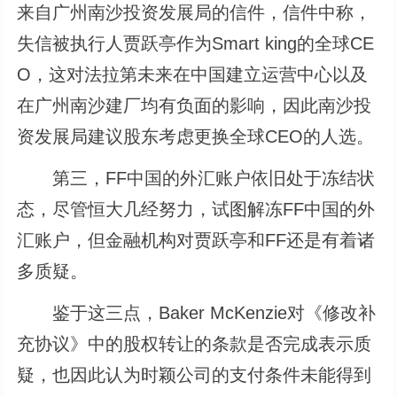
来自广州南沙投资发展局的信件，信件中称，
失信被执行人贾跃亭作为Smart king的全球CE
O，这对法拉第未来在中国建立运营中心以及
在广州南沙建厂均有负面的影响，因此南沙投
资发展局建议股东考虑更换全球CEO的人选。
第三，FF中国的外汇账户依旧处于冻结状
态，尽管恒大几经努力，试图解冻FF中国的外
汇账户，但金融机构对贾跃亭和FF还是有着诸
多质疑。
鉴于这三点，Baker McKenzie对《修改补
充协议》中的股权转让的条款是否完成表示质
疑，也因此认为时颖公司的支付条件未能得到