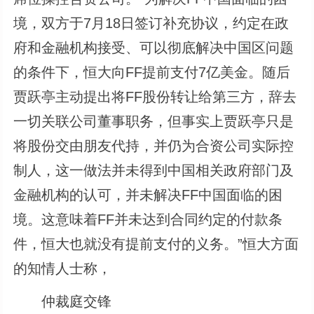
境，双方于7月18日签订补充协议，约定在政
府和金融机构接受、可以彻底解决中国区问题
的条件下，恒大向FF提前支付7亿美金。随后
贾跃亭主动提出将FF股份转让给第三方，辞去
一切关联公司董事职务，但事实上贾跃亭只是
将股份交由朋友代持，并仍为合资公司实际控
制人，这一做法并未得到中国相关政府部门及
金融机构的认可，并未解决FF中国面临的困
境。这意味着FF并未达到合同约定的付款条
件，恒大也就没有提前支付的义务。”恒大方面
的知情人士称，
仲裁庭交锋