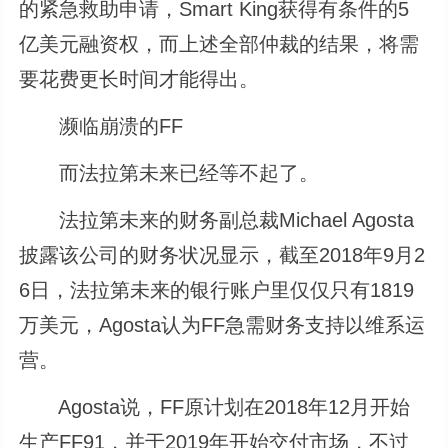
的紧急救助申请，Smart King获得有条件的5
亿美元融资权，而上述全部仲裁的结果，将需
要花费更长时间才能得出。
濒临崩溃的FF
而法拉第未来已经等不起了。
法拉第未来的财务副总裁Michael Agosta
披露该公司的财务状况显示，截至2018年9月2
6日，法拉第未来的银行账户里仅仅只有1819
万美元，Agosta认为FF急需财务支持以维系运
营。
Agosta说，FF原计划在2018年12月开始
生产FF91，并于2019年开始交付市场，不过