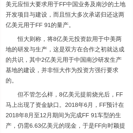
美元应恒大要求用于FF中国业务及南沙的土地
开发项目与建设，而且恒大多次承诺归还这两
亿美元用于FF 91的量产。
恒大则称，将8亿美元投资款用于中美两
地的研发与生产，这是双方在合作之初就达成
的共识，其中2亿美元用于中国南沙研发生产
基地的建设，并非恒大作为投资方强行要求
的。
但不管怎么样，8亿美元提前烧光后，FF
马上出现了资金缺口。2018年6月，FF预计在
2018年8月至12月期间为完成FF 91车型的生
产，仍需6.63亿美元的现金，于是FF向时颖提