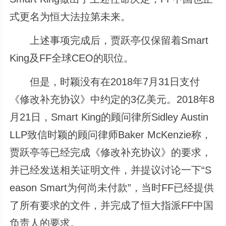
式更名为恒大法拉第未来。
上述事项完成后，贾跃亭仅保留着Smart
King及FF全球CEO的职位。
但是，时颖没有在2018年7月31日支付
《修改补充协议》中约定的3亿美元。2018年8
月21日，Smart King的顾问律所Sidley Austin
LLP致信时颖的顾问律师Baker McKenzie称，
贾跃亭等已经完成《修改补充协议》的要求，
并已经发送相关证明文件，并提议讨论一下“S
eason Smart为何尚未付款”，当时FF已经提供
了所有要求的文件，并完成了恒大指派FF中国
负责人的要求。