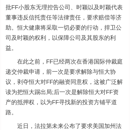
批FF小股东无理控告公司、时颖以及时颖代表
董事违反信托责任等法律责任，要求赔偿等济
助。恒大健康将采取一切必要的行动，捍卫公
司及时颖的权利，以保障公司及其股东的利
益。
在此之前，FF已经两次在香港国际仲裁庭
递交仲裁申请，前一次是要求解除与恒大协
议，剥夺恒大对FF的融资同意权，这被广泛解
读为把恒大踢出局;后一次是解除恒大对FF资
产的抵押权，以为FF寻找新的投资方铺平道
路。
近日，法拉第未来公布了要求美国加州法