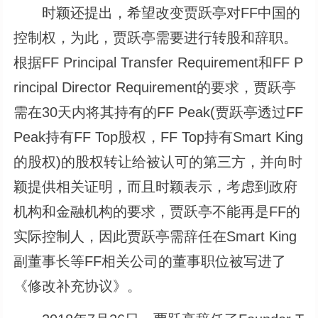
时颖还提出，希望改变贾跃亭对FF中国的
控制权，为此，贾跃亭需要进行转股和辞职。
根据FF Principal Transfer Requirement和FF P
rincipal Director Requirement的要求，贾跃亭
需在30天内将其持有的FF Peak(贾跃亭透过FF
Peak持有FF Top股权，FF Top持有Smart King
的股权)的股权转让给被认可的第三方，并向时
颖提供相关证明，而且时颖表示，考虑到政府
机构和金融机构的要求，贾跃亭不能再是FF的
实际控制人，因此贾跃亭需辞任在Smart King
副董事长等FF相关公司的董事职位被写进了
《修改补充协议》。