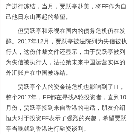
产进行冻结，当月，贾跃亭赴美，将FF作为自
己他日东山再起的希望。
但贾跃亭和乐视在国内的债务危机仍在发
酵。2017年12月，贾跃亭被法院列为失信被执
行人，这份仲裁文件还显示，由于贾跃亭被列
为失信被执行人，法拉第未来中国运营实体的
外汇账户在中国被冻结。
贾跃亭个人的资金链危机也影响到了FF。
整个2017年，FF都在寻找A轮投资者，直到10
月份，贾跃亭接到来自香港的电话，朋友介绍
恒大对于投资FF表示了强烈的兴趣，希望贾跃
亭当晚就到香港进行融资谈判。