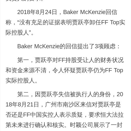
2018年8月24日，Baker McKenzie回信
称，“没有充足的证据表明贾跃亭卸任FF Top实
际控股人”。
Baker McKenzie的回信提出了3项顾虑：
第一，贾跃亭对FF持股受让人的财务状况
和资金来源不清，令人怀疑贾跃亭仍为FF Top
实际控股人。
第二，因贾跃亭失信被执行人的身份，20
18年8月21日，广州市南沙区来信对贾跃亭是
否还是FF中国实控人表示质疑，要求恒大法拉
第未来进行确认和核实。时颖公司展示了一封