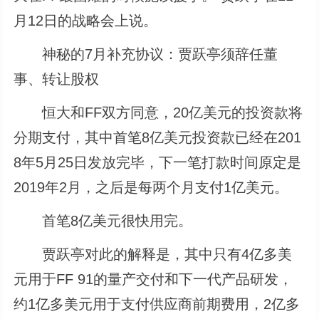
月12日的战略会上说。
神秘的7月补充协议：贾跃亭须辞任董
事、转让股权
恒大和FF双方同意，20亿美元的投资款将
分期支付，其中首笔8亿美元投资款已经在201
8年5月25日发放完毕，下一笔打款时间原定是
2019年2月，之后是每两个月支付1亿美元。
首笔8亿美元很快用完。
贾跃亭对此的解释是，其中只有4亿多美
元用于FF 91的量产交付和下一代产品研发，
约1亿多美元用于支付供应商前期费用，2亿多