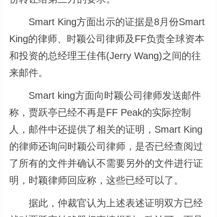
Smart King方面出示的证据是8月份Smart
King的律师、时颖公司律师及FF负责全球资本
和投资的总经理王佳伟(Jerry Wang)之间的往
来邮件。
Smart king方面向时颖公司律师发送邮件
称，贾跃亭已经不再是FF Peak的实际控制
人，邮件中还提供了相关的证明，Smart King
的律师还询问时颖公司律师，是否已经查阅过
了所有的文件并确认不需要另外的文件进行证
明，时颖律师回应称，这些已经可以了。
据此，仲裁官认为上述表述证明双方已经