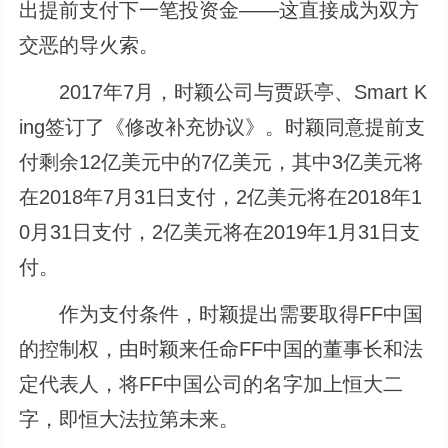
出提前支付下一笔投资金――这直接成为双方
交恶的导火索。
2017年7月，时颖公司与贾跃亭、Smart K
ing签订了《修改补充协议》。时颖同意提前支
付剩余12亿美元中的7亿美元，其中3亿美元将
在2018年7月31日支付，2亿美元将在2018年1
0月31日支付，2亿美元将在2019年1月31日支
付。
作为支付条件，时颖提出需要取得FF中国
的控制权，由时颖来任命FF中国的董事长和法
定代表人，将FF中国公司的名字加上恒大二
字，即恒大法拉第未来。