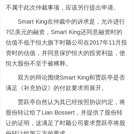
不属于此次仲裁事项，应该另行提出申请。
Smart King在仲裁中的诉求是，允许进行
7亿美元的融资，Smart King还同意融资时的
估值不低于恒大旗下时颖公司在2017年11月投
资时的估值，并同意保护恒大的投资利益，使
恒大股份不至于被稀释。
双方的辩论围绕Smart King和贾跃亭是否
满足《补充协议》的付款要求而展开。
贾跃亭自然认为其已经按照协议约定，将
股份转让给了Lian Bossert，并提供了股份转
让的证明，这满足了时颖公司要求贾跃亭将股
份转让给第三方的要求。