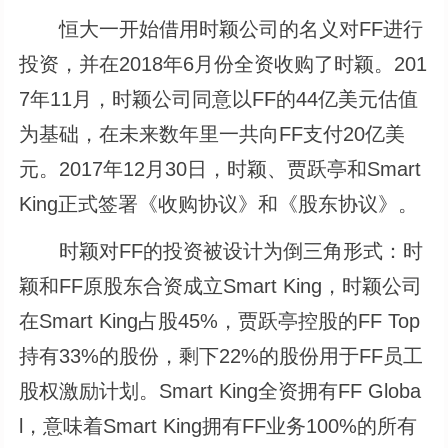
恒大一开始借用时颖公司的名义对FF进行
投资，并在2018年6月份全资收购了时颖。201
7年11月，时颖公司同意以FF的44亿美元估值
为基础，在未来数年里一共向FF支付20亿美
元。2017年12月30日，时颖、贾跃亭和Smart
King正式签署《收购协议》和《股东协议》。
时颖对FF的投资被设计为倒三角形式：时
颖和FF原股东合资成立Smart King，时颖公司
在Smart King占股45%，贾跃亭控股的FF Top
持有33%的股份，剩下22%的股份用于FF员工
股权激励计划。Smart King全资拥有FF Globa
l，意味着Smart King拥有FF业务100%的所有