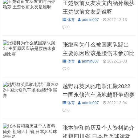
王楚钦前女友发文内涵孙颖莎
王楚钦前女友是谁呀
体育
admin007
2022-12-13
0
张继科为什么被国家队踢出
主要原因应该是腰伤未参加比
赛
体育
admin007
2022-12-08
0
越野群英风驰电掣汇聚2022
中国永修汽车场地越野争霸赛
体育
admin007
2022-12-04
0
张本智和简历及个人资料简介
祖籍四川省,日本乒乓球运动