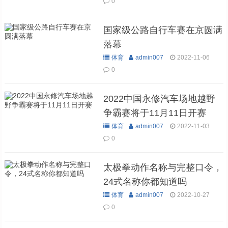
0
国家级公路自行车赛在京圆满
落幕
体育
admin007
2022-11-06
0
2022中国永修汽车场地越野
争霸赛将于11月11日开赛
体育
admin007
2022-11-03
0
太极拳动作名称与完整口令，
24式名称你都知道吗
体育
admin007
2022-10-27
0