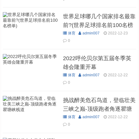
世界足球哪几个国家排名最靠
前?(世界足球排名前100名榜
单)
体育
admin007
2022-12-23
0
2022呼伦贝尔第五届冬季英
雄会隆重开幕
体育
admin007
2022-12-22
0
挑战醉美危石鸟道，登临壮美
三峡之巅-顶级跑者角逐瞿塘
峡栈道
体育
admin007
2022-12-22
0