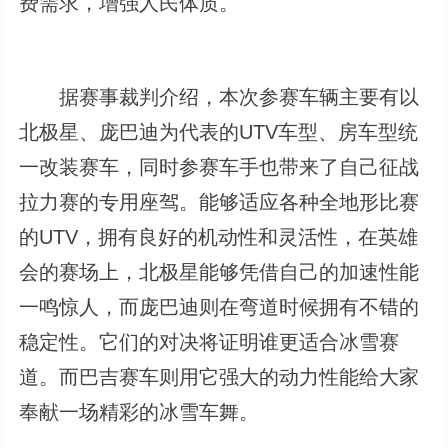
费需求，增强人民体质。
据赛事裁判介绍，本次参赛车辆主要有以
北极星、庞巴迪为代表的UTV车型、房车型统
一改装赛车，同时参赛车手也带来了自己征战
拉力赛的专用座驾。能够适应各种全地形比赛
的UTV，拥有良好的机动性和灵活性，在英雄
会的赛场上，北极星能够凭借自己的加速性能
一鸣惊人，而庞巴迪则在弯道时候拥有不错的
稳定性。它们的对决将证明谁更适合冰雪赛
道。而巴吉赛车则用它强大的动力性能给大家
奉献一场精彩的冰雪车舞。