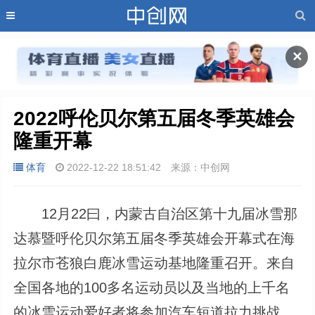
✕
2022呼伦贝尔第五届冬季英雄会
隆重开幕
体育
2022-12-22 18:51:42
来源：中创网
12月22曰，内蒙古自治区第十九届冰雪那
达慕暨呼伦贝尔第五届冬季英雄会开幕式在海
拉尔市苍狼白鹿冰雪运动基地隆重召开。来自
全国各地的100多名运动员以及当地的上千名
的冰雪运动爱好者将参加汽车短道拉力挑战