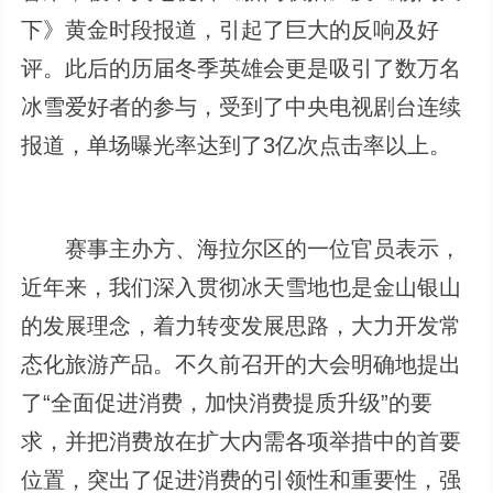
下》黄金时段报道，引起了巨大的反响及好
评。此后的历届冬季英雄会更是吸引了数万名
冰雪爱好者的参与，受到了中央电视剧台连续
报道，单场曝光率达到了3亿次点击率以上。
赛事主办方、海拉尔区的一位官员表示，
近年来，我们深入贯彻冰天雪地也是金山银山
的发展理念，着力转变发展思路，大力开发常
态化旅游产品。不久前召开的大会明确地提出
了“全面促进消费，加快消费提质升级”的要
求，并把消费放在扩大内需各项举措中的首要
位置，突出了促进消费的引领性和重要性，强