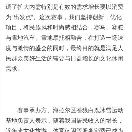
调了扩大内需特别是有效的需求增长要以消费
为“出发点”。这次赛事，我们坚持创新，优化
项目，将民族风和时尚感相结合，赛马、赛驼
与雪地汽车、雪地摩托相融合，在打造一场速
度与激情的盛会的同时，最终目的就是满足人
民群众美好生活的需要与日益增长的文化休闲
需求。
赛事承办方、海拉尔区苍狼白鹿冰雪运动
基地负责人表示，随着我国居民收入的增长，
近年来文化旅游、体育休闲等服务消费已成为