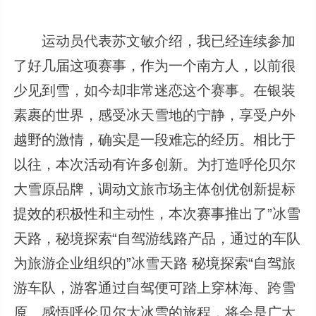
运动员代表苏文敏介绍，我已经连续参加
了好几届这项赛事，作为一个南方人，以前很
少见到雪，如今却非常迷恋这个赛事。在银装
素裹的世界，感受冰天雪地的宁静，享受户外
越野的激情，确实是一段难忘的经历。相比于
以往，本次活动有许多创新。为打造呼伦贝尔
大雪原品牌，调动文旅市场主体创优创新提标
提效的积极性和主动性，本次赛事推出了”冰雪
天路，秘境探索“自驾游线路产品，通过的车队
为旅游企业组织的”冰雪天路 秘境探索“自驾旅
游车队，游客通过自驾便可踏上穿林海、跨雪
原、感悟呼伦贝尔大冰雪的旅程，将会是广大