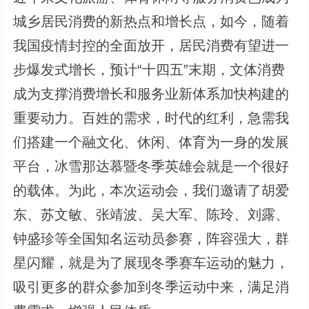
城乡居民消费的新热点和增长点，如今，随着
我国疫情封控的全面放开，居民消费有望进一
步爆发式增长，预计“十四五”末期，文体消费
成为支撑消费增长和服务业新体系加快构建的
重要动力。百姓的需求，时代的红利，急需我
们搭建一个融文化、休闲、体育为一身的发展
平台，冰雪那达慕暨冬季英雄会就是一个很好
的载体。为此，本次运动会，我们邀请了胡爱
东、苏文敏、张靖波、吴大军、陈玲、刘露、
钟盛珍等全国知名运动员参赛，阵容强大，群
星闪耀，就是为了展现冬季赛车运动的魅力，
吸引更多的群众参加到冬季运动中来，满足消