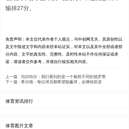
输掉27分。
免责声明：本文仅代表作者个人观点，与中创网无关。其原创性以
及文中陈述文字和内容未经本站证实，对本文以及其中全部或者部
分内容、文字的真实性、完整性、及时性本站不作任何保证或承
诺，请读者仅作参考，并请自行核实相关内容。
上一篇 :
珀尔特尔：我们看到的是一个截然不同的德罗赞
下一篇 :
希尔德：每位球员都希望能赢球，会继续前进
体育资讯排行
体育图片文章