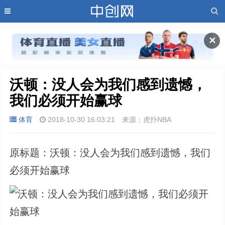
✕
沃顿：没人会为我们感到遗憾，
我们必须开始赢球
体育
2018-10-30 16:03:21
来源：虎扑NBA
原标题：沃顿：没人会为我们感到遗憾，我们
必须开始赢球