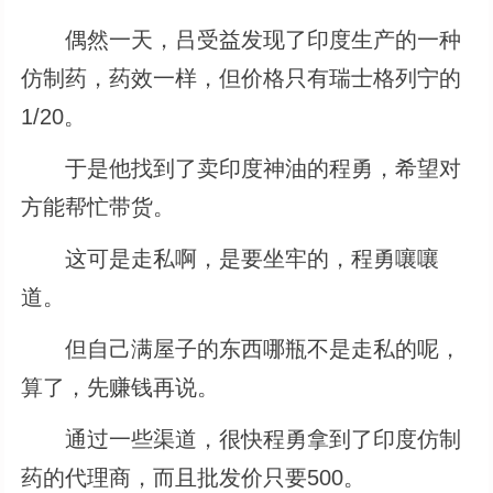
偶然一天，吕受益发现了印度生产的一种
仿制药，药效一样，但价格只有瑞士格列宁的
1/20。
于是他找到了卖印度神油的程勇，希望对
方能帮忙带货。
这可是走私啊，是要坐牢的，程勇嚷嚷
道。
但自己满屋子的东西哪瓶不是走私的呢，
算了，先赚钱再说。
通过一些渠道，很快程勇拿到了印度仿制
药的代理商，而且批发价只要500。