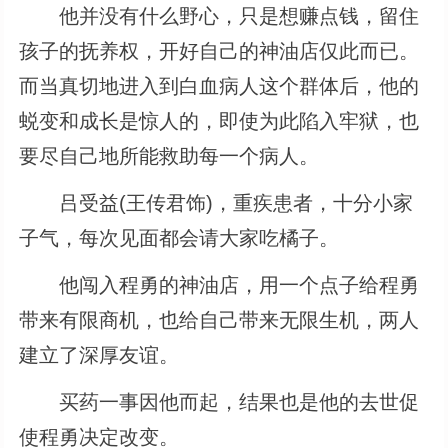
他并没有什么野心，只是想赚点钱，留住
孩子的抚养权，开好自己的神油店仅此而已。
而当真切地进入到白血病人这个群体后，他的
蜕变和成长是惊人的，即使为此陷入牢狱，也
要尽自己地所能救助每一个病人。
吕受益(王传君饰)，重疾患者，十分小家
子气，每次见面都会请大家吃橘子。
他闯入程勇的神油店，用一个点子给程勇
带来有限商机，也给自己带来无限生机，两人
建立了深厚友谊。
买药一事因他而起，结果也是他的去世促
使程勇决定改变。