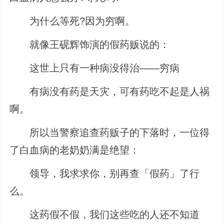
为什么等死?因为穷啊。
就像王砚辉饰演的假药贩说的：
这世上只有一种病没得治——穷病
有病没有药是天灾，可有药吃不起是人祸
啊。
所以当警察追查药贩子的下落时，一位得
了白血病的老奶奶满是绝望：
领导，我求求你，别再查「假药」了行
么。
这药假不假，我们这些吃的人还不知道