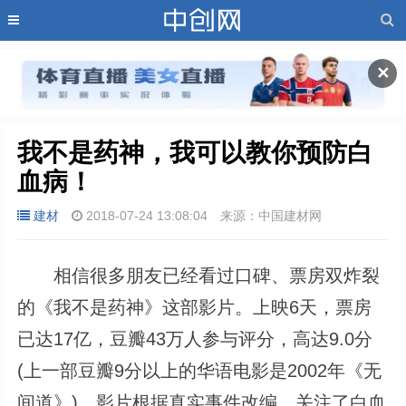
✕
我不是药神，我可以教你预防白
血病！
建材
2018-07-24 13:08:04
来源：中国建材网
相信很多朋友已经看过口碑、票房双炸裂
的《我不是药神》这部影片。上映6天，票房
已达17亿，豆瓣43万人参与评分，高达9.0分
(上一部豆瓣9分以上的华语电影是2002年《无
间道》)。影片根据真实事件改编，关注了白血