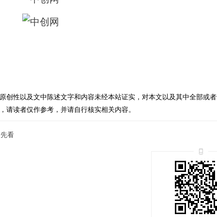
原创性以及文中陈述文字和内容未经本站证实，对本文以及其中全部或者
，请读者仅作参考，并请自行核实相关内容。
抢先看