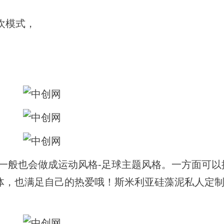
欢模式，
一般也会做成运动风格-足球主题风格。一方面可以
体，也满足自己的热爱哦！斯米利亚硅藻泥私人定制