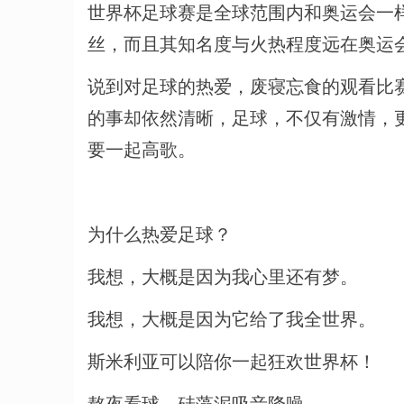
世界杯足球赛是全球范围内和奥运会一
丝，而且其知名度与火热程度远在奥运
说到对足球的热爱，废寝忘食的观看比赛
的事却依然清晰，足球，不仅有激情，
要一起高歌。
为什么热爱足球？
我想，大概是因为我心里还有梦。
我想，大概是因为它给了我全世界。
斯米利亚可以陪你一起狂欢世界杯！