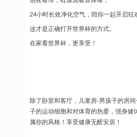
熬夜看球，硅藻泥吸音降噪，
24小时长效净化空气，陪你一起开启狂
这才是正确打开世界杯的方式。
在家看世界杯，更享受！
除了卧室和客厅，儿童房-男孩子的房间
子的运动细胞和对体育的热爱，强身健
属你的风格！享受健康无醛安居！