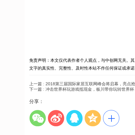
免责声明：本文仅代表作者个人观点，与中创网无关。其
文字的真实性、完整性、及时性本站不作任何保证或承诺
上一篇 :
2018第三届国际家居互联网峰会将启幕，亮点
下一篇 :
冲击世界杯玩游戏抵现金，板川带你玩转世界杯
分享：