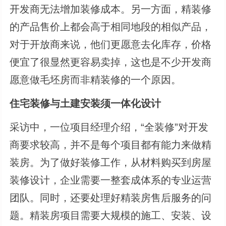
开发商无法增加装修成本。另一方面，精装修
的产品售价上都会高于相同地段的相似产品，
对于开放商来说，他们更愿意去化库存，价格
便宜了很显然更容易卖掉，这也是不少开发商
愿意做毛坯房而非精装修的一个原因。
住宅装修与土建安装须一体化设计
采访中，一位项目经理介绍，“全装修”对开发
商要求较高，并不是每个项目都有能力来做精
装房。为了做好装修工作，从材料购买到房屋
装修设计，企业需要一整套成体系的专业运营
团队。同时，还要处理好精装房售后服务的问
题。精装房项目需要大规模的施工、安装、设