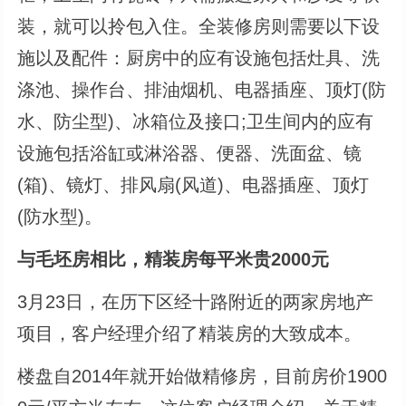
装，就可以拎包入住。全装修房则需要以下设
施以及配件：厨房中的应有设施包括灶具、洗
涤池、操作台、排油烟机、电器插座、顶灯(防
水、防尘型)、冰箱位及接口;卫生间内的应有
设施包括浴缸或淋浴器、便器、洗面盆、镜
(箱)、镜灯、排风扇(风道)、电器插座、顶灯
(防水型)。
与毛坯房相比，精装房每平米贵2000元
3月23日，在历下区经十路附近的两家房地产
项目，客户经理介绍了精装房的大致成本。
楼盘自2014年就开始做精修房，目前房价1900