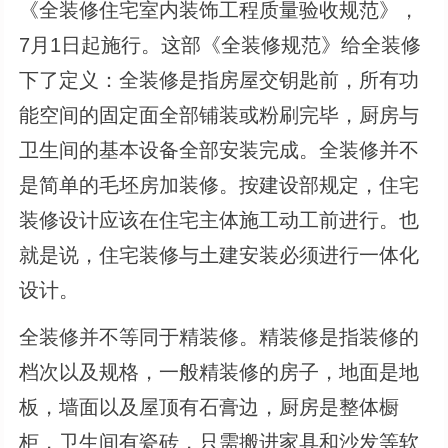
《全装修住宅室内装饰工程质量验收规范》，
7月1日起施行。这部《全装修规范》给全装修
下了定义：全装修是指房屋交钥匙前，所有功
能空间的固定面全部铺装或粉刷完毕，厨房与
卫生间的基本设备全部安装完成。全装修并不
是简单的毛坯房加装修。按建设部规定，住宅
装修设计应该在住宅主体施工动工前进行。也
就是说，住宅装修与土建安装必须进行一体化
设计。
全装修并不等同于精装修。精装修是指装修的
档次以及规格，一般精装修的房子，地面是地
板，墙面以及屋顶有石膏边，厨房是整体橱
柜，卫生间有瓷砖，只需搬进家具和沙发等软