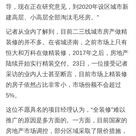
导，现在正在研究意见，到2020年设区城市新
建高层、小高层全部淘汰毛坯房。”
记者从业内了解到，目前二三线城市房产做精
装修的并不多。在省城济南，之前市场上只有
恒大和万科在做精装修，2017年之后，房地产
陆续开始实行精装交付。23日，一位接受记者
采访的业内人士甚至断言，目前市场上精装修
的房子依然占比非常小，市场份额不会超过
5%。
这位不愿具名的项目经理认为，“全装修”难以
推广的原因是多方面的。一方面，目前国家的
房地产市场调控，部分区域采取了限价措施，