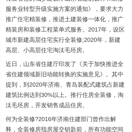
服务业转型升级实施方案的通知》，要求大力
推广住宅精装修，推进土建装修一体化，推广
精装房和装修工程菜单式服务。2017年，设区
城市新建高层住宅实行全装修;2020年，新建
高层、小高层住宅淘汰毛坯房。
近日，山东省住建厅印发了《关于加快推进全
省住建领域新旧动能转换的实施意见》。其中
提到，到2020年济南、青岛装配式建筑占新建
建筑比例达到30%以上。推行住房全装修，淘
汰毛坯房，开发销售成品住房。
何为全装修?2016年济南住建部门曾作出解
释，全装修房指房屋交钥匙前，所有功能空间