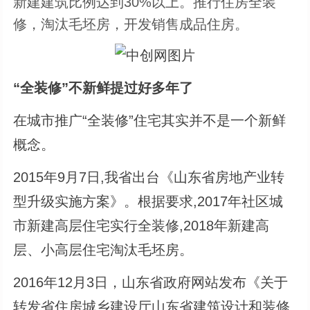
新建建筑比例达到30%以上。推行住房全装
修，淘汰毛坯房，开发销售成品住房。
“全装修”不新鲜提过好多年了
在城市推广“全装修”住宅其实并不是一个新鲜
概念。
2015年9月7日,我省出台《山东省房地产业转
型升级实施方案》。根据要求,2017年社区城
市新建高层住宅实行全装修,2018年新建高
层、小高层住宅淘汰毛坯房。
2016年12月3日，山东省政府网站发布《关于
转发省住房城乡建设厅山东省建筑设计和装修