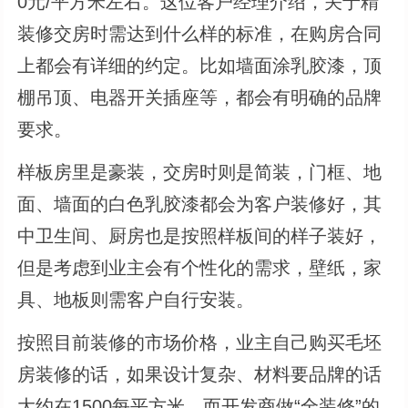
0元/平方米左右。这位客户经理介绍，关于精
装修交房时需达到什么样的标准，在购房合同
上都会有详细的约定。比如墙面涂乳胶漆，顶
棚吊顶、电器开关插座等，都会有明确的品牌
要求。
样板房里是豪装，交房时则是简装，门框、地
面、墙面的白色乳胶漆都会为客户装修好，其
中卫生间、厨房也是按照样板间的样子装好，
但是考虑到业主会有个性化的需求，壁纸，家
具、地板则需客户自行安装。
按照目前装修的市场价格，业主自己购买毛坯
房装修的话，如果设计复杂、材料要品牌的话
大约在1500每平方米，而开发商做“全装修”的