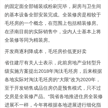
的固定面全部铺装或粉刷完毕，厨房与卫生间
的基本设备全部安装完成。全装修房是相较于
毛坯房的一个概念，在范围上包括精装修房。
在济南目前的实际销售中，业内人士基本上将
全装修等同为精装房。
开发商逐利降成本，毛坯房价低更好卖
省住建厅有关人士表示，此前房地产业转型升
级实施方案提出2018年淘汰毛坯房，后来根据
各地实际对淘汰毛坯房的“大限”改为2020年，
至于开发销售成品住房仍是预售模式，只不过
交房是全装修产品。“我省各地推进住房全装修
进展不一样，今年将根据各地进展进行细化指