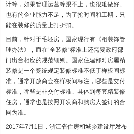
计等，如果管理运营等跟不上，也很难做好。
也有的企业能力不足，为了抢时间和工期，只
能在装修的质量上打折扣。
目前，针对于毛坯房，国家现行有《粗装饰管
理办法》，而在“全装修”标准上还需要政府部
门出台相应的规范细则。国家住建部对房屋精
装修是一个笼统规定装修标准不低于样板间标
准，通常开放商会在样板间标注，哪些是交付
标准，哪些是非交付标准。具体到每套精装修
住房，通常也是按照开发商和购房人签订的合
同为准。
2017年7月1日，浙江省住房和城乡建设厅发布