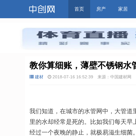
首页
房产
家居
教你算细账，薄壁不锈钢水
建材
2018-07-16 16:52:39
来源：中国建材网
我们知道，在城市的水管网中，大管道
里的水却经常是死的。比如我们每天早
经过一个夜晚的静止，就极易滋生细菌