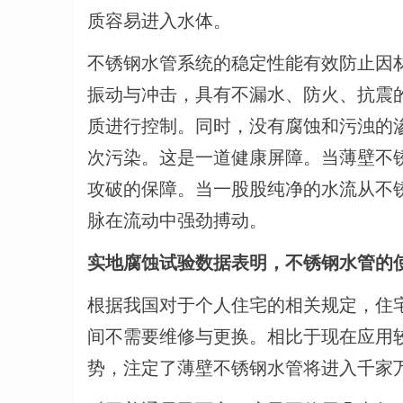
质容易进入水体。
不锈钢水管系统的稳定性能有效防止因
振动与冲击，具有不漏水、防火、抗震
质进行控制。同时，没有腐蚀和污浊的
次污染。这是一道健康屏障。当薄壁不
攻破的保障。当一股股纯净的水流从不
脉在流动中强劲搏动。
实地腐蚀试验数据表明，不锈钢水管的使
根据我国对于个人住宅的相关规定，住
间不需要维修与更换。相比于现在应用
势，注定了薄壁不锈钢水管将进入千家