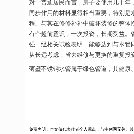
对于普通居民而言，房子要使用几十年
同步作用的材料显得相当重要，特别是
程。与其在修修补补中破坏装修的整体
有个超前意识，一次投资，长期受益。
强，经相关试验表明，能够达到与水管
从长远考虑，省去维修与更换的重复投
薄壁不锈钢水管属于绿色管道，其健康
免责声明：本文仅代表作者个人观点，与中创网无关。其