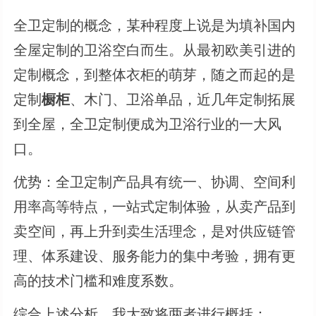
全卫定制的概念，某种程度上说是为填补国内
全屋定制的卫浴空白而生。从最初欧美引进的
定制概念，到整体衣柜的萌芽，随之而起的是
定制
橱柜
、木门、卫浴单品，近几年定制拓展
到全屋，全卫定制便成为卫浴行业的一大风
口。
优势：全卫定制产品具有统一、协调、空间利
用率高等特点，一站式定制体验，从卖产品到
卖空间，再上升到卖生活理念，是对供应链管
理、体系建设、服务能力的集中考验，拥有更
高的技术门槛和难度系数。
综合上述分析，我大致将两者进行概括：