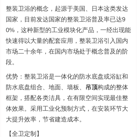
整装卫浴的概念，起源于美国、日本这类发达
国家，目前发达国家的整装卫浴普及率已达9
0%，这种新型的工业模块化产品，一经出现能
快速得以大量的配套应用，整装卫浴引入国内
市场二十余年，在国内市场处于概念普及的阶
段。
优势：整装卫浴是一体化的防水底盘或浴缸和
防水底盘组合、地面、墙板、
吊顶
构成的整体
框架，搭配各类洁具，在有限空间实现最佳整
体效果。采用工业化预制方式，在安装环节大
大提升效率，节省建造成本。
【全卫定制】