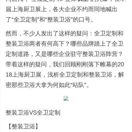
届上海厨卫展上，各大企业不约而同地喊出
了“全卫定制”和“整装卫浴”的口号。
然而，不少人发出了这样的疑问：全卫定制和
整装卫浴两者有何高下？哪些品牌踏上了全卫
定制道路，又是哪些企业驻守整装卫浴阵营？
带着这样的疑问，我们回顾刚刚落下帷幕的20
18上海厨卫展，浅析全卫定制和整装卫浴，解
密那些卫浴大拿为何如此“站队”。
整装卫浴VS全卫定制
【整装卫浴】