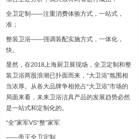
全卫定制——注重消费体验方式，一站式，
准；
整装卫浴——强调装配实施方式，一体化，
快。
显然，在2018上海厨卫展现场，全卫定制和整
装卫浴两股浪潮已扑面而来，“大卫浴”氛围相
当浓厚。从各大品牌争相抢占“大卫浴”市场的
局面来看，未来卫浴洁具产品的发展趋势必然
是一站式和定制化的。
“全”家军VS“整”家军
——帝王全卫定制