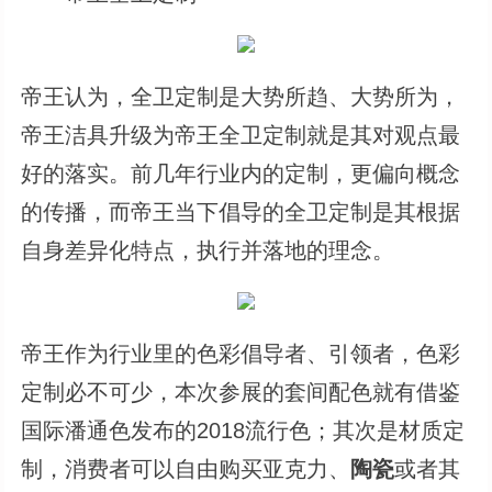
帝王认为，全卫定制是大势所趋、大势所为，
帝王洁具升级为帝王全卫定制就是其对观点最
好的落实。前几年行业内的定制，更偏向概念
的传播，而帝王当下倡导的全卫定制是其根据
自身差异化特点，执行并落地的理念。
帝王作为行业里的色彩倡导者、引领者，色彩
定制必不可少，本次参展的套间配色就有借鉴
国际潘通色发布的2018流行色；其次是材质定
制，消费者可以自由购买亚克力、
陶瓷
或者其