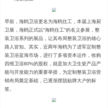
早前，海鸥卫浴更名为海鸥住工，本届上海厨
卫展，海鸥正式以“海鸥住工”的名义参展，整
装卫浴系列的展品，让其布局整装卫浴的雄心
路人皆知。其实，近两年海鸥为了进军定制整
装卫浴蓝海市场，进行了多项资本运作，收购
四维卫浴80%的股权，就是加大卫生瓷产品产
能与开发能力的重要举措，为定制整装卫浴营
销布局奠定基础，已逐渐摆脱贴牌大户的标
签。