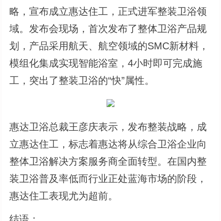
略，宣布成立惠达住工，正式进军整装卫浴领
域。发布会现场，首次发布了整体卫浴产品规
划，产品采用航天、航空领域的SMC新材料，
模组化集成实现智能浴室，4小时即可完成施
工，突出了整装卫浴的“快”属性。
惠达卫浴总裁王彦庆表示，发布整装战略，成
立惠达住工，标志着惠达将从综合卫浴企业向
整体卫浴解决方案服务商全面转型。在国内整
装卫浴普及率低而行业正处蓝海市场的阶段，
惠达住工表现尤为超前。
结语：