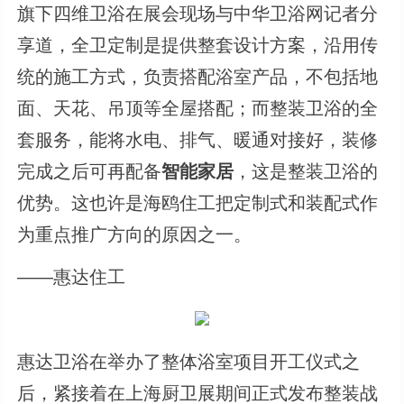
旗下四维卫浴在展会现场与中华卫浴网记者分
享道，全卫定制是提供整套设计方案，沿用传
统的施工方式，负责搭配浴室产品，不包括地
面、天花、吊顶等全屋搭配；而整装卫浴的全
套服务，能将水电、排气、暖通对接好，装修
完成之后可再配备
智能家居
，这是整装卫浴的
优势。这也许是海鸥住工把定制式和装配式作
为重点推广方向的原因之一。
——惠达住工
惠达卫浴在举办了整体浴室项目开工仪式之
后，紧接着在上海厨卫展期间正式发布整装战