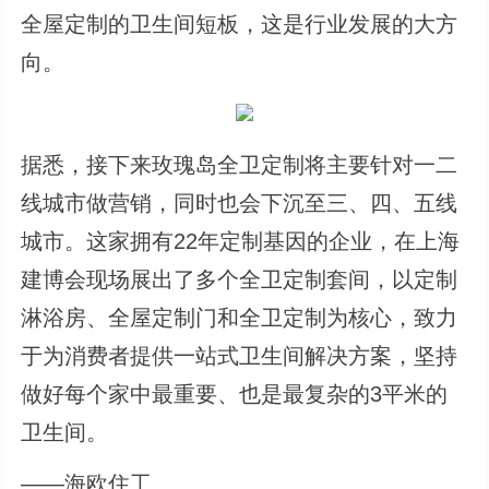
全屋定制的卫生间短板，这是行业发展的大方
向。
据悉，接下来玫瑰岛全卫定制将主要针对一二
线城市做营销，同时也会下沉至三、四、五线
城市。这家拥有22年定制基因的企业，在上海
建博会现场展出了多个全卫定制套间，以定制
淋浴房、全屋定制门和全卫定制为核心，致力
于为消费者提供一站式卫生间解决方案，坚持
做好每个家中最重要、也是最复杂的3平米的
卫生间。
——海欧住工