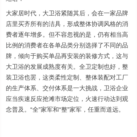
大家居时代，大卫浴紧随其后，会在一家品牌
店里买齐所有的洁具，形成整体协调风格的消
费者逐年增多。但不容忽视的是，仍有相当高
比例的消费者在各单品类分别选择了不同的品
牌，倾向于购买单品再安装的装修方式，这与
大卫浴的发展成熟度有关。全卫定制也好，整
装卫浴也罢，这类柔性定制、整体装配对工厂
的生产体系、交付体系是一大挑战，卫浴企业
应当疾速反应抢滩市场定位，火速行动达到观
念普及。“全”家军和“整”家军，任重而道远。