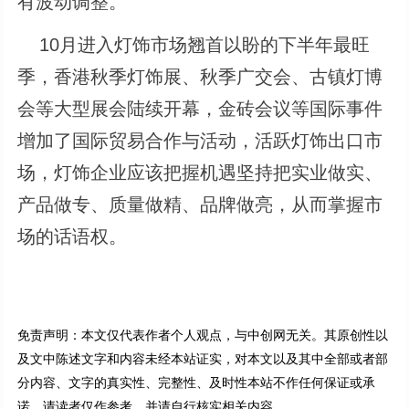
有波动调整。
10月进入灯饰市场翘首以盼的下半年最旺
季，香港秋季灯饰展、秋季广交会、古镇灯博
会等大型展会陆续开幕，金砖会议等国际事件
增加了国际贸易合作与活动，活跃灯饰出口市
场，灯饰企业应该把握机遇坚持把实业做实、
产品做专、质量做精、品牌做亮，从而掌握市
场的话语权。
免责声明：本文仅代表作者个人观点，与中创网无关。其原创性以
及文中陈述文字和内容未经本站证实，对本文以及其中全部或者部
分内容、文字的真实性、完整性、及时性本站不作任何保证或承
诺，请读者仅作参考，并请自行核实相关内容。