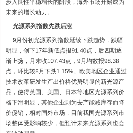
步入良性平稳增长的阶段，海外市场开始成为
未来的增长动力。
光源系列指数先跌后涨
9月份初光源系列指数延续下跌趋势，跌幅
明显，创下17年新低点报91.40点，后四期逐
渐上扬，月末收107.43点，9月均数报98.38
点，环比较8月下跌1.15%。欧美地区企业通过
技术改革研发生产出价格优势明显的新光源产
品，使得英国、美国、日本等地区光源系列价
格下滑明显，其他企业则为去产能减库存而降
价促销，相对国外市场，目前我国光源系列市
场整体受影响较少，但预计未来光源系列也会