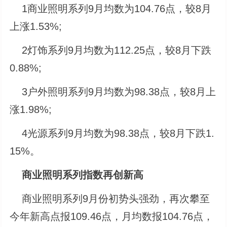
1商业照明系列9月均数为104.76点，较8月
上涨1.53%;
2灯饰系列9月均数为112.25点，较8月下跌
0.88%;
3户外照明系列9月均数为98.38点，较8月上
涨1.98%;
4光源系列9月均数为98.38点，较8月下跌1.
15%。
商业照明系列指数再创新高
商业照明系列9月份初势头强劲，再次攀至
今年新高点报109.46点，月均数报104.76点，