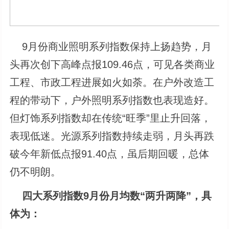
9月份商业照明系列指数保持上扬趋势，月
头再次创下高峰点报109.46点，可见各类商业
工程、市政工程进展如火如荼。在户外改造工
程的带动下，户外照明系列指数也表现造好。
但灯饰系列指数却在传统“旺季”里止升回落，
表现低迷。光源系列指数持续走弱，月头再跌
破今年新低点报91.40点，虽后期回暖，总体
仍不明朗。
四大系列指数9月份月均数“两升两降”，具
体为：