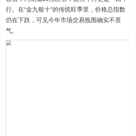
行。在“金九银十”的传统旺季里，价格总指数
仍在下跌，可见今年市场交易氛围确实不景
气。