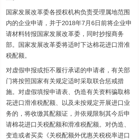
国家发展改革委各授权机构负责受理属地范围
内的企业申请，并于2018年7月6日前将企业申
请材料转报国家发展改革委，同时抄报商务
部。国家发展改革委将适时下达棉花进口滑准
税配额。
对虚假申报或拒不履行承诺的申请者，有关部
门将按照国家有关规定适时采取联合惩戒措
施。对虚假填报申请表、伪造有关资料骗取棉
花进口滑准税配额、以及未按规定开展进口业
务的，将收缴其配额证，并依规限制其今后申
请棉花进口关税配额和滑准税配额。对伪造、
变造或者买卖《关税配额外优惠关税税率进口