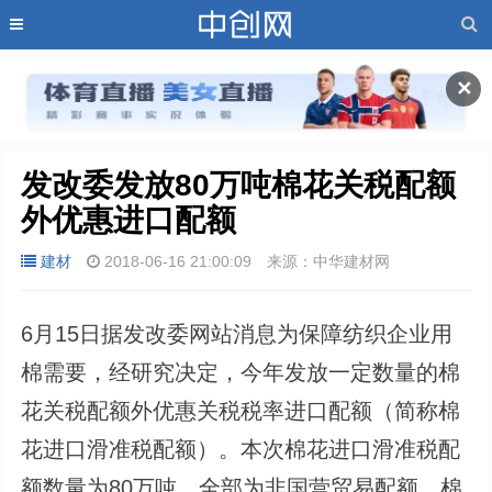
✕
发改委发放80万吨棉花关税配额
外优惠进口配额
建材
2018-06-16 21:00:09
来源：中华建材网
6月15日据发改委网站消息为保障纺织企业用
棉需要，经研究决定，今年发放一定数量的棉
花关税配额外优惠关税税率进口配额（简称棉
花进口滑准税配额）。本次棉花进口滑准税配
额数量为80万吨，全部为非国营贸易配额。棉