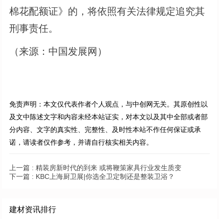
棉花配额证》的，将依照有关法律规定追究其
刑事责任。
（来源：中国发展网）
免责声明：本文仅代表作者个人观点，与中创网无关。其原创性以
及文中陈述文字和内容未经本站证实，对本文以及其中全部或者部
分内容、文字的真实性、完整性、及时性本站不作任何保证或承
诺，请读者仅作参考，并请自行核实相关内容。
上一篇 :
精装房新时代的到来 或将鞭策家具行业发生质变
下一篇 :
KBC上海厨卫展|你选全卫定制还是整装卫浴？
建材资讯排行