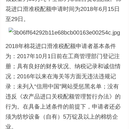
花进口滑准税配额申请时间为2018年6月15日
至29日。
2018年棉花进口滑准税配额申请者基本条件
为：2017年10月1日前在工商管理部门登记注
册；具有良好的财务状况、纳税记录和诚信情
况；2016年以来在海关等方面无违法违规记
录；未列入“信用中国”网站受惩黑名单；没有
违反《农产品进口关税配额管理暂行办法》的
行为。在具备上述条件的前提下，申请者还必
须为纺纱设备（自有）5万锭及以上的棉纺企
业。