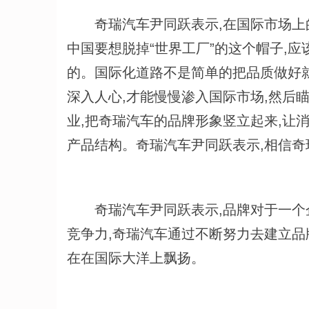
奇瑞汽车尹同跃表示,在国际市场上的
中国要想脱掉“世界工厂”的这个帽子,
的。国际化道路不是简单的把品质做好就
深入人心,才能慢慢渗入国际市场,然后瞄
业,把奇瑞汽车的品牌形象竖立起来,让
产品结构。奇瑞汽车尹同跃表示,相信
奇瑞汽车尹同跃表示,品牌对于一个企
竞争力,奇瑞汽车通过不断努力去建立品
在在国际大洋上飘扬。