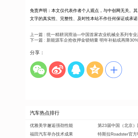
免责声明：本文仅代表作者个人观点，与中创网无关。其
文字的真实性、完整性、及时性本站不作任何保证或承诺
上一篇 :
统一精耕润滑油—中国首家农业机械全系列专业
下一篇 :
新能源车企抢收押金锁销量 明年补贴或再降30
分享：
汽车热点排行
优雅美学邂逅强劲性能
第23届中国（北京）
福田汽车举办技术成果
特斯拉Roadster官