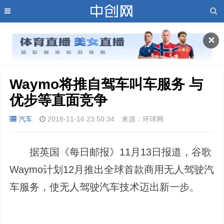
✕
Waymo将推自驾车叫车服务 与
优步等直面竞争
汽车
2018-11-16 23:50:34
来源：环球网
据英国《每日邮报》11月13日报道，谷歌
Waymo计划12月推出全球首款商用无人驾驶汽
车服务，使无人驾驶汽车技术迈出新一步。