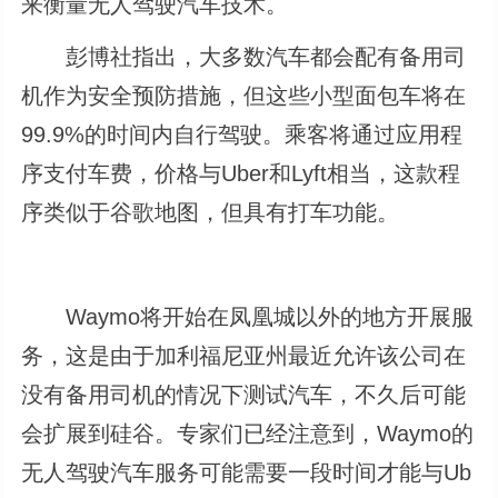
来衡量无人驾驶汽车技术。
彭博社指出，大多数汽车都会配有备用司
机作为安全预防措施，但这些小型面包车将在
99.9%的时间内自行驾驶。乘客将通过应用程
序支付车费，价格与Uber和Lyft相当，这款程
序类似于谷歌地图，但具有打车功能。
Waymo将开始在凤凰城以外的地方开展服
务，这是由于加利福尼亚州最近允许该公司在
没有备用司机的情况下测试汽车，不久后可能
会扩展到硅谷。专家们已经注意到，Waymo的
无人驾驶汽车服务可能需要一段时间才能与Ub