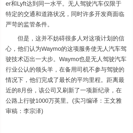
er和Lyft达到同一水平。无人驾驶汽车仅限于
特定的交通和道路状况，同时许多开发商面临
严苛的监管条件。
但是，这并不妨碍很多人对这项计划的信
心，他们认为Waymo的这项服务使无人汽车驾
驶技术迈出一大步。Waymo也是无人驾驶汽车
行业公认的领头羊，在备用司机不参与驾驶的
情况下，他们完成了最长的平均里程。距离最
近的8月份，该公司又刷新了一项新纪录，在
公路上行驶1000万英里。(实习编译：王文雅
审稿：李宗泽)