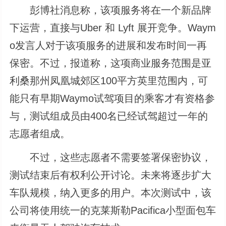
彭博社消息称，该项服务将在一个新品牌
下运营，直接与Uber 和 Lyft 展开竞争。Waym
o发言人对于该项服务的进展和发布时间一再
保密。不过，报道称，这项商业服务范围是亚
利桑那州凤凰城郊区100平方英里范围内，可
能只有早期Waymo试驾项目的乘客才有资格参
与，测试组成员由400名已经试驾超过一年的
志愿者组成。
不过，这些志愿者不需要签署保密协议，
测试结束后有权利公开讨论。未来将逐步扩大
车队规模，纳入更多的用户。本次测试中，该
公司将使用统一的克莱斯勒Pacifica小型面包车