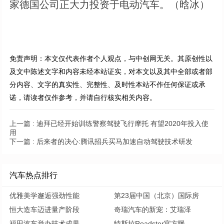
家德国公司正大力投资于电动汽车。（晗冰）
免责声明：本文仅代表作者个人观点，与中创网无关。其原创性以
及文中陈述文字和内容未经本站证实，对本文以及其中全部或者部
分内容、文字的真实性、完整性、及时性本站不作任何保证或承
诺，请读者仅作参考，并请自行核实相关内容。
上一篇 :
迪拜已经开始训练警察驾驶飞行摩托 有望2020年投入使
用
下一篇 :
后来者的决心:腾讯招兵买马加速自动驾驶技术研发
汽车热点排行
优雅美学邂逅强劲性能
第23届中国（北京）国际房
恒大造车迈进量产阶段
奇瑞汽车的新宠：艾瑞泽
福田汽车举办技术成果
特斯拉Roadster官方曝