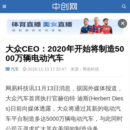
✕
大众CEO：2020年开始将制造50
00万辆电动汽车
汽车
2018-11-13 17:33:47
来源：网易科技
网易科技讯11月13日消息，据国外媒体报道，
大众汽车首席执行官赫伯特·迪斯(Herbert Dies
s)日前向媒体透露，大众将通过其新的电动汽
车平台制造多达5000万辆电动汽车，与此同时
公司正寻求扩大其在美国的制造业务。