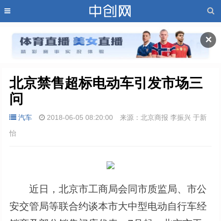
✕
北京禁售超标电动车引发市场三
问
汽车
2018-06-05 08:20:00
来源：北京商报 李振兴 于新
怡
近日，北京市工商局会同市质监局、市公
安交管局等联合约谈本市大中型电动自行车经