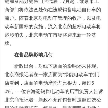
销商及部分销售门店代表，7月起，北京市工
商部门将依法查处仍在违规销售电动自行车的
商户。随着北京对电动车管理的收严，以及电
动车新国标的实施，流入北京的超标电动车将
逐步消失，北京电动车市场将迎来新一轮洗
牌。
在售品牌影响几何
新政出台，对线下店面的影响还未体现。
北京商报记者在一家店面为“绿能电动车”的门
店看到，店面的电动摩托占比很大，超过5
0%。一位在海淀销售电动车的店面负责人告诉
北京商报记者，新政不允许销售时速超过25公