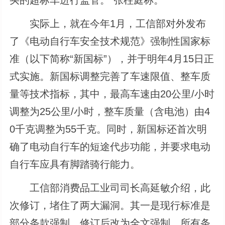
实际上，就在今年1月，工信部对外发布
了《电动自行车安全技术规范》强制性国家标
准（以下简称“新国标”），并于明年4月15日正
式实施。新国标调整完善了车速限值、整车质
量等技术指标，其中，最高车速由20公里/小时
调整为25公里/小时，整车质量（含电池）由4
0千克调整为55千克。同时，新国标还首次明
确了电动自行车的短途代步功能，并要求电动
自行车应具有脚踏骑行能力。
工信部消费品工业司司长高延敏介绍，此
次修订，堵住了两大漏洞。其一是现行标准是
部分条款强制，修订后改为全文强制，所有条