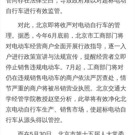
管尚存在法律空白，导致政府难以对超标电动
自行车进行有效监管。
对此，北京即将收严对电动自行车的管
理。据悉，今年6月底前，北京市工商部门将
对电动车经营商户全面开展行政指导，逐一入
户进行政策宣讲与法规宣传，提醒经营者立即
停止销售违规电动车。7月起，工商部门将对
仍在违规销售电动车的商户依法严厉查处，情
节严重的商户将被吊销营业执照。北京交通大
学经管学院教授赵坚分析，此举将有效净化北
京电动自行车生产、销售市场，使超标电动自
行车从源头得以管控。
而在5月30日，北京市第十五届人大常委