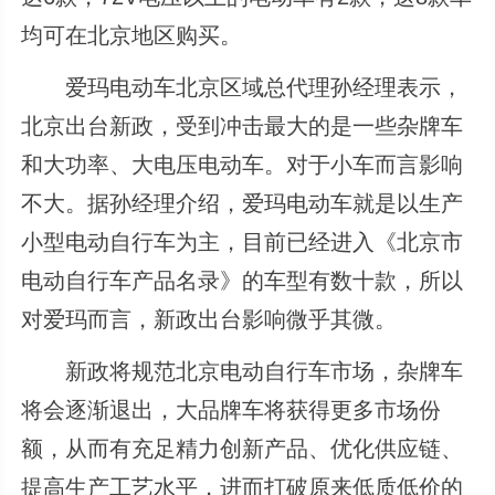
均可在北京地区购买。
爱玛电动车北京区域总代理孙经理表示，
北京出台新政，受到冲击最大的是一些杂牌车
和大功率、大电压电动车。对于小车而言影响
不大。据孙经理介绍，爱玛电动车就是以生产
小型电动自行车为主，目前已经进入《北京市
电动自行车产品名录》的车型有数十款，所以
对爱玛而言，新政出台影响微乎其微。
新政将规范北京电动自行车市场，杂牌车
将会逐渐退出，大品牌车将获得更多市场份
额，从而有充足精力创新产品、优化供应链、
提高生产工艺水平，进而打破原来低质低价的