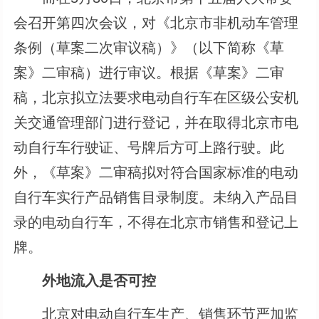
会召开第四次会议，对《北京市非机动车管理
条例（草案二次审议稿）》（以下简称《草
案》二审稿）进行审议。根据《草案》二审
稿，北京拟立法要求电动自行车在区级公安机
关交通管理部门进行登记，并在取得北京市电
动自行车行驶证、号牌后方可上路行驶。此
外，《草案》二审稿拟对符合国家标准的电动
自行车实行产品销售目录制度。未纳入产品目
录的电动自行车，不得在北京市销售和登记上
牌。
外地流入是否可控
北京对电动自行车生产、销售环节严加监