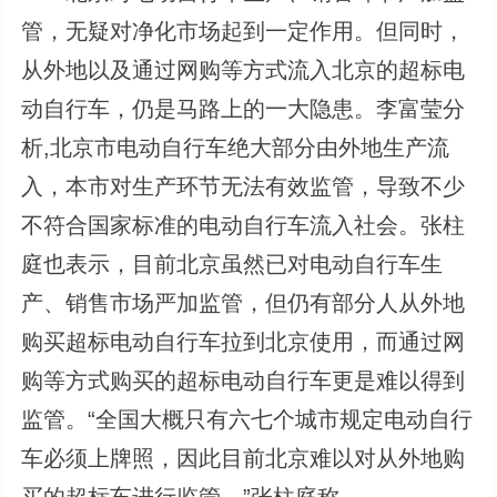
管，无疑对净化市场起到一定作用。但同时，
从外地以及通过网购等方式流入北京的超标电
动自行车，仍是马路上的一大隐患。李富莹分
析,北京市电动自行车绝大部分由外地生产流
入，本市对生产环节无法有效监管，导致不少
不符合国家标准的电动自行车流入社会。张柱
庭也表示，目前北京虽然已对电动自行车生
产、销售市场严加监管，但仍有部分人从外地
购买超标电动自行车拉到北京使用，而通过网
购等方式购买的超标电动自行车更是难以得到
监管。“全国大概只有六七个城市规定电动自行
车必须上牌照，因此目前北京难以对从外地购
买的超标车进行监管。”张柱庭称。