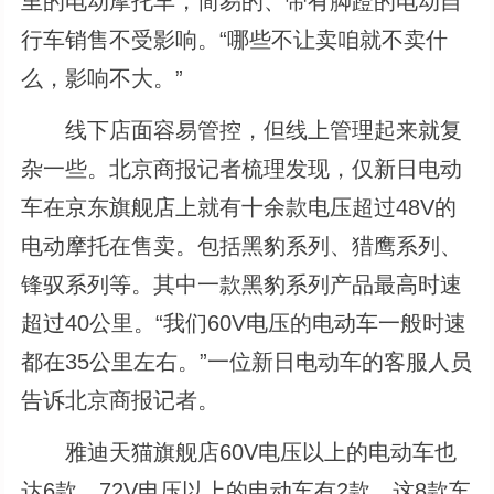
里的电动摩托车，简易的、带有脚蹬的电动自
行车销售不受影响。“哪些不让卖咱就不卖什
么，影响不大。”
线下店面容易管控，但线上管理起来就复
杂一些。北京商报记者梳理发现，仅新日电动
车在京东旗舰店上就有十余款电压超过48V的
电动摩托在售卖。包括黑豹系列、猎鹰系列、
锋驭系列等。其中一款黑豹系列产品最高时速
超过40公里。“我们60V电压的电动车一般时速
都在35公里左右。”一位新日电动车的客服人员
告诉北京商报记者。
雅迪天猫旗舰店60V电压以上的电动车也
达6款，72V电压以上的电动车有2款，这8款车