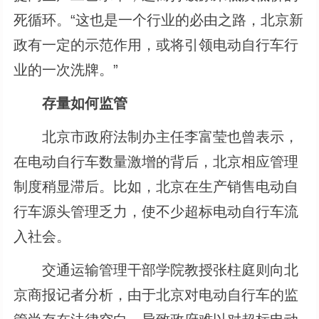
死循环。“这也是一个行业的必由之路，北京新
政有一定的示范作用，或将引领电动自行车行
业的一次洗牌。”
存量如何监管
北京市政府法制办主任李富莹也曾表示，
在电动自行车数量激增的背后，北京相应管理
制度稍显滞后。比如，北京在生产销售电动自
行车源头管理乏力，使不少超标电动自行车流
入社会。
交通运输管理干部学院教授张柱庭则向北
京商报记者分析，由于北京对电动自行车的监