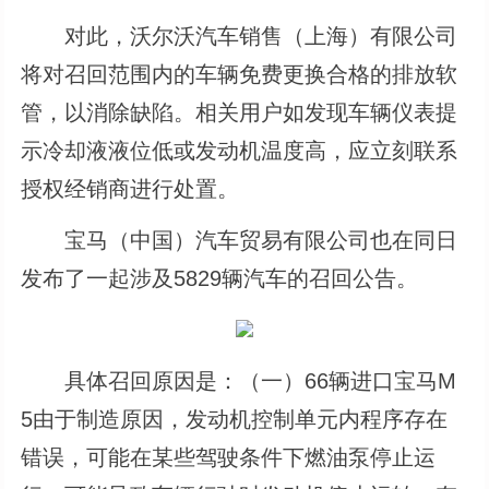
对此，沃尔沃汽车销售（上海）有限公司
将对召回范围内的车辆免费更换合格的排放软
管，以消除缺陷。相关用户如发现车辆仪表提
示冷却液液位低或发动机温度高，应立刻联系
授权经销商进行处置。
宝马（中国）汽车贸易有限公司也在同日
发布了一起涉及5829辆汽车的召回公告。
具体召回原因是：（一）66辆进口宝马M
5由于制造原因，发动机控制单元内程序存在
错误，可能在某些驾驶条件下燃油泵停止运