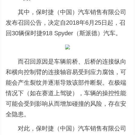
其中，保时捷（中国）汽车销售有限公司
发布召回公告，决定自2018年6月25日起，召
回30辆保时捷918 Spyder（斯派德）汽车。
而召回原因是车辆前桥、后桥的连接纵向
和横向控制臂的连接轴容易受到应力腐蚀，可
能会产生裂纹并逐渐导致该部件断裂。在极端
情况下（如在赛道上驾驶），车辆的操控性能
可能会受到影响从而增加碰撞的风险，存在安
全隐患。
对此，保时捷（中国）汽车销售有限公司