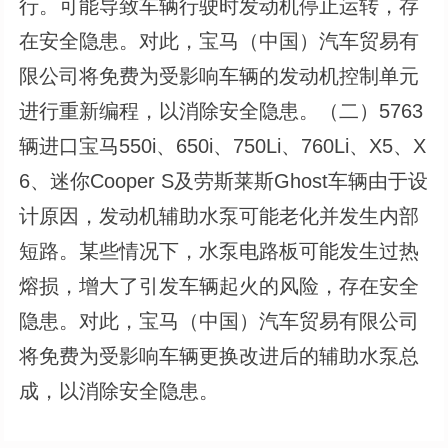
行。可能导致车辆行驶时发动机停止运转，存
在安全隐患。对此，宝马（中国）汽车贸易有
限公司将免费为受影响车辆的发动机控制单元
进行重新编程，以消除安全隐患。（二）5763
辆进口宝马550i、650i、750Li、760Li、X5、X
6、迷你Cooper S及劳斯莱斯Ghost车辆由于设
计原因，发动机辅助水泵可能老化并发生内部
短路。某些情况下，水泵电路板可能发生过热
熔损，增大了引发车辆起火的风险，存在安全
隐患。对此，宝马（中国）汽车贸易有限公司
将免费为受影响车辆更换改进后的辅助水泵总
成，以消除安全隐患。