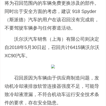
将为召回范围内的车辆免费更换涉及的部件。
同时出于安全方面的考虑，建议 918 Spyder
（斯派德）汽车的用户在该召回没有完成前，
不要驾驶车辆参与任何赛道活动。
沃尔沃汽车销售（上海）有限公司则决定
自2018年5月30日起，召回共计6415辆沃尔沃
XC90汽车。
召回原因为车辆由于供应商制造问题，发
动机冷却液排放软管连接器强度不足，可能导
致冷却液泄漏，不符合机动车运行安全技术条
件的要求，存在安全隐患。