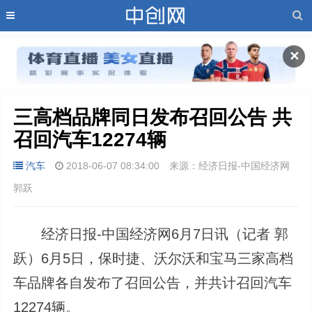
✕
三高档品牌同日发布召回公告 共
召回汽车12274辆
汽车
2018-06-07 08:34:00
来源：经济日报-中国经济网
郭跃
经济日报-中国经济网6月7日讯（记者 郭
跃）6月5日，保时捷、沃尔沃和宝马三家高档
车品牌各自发布了召回公告，并共计召回汽车
12274辆。