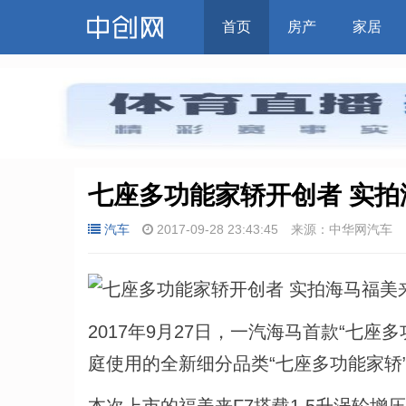
首页
房产
家居
七座多功能家轿开创者 实拍
汽车
2017-09-28 23:43:45
来源：中华网汽车
2017年9月27日，一汽海马首款“七
庭使用的全新细分品类“七座多功能家轿