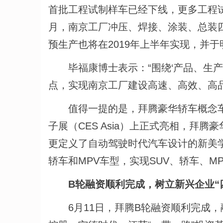
首批工程试制样车已经下线，更多工程
月，南京工厂冲压、焊接、涂装、总装
预生产也将在2019年上半年实现，并
毕福康博士表示：“围绕‘产品、生产
点，实现南京工厂建设高速、高效、高
值得一提的是，拜腾豪华轿车概念车将
子展（CES Asia）上正式亮相，拜
更定义了自动驾驶时代汽车设计的新美
轿车和MPV车型，实现SUV、轿车、M
B轮融资顺利完成，树立新兴企业“
6月11日，拜腾B轮融资顺利完成，