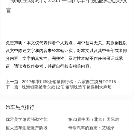
免责声明：本文仅代表作者个人观点，与中创网无关。其原创性以
及文中陈述文字和内容未经本站证实，对本文以及其中全部或者部
分内容、文字的真实性、完整性、及时性本站不作任何保证或承
诺，请读者仅作参考，并请自行核实相关内容。
上一篇 :
2017年乘用车企销量排行榜：六家自主跻身TOP15
下一篇 :
珠海银隆被曝欠款12亿 董明珠造车路遇到大麻烦
汽车热点排行
优雅美学邂逅强劲性能
第23届中国（北京）国际房
恒大造车迈进量产阶段
奇瑞汽车的新宠：艾瑞泽