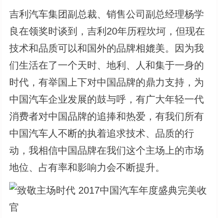
吉利汽车集团副总裁、销售公司副总经理杨学
良在领奖时谈到，吉利20年历程坎坷，但现在
技术和品质可以和国外的品牌相媲美。因为我
们生活在了一个天时、地利、人和集于一身的
时代，有举国上下对中国品牌的鼎力支持，为
中国汽车企业发展的鼓与呼，有广大年轻一代
消费者对中国品牌的追捧和热爱，有我们所有
中国汽车人不断的执着追求技术、品质的行
动，我相信中国品牌在我们这个主场上的市场
地位、占有率和影响力会不断提升。