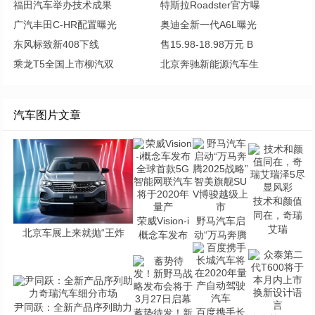
福田汽车举办技术成果
特斯拉Roadster官方曝
广汽丰田C-HR配置曝光
奥迪全新一代A6L曝光
东风标致新408下线
售15.98-18.98万元 B
乘龙T5全国上市柳汽双
北京奔驰新能源汽车生
汽车图片文章
技术和颜值
同在，奇瑞
荣威Vision-i
野马汽车启
艾瑞
北京车展上来就抛“王炸
概念车发布
动“万马奔腾
尹同跃：全新产品序列助力
百度携手长
蓄势待发！新