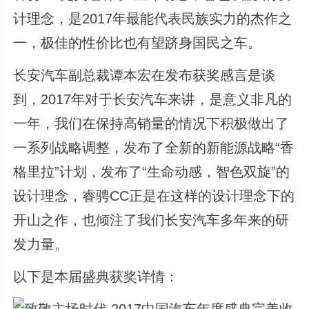
计理念，是2017年最能代表民族实力的杰作之
一，极佳的性价比也有望跻身国民之车。
长安汽车副总裁谭本宏在发布获奖感言是谈
到，2017年对于长安汽车来讲，是意义非凡的
一年，我们在保持高销量的情况下积极做出了
一系列战略调整，发布了全新的新能源战略“香
格里拉”计划，发布了“生命动感，智色双旋”的
设计理念，睿骋CC正是在这样的设计理念下的
开山之作，也倾注了我们长安汽车多年来的研
发力量。
以下是本届盛典获奖详情：