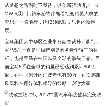
从梦想之路到时不我待，以创新驱动进步，B
MW 5系四门轿车始终伴随着社会精英人群的
梦想而一路前行，继续领跑驾驶乐趣的新维
度。
宝马集团大中华区企业事务副总裁孙玮谈到，
宝马5系一直是中级特别是商务豪华轿车的标
杆，也是宝马在中国以及全球的拳头产品。目
前宝马5系在全球的销量已经达到累计800万
辆，在中国累计的消费者也有80万。再次感谢
凤凰和在座媒体和领导的鼓励，谢谢大家！