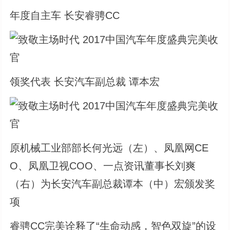
年度自主车 长安睿骋CC
领奖代表 长安汽车副总裁 谭本宏
原机械工业部部长何光远（左）、凤凰网CE
O、凤凰卫视COO、一点资讯董事长刘爽
（右）为长安汽车副总裁谭本（中）宏颁发奖
项
睿骋CC完美诠释了“生命动感，智色双旋”的设