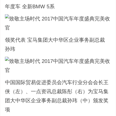
年度车 全新BMW 5系
领奖代表 宝马集团大中华区企业事务副总裁
孙玮
中国国际贸易促进委员会汽车行业分会会长王
侠（左）、一点资讯总裁陈彤（右）为宝马集
团大中华区企业事务副总裁孙玮（中）颁发奖
项