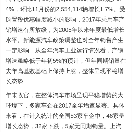
4%，环比11月份的2,554,114辆增长1.7%。受
购置税优惠幅度减小的影响，2017年乘用车产
销增速有所放缓，为2008年以来年度最低增长
水平。新能源汽车政策调整也对全年销售产生
一定影响。从全年汽车工业运行情况看，产销
增速虽略低于年初5%的预计，但年同期销量在
去年高基数基础上保持上涨，整体呈现平稳增
长态势。
年末收官，在整体汽车市场呈现平稳增势的大
环境下，多家车企在2017全年增速显著。具体
来看，在计入统计的全国83家车企中，46家呈
增长态势，32家下跌，5家无同期销量。上汽