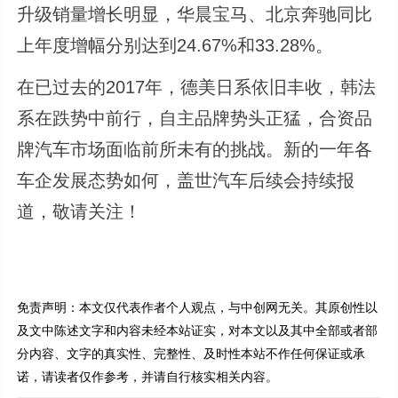
升级销量增长明显，华晨宝马、北京奔驰同比
上年度增幅分别达到24.67%和33.28%。
在已过去的2017年，德美日系依旧丰收，韩法
系在跌势中前行，自主品牌势头正猛，合资品
牌汽车市场面临前所未有的挑战。新的一年各
车企发展态势如何，盖世汽车后续会持续报
道，敬请关注！
免责声明：本文仅代表作者个人观点，与中创网无关。其原创性以
及文中陈述文字和内容未经本站证实，对本文以及其中全部或者部
分内容、文字的真实性、完整性、及时性本站不作任何保证或承
诺，请读者仅作参考，并请自行核实相关内容。