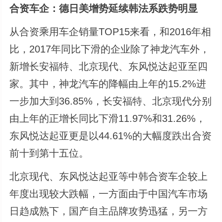
合资车企：德日美增势延续韩法系跌势明显
从合资乘用车企销量TOP15来看，和2016年相
比，2017年同比下滑的企业除了神龙汽车外，
新增长安福特、北京现代、东风悦达起亚至四
家。其中，神龙汽车的降幅由上年的15.2%进
一步加大到36.85%，长安福特、北京现代分别
由上年的正增长同比下滑11.97%和31.26%，
东风悦达起亚更是以44.61%的大幅度跌出合资
前十到第十五位。
北京现代、东风悦达起亚等中韩合资车企较上
年度出现较大跌幅，一方面由于中国汽车市场
日趋成熟下，国产自主品牌攻势迅猛，另一方