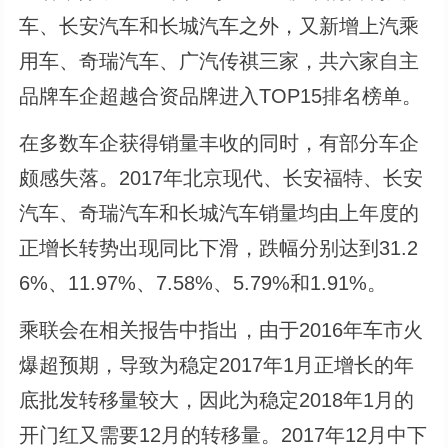
车、长安汽车和长城汽车之外，又新增上汽乘
用车、奇瑞汽车、广汽传祺三家，共六家自主
品牌车企超越合资品牌进入TOP15排名榜单。
在多数车企获得销量丰收的同时，有部分车企
颇感失落。2017年北京现代、长安福特、长安
汽车、奇瑞汽车和长城汽车销量均由上年度的
正增长转势出现同比下滑，跌幅分别达到31.2
6%、11.97%、7.58%、5.79%和1.91%。
乘联会在相关报告中指出，由于2016年车市火
爆超预期，导致为稳定2017年1月正增长的年
底批发转移量较大，因此为稳定2018年1月的
开门红又需要12月的转移量。2017年12月中下