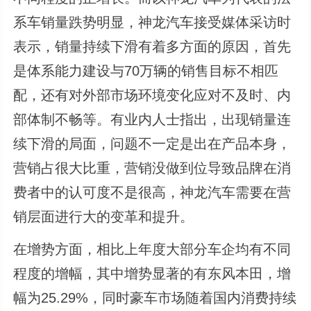
系车销量跌势明显，神龙汽车接受媒体采访时
表示，销量持续下滑有着多方面的原因，首先
是体系能力建设与70万辆的销售目标不相匹
配，还有对外部市场环境变化应对不及时、内
部体制不畅等。有业内人士指出，出现销量连
续下滑的局面，问题不一定是出在产品本身，
营销占很大比重，营销没做到位导致品牌在消
费者中的认可度不是很高，神龙汽车需要在营
销层面进行大的变革和提升。
在增势方面，相比上年度大部分车企均有不同
程度的增幅，其中增势显著的有东风本田，增
幅为25.29%，同时豪车市场随着国内消费持续