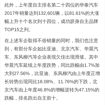
此外，上年度自主排名第二十四位的华泰汽车
2017年销量达到132,601辆，以81.61%的大涨
幅上升十个名次到十四位，成功跻身自主品牌
TOP15之列。
在上述车企取得不俗销量的同时，我们也注意
到，有部分车企如比亚迪、北京汽车、华晨汽
车、东风柳汽等企业表现欠佳出现滑坡。其中
华晨汽车延续上年度跌势，同比跌幅由1.7%加
大到27.56%，比亚迪、东风柳汽由上年度正增
长转势出现同比18.08%、11.76%的下跌，北
京汽车由上年度46.8%的增幅逆转为47.15%的
跌幅，排名跌出自主前十。