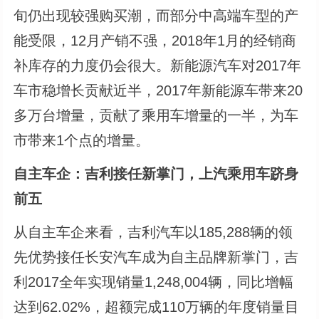
旬仍出现较强购买潮，而部分中高端车型的产
能受限，12月产销不强，2018年1月的经销商
补库存的力度仍会很大。新能源汽车对2017年
车市稳增长贡献近半，2017年新能源车带来20
多万台增量，贡献了乘用车增量的一半，为车
市带来1个点的增量。
自主车企：吉利接任新掌门，上汽乘用车跻身
前五
从自主车企来看，吉利汽车以185,288辆的领
先优势接任长安汽车成为自主品牌新掌门，吉
利2017全年实现销量1,248,004辆，同比增幅
达到62.02%，超额完成110万辆的年度销量目