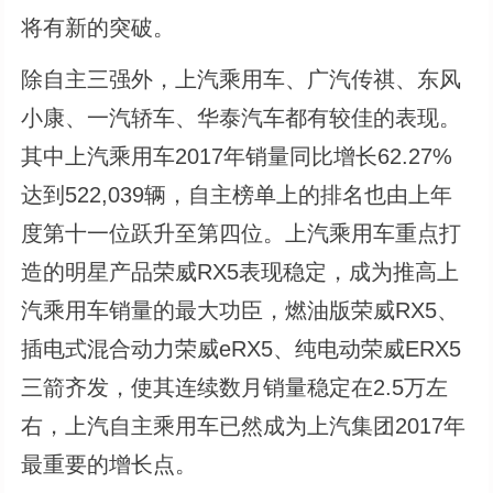
将有新的突破。
除自主三强外，上汽乘用车、广汽传祺、东风
小康、一汽轿车、华泰汽车都有较佳的表现。
其中上汽乘用车2017年销量同比增长62.27%
达到522,039辆，自主榜单上的排名也由上年
度第十一位跃升至第四位。上汽乘用车重点打
造的明星产品荣威RX5表现稳定，成为推高上
汽乘用车销量的最大功臣，燃油版荣威RX5、
插电式混合动力荣威eRX5、纯电动荣威ERX5
三箭齐发，使其连续数月销量稳定在2.5万左
右，上汽自主乘用车已然成为上汽集团2017年
最重要的增长点。