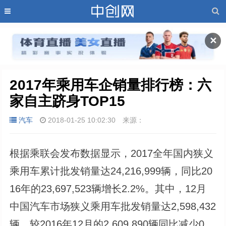
✕
2017年乘用车企销量排行榜：六
家自主跻身TOP15
汽车
2018-01-25 10:02:30
来源：
根据乘联会发布数据显示，2017全年国内狭义
乘用车累计批发销量达24,216,999辆，同比20
16年的23,697,523辆增长2.2%。其中，12月
中国汽车市场狭义乘用车批发销量达2,598,432
辆，较2016年12月的2,609,890辆同比减少0.