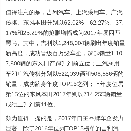
值得注意的是，吉利汽车、上汽乘用车、广汽
传祺、东风本田分别以62.02%、62.27%、37.
17%和25.29%的抢眼增幅成为2017年度四匹
黑马。其中，吉利以1,248,004辆刷出年度销量
新高度，成功晋级百万级车企，超越销量1,10
7,800辆的东风日产蹿升到前五位；上汽乘用
车和广汽传祺分别以522,039辆和508,586辆的
销量，成功跻身年度TOP15之列；上年度位居
第15位的东风本田2017年则以714,255辆销量
成绩上升到第11位。
颇为值得一提的是，2017年自主品牌车企发力
显著，除了2016年位列TOP15榜单的吉利汽