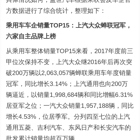
方数据进行了综合统计，整理如下：
乘用车车企销量TOP15：上汽大众蝉联冠军，
六家自主品牌上榜
从乘用车整体销量TOP15来看，2017年度前三
甲位次保持不变，上汽大众继2016年后再次突
破200万辆以2,063,057辆蝉联乘用车年度销量
冠军，同比增长3.14%；上汽通用也向200万
辆逼近，以销量1,998,684辆和同比增幅6.31%
居亚军之位；一汽大众销量1,957,188辆，同比
增长4.53%，位居季军。分列四至七位的上汽
通用五菱、吉利汽车、东风日产和长安汽车的
批发累计销量均超百万辆。