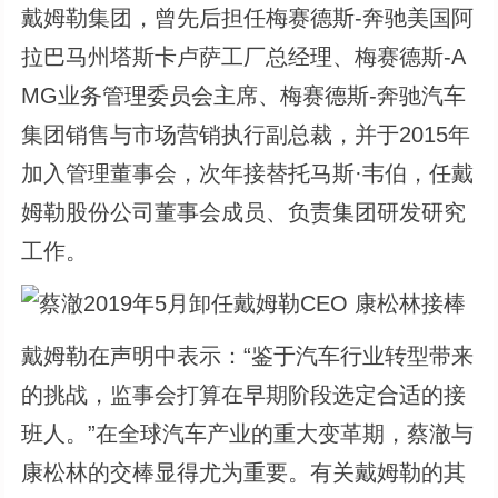
戴姆勒集团，曾先后担任梅赛德斯-奔驰美国阿
拉巴马州塔斯卡卢萨工厂总经理、梅赛德斯-A
MG业务管理委员会主席、梅赛德斯-奔驰汽车
集团销售与市场营销执行副总裁，并于2015年
加入管理董事会，次年接替托马斯·韦伯，任戴
姆勒股份公司董事会成员、负责集团研发研究
工作。
戴姆勒在声明中表示：“鉴于汽车行业转型带来
的挑战，监事会打算在早期阶段选定合适的接
班人。”在全球汽车产业的重大变革期，蔡澈与
康松林的交棒显得尤为重要。有关戴姆勒的其