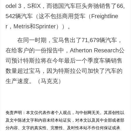
odel 3，S和X，而德国汽车巨头奔驰销售了66,
542辆汽车（这不包括商用货车（Freightline
r，Metris和Sprinter））。
在同一时期，宝马售出了71,679辆汽车，
在给客户的一份报告中，Atherton Research公
司预计特斯拉将在今年最后一个季度车辆销售
数量超过宝马，因为特斯拉公司加快了汽车的
生产速度。（马克克）
免责声明：本文仅代表作者个人观点，与中创网无关。其原创性以
及文中陈述文字和内容未经本站证实，对本文以及其中全部或者部
分内容、文字的真实性、完整性、及时性本站不作任何保证或承