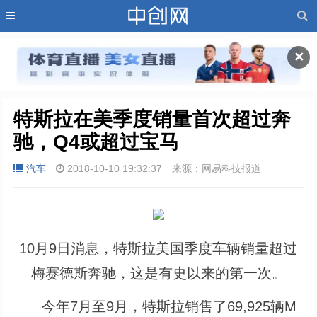
✕
特斯拉在美季度销量首次超过奔
驰，Q4或超过宝马
汽车
2018-10-10 19:32:37
来源：网易科技报道
10月9日消息，特斯拉美国季度车辆销量超过
梅赛德斯奔驰，这是有史以来的第一次。
今年7月至9月，特斯拉销售了69,925辆M