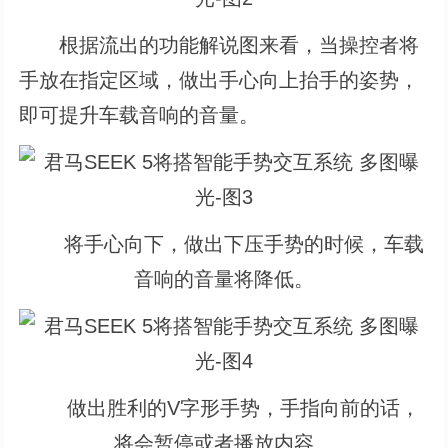
根据流出的功能解说图来看，当操控者将
手放在指定区域，做出手心向上抬手的姿势，
即可提升车载音响的音量。
将手心向下，做出下压手势的时候，车载
音响的音量将降低。
做出胜利的V字形手势，手指向前的话，
将会暂停或者播放内容。