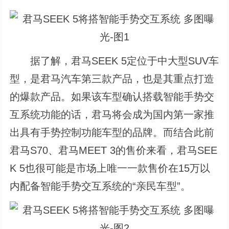
据了解，君马SEEK 5定位于中大型SUV车
型，是君马汽车第三款产品，也是其重点打造
的爆款产品。如果该车型确认搭载智能手势交
互系统功能的话，君马将会成为国内第一家推
出具有手势控制功能车型的品牌。而结合此前
君马S70、君马MEET 3的售价来看，君马SEE
K 5也很可能是市场上唯一一款售价在15万以
内配备智能手势交互系统的“亲民车型”。