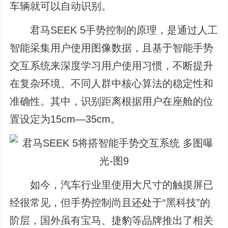
车辆就可以自动识别。
君马SEEK 5手势控制的原理，是通过人工
智能采集用户使用图像数据，且基于智能手势
交互系统来深度学习用户使用习惯，不断提升
在复杂环境、不同人群中核心算法的稳定性和
准确性。其中，识别距离根据用户在座舱的位
置设定为15cm―35cm。
如今，汽车行业里使用大尺寸的触摸屏已
经很常见，但手势控制尚且还处于“黑科技”的
阶层，国外虽有宝马、捷豹等品牌推出了相关