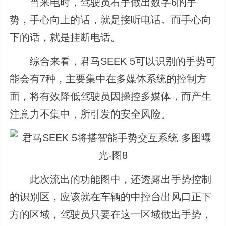
当来电时，驾驶员右手做出数字6的手
势，手心向上的话，就是接听电话。而手心向
下的话，就是挂断电话。
综合来看，君马SEEK 5可以识别的手势可
能会有7种，主要集中在多媒体系统的控制方
面，将有效降低驾驶员因操控多媒体，而产生
注意力不集中，所引发的安全风险。
此次流出的功能图中，还透露出手势控制
的识别区，应该就在车辆的中控台出风口正下
方的区域，驾驶员只要在这一区域做出手势，