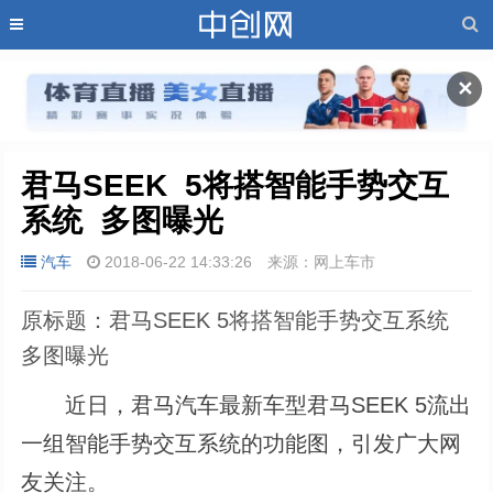
✕
君马SEEK  5将搭智能手势交互
系统  多图曝光
汽车
2018-06-22 14:33:26
来源：网上车市
原标题：君马SEEK 5将搭智能手势交互系统
多图曝光
近日，君马汽车最新车型君马SEEK 5流出
一组智能手势交互系统的功能图，引发广大网
友关注。