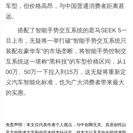
车型，但价格高昂，与中国普通消费者距离甚
远。
搭配了智能手势交互系统的君马SEEK 5一
旦上市，无疑将一举打破“智能手势交互系统只
装配在豪华车”的市场垄断，将智能手势控制交
互系统这一堪称“黑科技”的车型价格区间，从1
00万、50万一下拉入到15万，这无疑将重新定
义汽车智能化标准，也为广大消费者带来最大
的实惠。
免责声明：本文仅代表作者个人观点，与中创网无关。其原创性以
及文中陈述文字和内容未经本站证实，对本文以及其中全部或者部