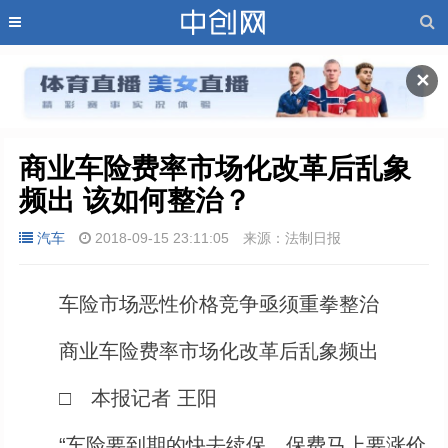
✕
商业车险费率市场化改革后乱象
频出 该如何整治？
汽车
2018-09-15 23:11:05
来源：法制日报
车险市场恶性价格竞争亟须重拳整治
商业车险费率市场化改革后乱象频出
□ 本报记者 王阳
“车险要到期的快去续保，保费马上要涨价