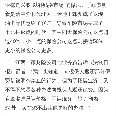
企都是采取“以补贴换市场”的做法。手续费明
着是给中介和代理人，暗地里却变成了返现、
油卡等优惠给了客户，导致车险市场变成了一
个比拼返点的时代，其中四大保险公司返点超
过40%，小一点的保险公司返点则接近50%，
更小的保险公司更多。
江西一家财险公司的业务员告诉《法制日
报》记者：“我们也知道，向投保人返还部分保
费是被明令禁止的行为。但为了拓展业务，又
不得不想尽各种办法向投保人返还保费。因为
有些客户只认价格，不认服务。除了‘价格
战’外，实在想不出其他更好的办法。”