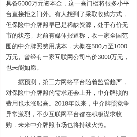
具备5000万元资本金，这一高门槛将很多小平
台直接拒之门外。有人想到了采取收购方式，
但保险中介牌照早已是稀缺资源，处于有价无
市的状态。此前有媒体报道称，收一家全国范
围的中介牌照费用成本，大概在500万至1000
万元。曾经有一家互联网公司出价3000万元，
也未能如愿。
据预测，第三方网络平台随着监管趋严，
对保险中介牌照的需求还会上升，中介牌照的
费用也水涨船高。2018年以来，中介牌照竞争
异常激烈，不少互联网平台都在积极谋求收
购，未来中介牌照市场也将持续火热。