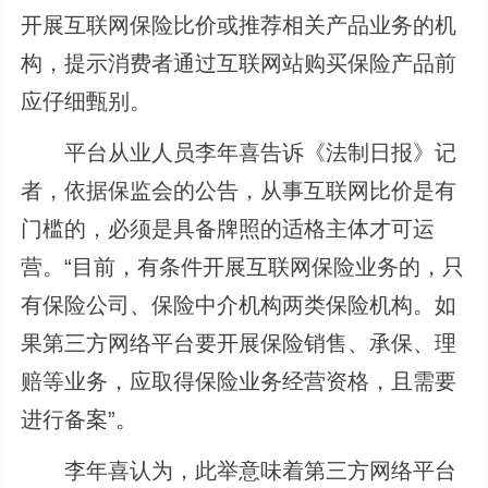
开展互联网保险比价或推荐相关产品业务的机
构，提示消费者通过互联网站购买保险产品前
应仔细甄别。
平台从业人员李年喜告诉《法制日报》记
者，依据保监会的公告，从事互联网比价是有
门槛的，必须是具备牌照的适格主体才可运
营。“目前，有条件开展互联网保险业务的，只
有保险公司、保险中介机构两类保险机构。如
果第三方网络平台要开展保险销售、承保、理
赔等业务，应取得保险业务经营资格，且需要
进行备案”。
李年喜认为，此举意味着第三方网络平台