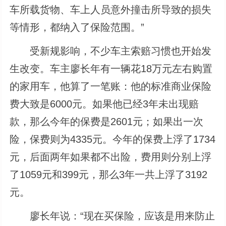
车所载货物、车上人员意外撞击所导致的损失
等情形，都纳入了保险范围。”
受新规影响，不少车主索赔习惯也开始发
生改变。车主廖长年有一辆花18万元左右购置
的家用车，他算了一笔账：他的标准商业保险
费大致是6000元。如果他已经3年未出现赔
款，那么今年的保费是2601元；如果出一次
险，保费则为4335元。今年的保费上浮了1734
元，后面两年如果都不出险，费用则分别上浮
了1059元和399元，那么3年一共上浮了3192
元。
廖长年说：“现在买保险，应该是用来防止