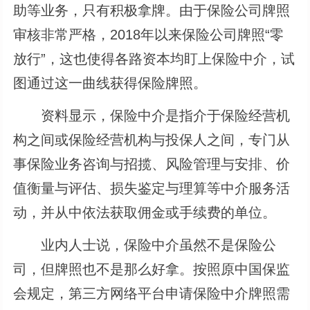
助等业务，只有积极拿牌。由于保险公司牌照
审核非常严格，2018年以来保险公司牌照“零
放行”，这也使得各路资本均盯上保险中介，试
图通过这一曲线获得保险牌照。
资料显示，保险中介是指介于保险经营机
构之间或保险经营机构与投保人之间，专门从
事保险业务咨询与招揽、风险管理与安排、价
值衡量与评估、损失鉴定与理算等中介服务活
动，并从中依法获取佣金或手续费的单位。
业内人士说，保险中介虽然不是保险公
司，但牌照也不是那么好拿。按照原中国保监
会规定，第三方网络平台申请保险中介牌照需