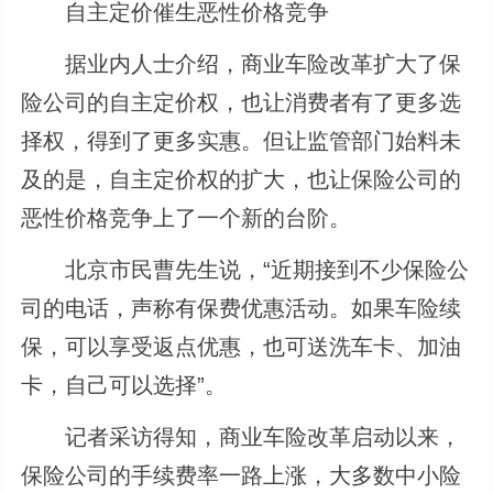
自主定价催生恶性价格竞争
据业内人士介绍，商业车险改革扩大了保
险公司的自主定价权，也让消费者有了更多选
择权，得到了更多实惠。但让监管部门始料未
及的是，自主定价权的扩大，也让保险公司的
恶性价格竞争上了一个新的台阶。
北京市民曹先生说，“近期接到不少保险公
司的电话，声称有保费优惠活动。如果车险续
保，可以享受返点优惠，也可送洗车卡、加油
卡，自己可以选择”。
记者采访得知，商业车险改革启动以来，
保险公司的手续费率一路上涨，大多数中小险