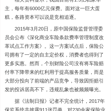
主，每年有6000亿元保费。面对这一巨大蛋
糕，各路资本可以说是竞相追逐。
2015年3月20日，原中国保险监督管理委
员会公布《深化商业车险条款费率管理制度改
革试点工作方案》。这一方案试点后，保险公
司拥有了一定的自主定价权，消费者也得到了
更多实惠。然而，个别财险公司没有将车险赔
付率下降带来的红利用于提高服务质量，而是
大部分投向了前端的产品竞争，导致因拒赔引
发的投诉居高不下，违规乱象也被频频曝光。
据《法制日报》记者不完全统计，2017年
保监系统共披露911张罚单，对230余家保险业