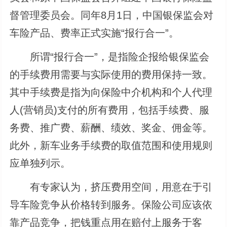
督管理委员会。同年8月1日，中国银保监会对
车险产品、费率正式实施“报行合一”。
所谓“报行合一”，是指险企报给银保监会
的手续费用需要与实际使用的费用保持一致。
其中手续费是指为向保险中介机构和个人代理
人(营销员)支付的所有费用，包括手续费、服
务费、推广费、薪酬、绩效、奖金、佣金等。
此外，新车业务手续费的取值范围和使用规则
应单独列示。
有专家认为，挤压费用空间，用意在于引
导车险竞争从价格转到服务。保险公司应该依
靠产品竞争，把钱重点用在赔付上服务于客