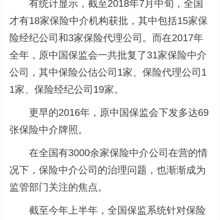
有统计显示，截至2018年7月中旬，全国
才有18家保险中介机构获批，其中包括15家保
险经纪公司和3家保险代理公司。而在2017年
全年，原中国保监会一共批复了31家保险中介
公司，其中保险公估公司1家、保险代理公司1
1家、保险经纪公司19家。
更早的2016年，原中国保监会下发多达69
张保险中介牌照。
在全国有3000余家保险中介公司在营的情
况下，保险中介公司的治理问题，也渐渐成为
监管部门关注的焦点。
截至今年上半年，全国保监系统针对保险