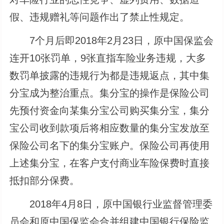
假、违规赠礼等问题作出了禁止性规定。
7个月后即2018年2月23日，原中国保监会
连开10张罚单，9张直指车险业务违规，大多
数罚单披露的违规行为都是违规返点，其中集
分宝成为整治重点。集分宝的操作是保险公司
先预付资金向某集分宝公司购买集分宝，集分
宝公司收到款项后将相应数量的集分宝发放至
保险公司名下的集分宝账户。保险公司再使用
上述集分宝，在客户支付商业车险保费时直接
抵扣部分保费。
2018年4月8日，原中国银行业监督管理委
员会和原中国保监会合并组建中国银行保险监