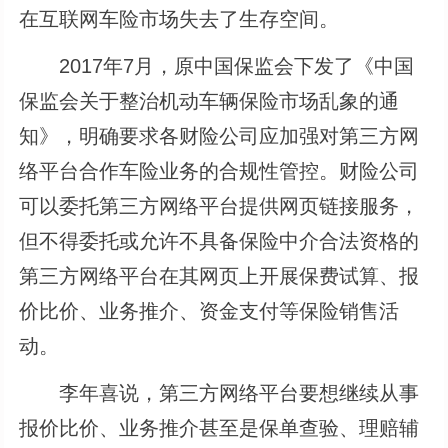
在互联网车险市场失去了生存空间。
2017年7月，原中国保监会下发了《中国
保监会关于整治机动车辆保险市场乱象的通
知》，明确要求各财险公司应加强对第三方网
络平台合作车险业务的合规性管控。财险公司
可以委托第三方网络平台提供网页链接服务，
但不得委托或允许不具备保险中介合法资格的
第三方网络平台在其网页上开展保费试算、报
价比价、业务推介、资金支付等保险销售活
动。
李年喜说，第三方网络平台要想继续从事
报价比价、业务推介甚至是保单查验、理赔辅