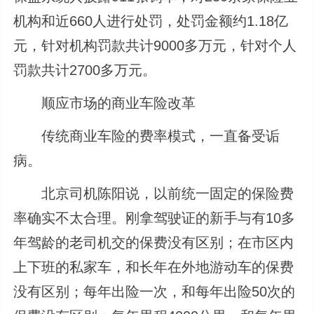
机构和近660人进行处罚，处罚金额约1.18亿
元，针对机构罚款共计9000多万元，针对个人
罚款共计2700多万元。
顺应市场的商业车险改革
传统商业车险的费率模式，一直备受诟
病。
北京司机陈阳说，以前统一固定的保险费
率确实不太合理。刚拿驾驶证的新手与有10多
年驾龄的老司机交的保费没有区别；在市区内
上下班的私家车，和长年在外地游动车的保费
没有区别；每年出险一次，和每年出险50次的