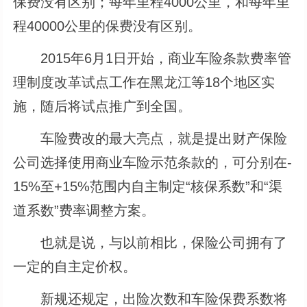
保费没有区别；每年里程4000公里，和每年里
程40000公里的保费没有区别。
2015年6月1日开始，商业车险条款费率管
理制度改革试点工作在黑龙江等18个地区实
施，随后将试点推广到全国。
车险费改的最大亮点，就是提出财产保险
公司选择使用商业车险示范条款的，可分别在-
15%至+15%范围内自主制定“核保系数”和“渠
道系数”费率调整方案。
也就是说，与以前相比，保险公司拥有了
一定的自主定价权。
新规还规定，出险次数和车险保费系数将