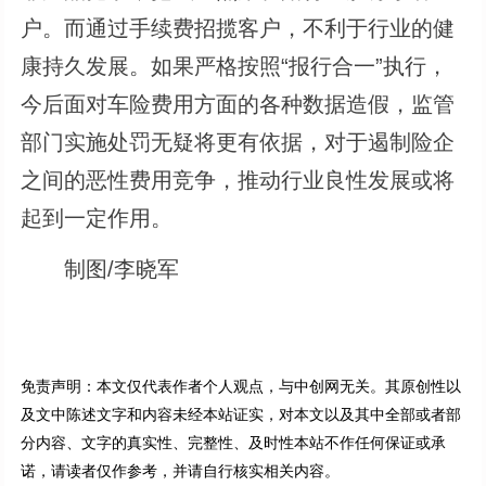
户。而通过手续费招揽客户，不利于行业的健
康持久发展。如果严格按照“报行合一”执行，
今后面对车险费用方面的各种数据造假，监管
部门实施处罚无疑将更有依据，对于遏制险企
之间的恶性费用竞争，推动行业良性发展或将
起到一定作用。
制图/李晓军
免责声明：本文仅代表作者个人观点，与中创网无关。其原创性以
及文中陈述文字和内容未经本站证实，对本文以及其中全部或者部
分内容、文字的真实性、完整性、及时性本站不作任何保证或承
诺，请读者仅作参考，并请自行核实相关内容。