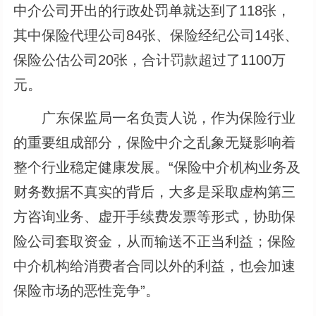
中介公司开出的行政处罚单就达到了118张，
其中保险代理公司84张、保险经纪公司14张、
保险公估公司20张，合计罚款超过了1100万
元。
广东保监局一名负责人说，作为保险行业
的重要组成部分，保险中介之乱象无疑影响着
整个行业稳定健康发展。“保险中介机构业务及
财务数据不真实的背后，大多是采取虚构第三
方咨询业务、虚开手续费发票等形式，协助保
险公司套取资金，从而输送不正当利益；保险
中介机构给消费者合同以外的利益，也会加速
保险市场的恶性竞争”。