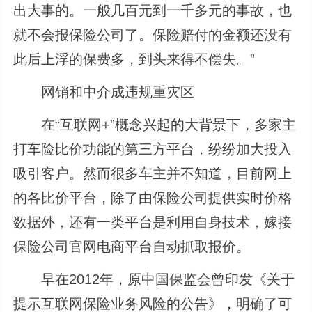
出大事的。一般几百元到一千多元的事故，也
就不会报保险公司了。保险赔付的金额还没有
此后上浮的保费多，到头来得不偿失。”
网销和中介成违规重灾区
在“互联网+”概念兴起的大背景下，多家主
打车险比价功能的第三方平台，纷纷加大投入
吸引客户。然而很多车主并不知道，目前网上
的各比价平台，除了由保险公司提供实时价格
数据外，还有一类平台是利用自身技术，嫁接
保险公司官网电商平台自动抓取报价。
早在2012年，原中国保监会曾印发《关于
提示互联网保险业务风险的公告》，明确了可