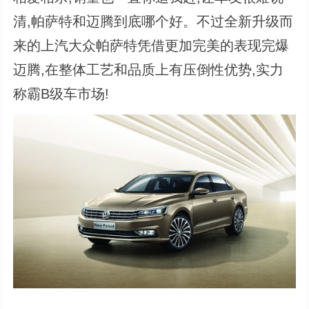
清,帕萨特和迈腾到底哪个好。不过全新升级而
来的上汽大众帕萨特凭借更加完美的表现完爆
迈腾,在整体工艺和品质上有压倒性优势,实力
称霸B级车市场!