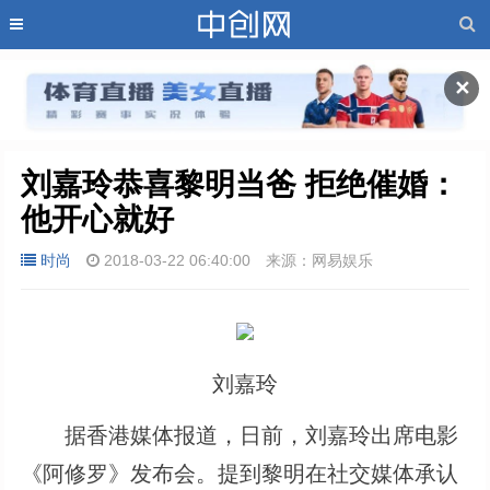
✕
刘嘉玲恭喜黎明当爸 拒绝催婚：
他开心就好
时尚
2018-03-22 06:40:00
来源：网易娱乐
刘嘉玲
据香港媒体报道，日前，刘嘉玲出席电影
《阿修罗》发布会。提到黎明在社交媒体承认