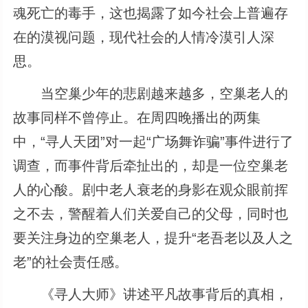
魂死亡的毒手，这也揭露了如今社会上普遍存
在的漠视问题，现代社会的人情冷漠引人深
思。
当空巢少年的悲剧越来越多，空巢老人的
故事同样不曾停止。在周四晚播出的两集
中，“寻人天团”对一起“广场舞诈骗”事件进行了
调查，而事件背后牵扯出的，却是一位空巢老
人的心酸。剧中老人衰老的身影在观众眼前挥
之不去，警醒着人们关爱自己的父母，同时也
要关注身边的空巢老人，提升“老吾老以及人之
老”的社会责任感。
《寻人大师》讲述平凡故事背后的真相，