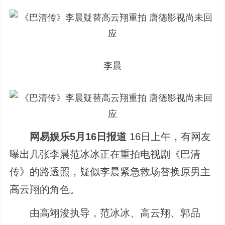
李晨
网易娱乐5月16日报道
16日上午，有网友
曝出几张李晨范冰冰正在重拍电视剧《巴清
传》的路透照，疑似李晨紧急救场替换原男主
高云翔的角色。
由高翊浚执导，范冰冰、高云翔、郭品