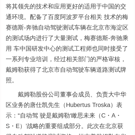
将其领先的技术和应用更好的适用于中国的交
通环境。配备了百度阿波罗平台相关 技术的梅
赛德斯-奔驰自动驾驶测试车辆在北京市海淀区
的测试场内进行了大量测试，梅赛德斯-奔驰乘
用 车中国研发中心的测试工程师也同时接受了
一系列专业培训，经过相关部门的严格审核，
戴姆勒获得了北京市自动驾驶车辆道路测试牌
照。
戴姆勒股份公司董事会成员、负责大中华
区业务的唐仕凯先生（Hubertus Troska）表
示：“自动驾 驶是戴姆勒‘瞰思未来（C・A・
S・E）’战略的重要组成部分。此次在北京获