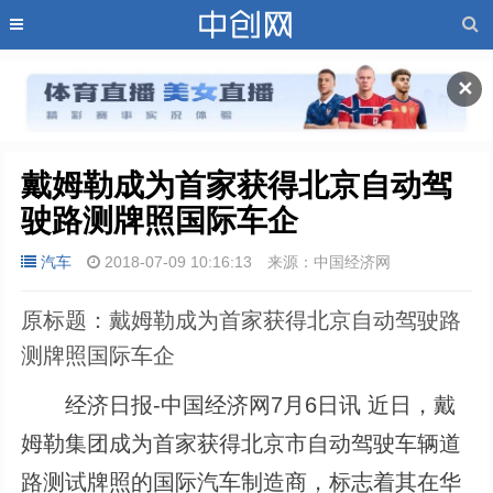
✕
戴姆勒成为首家获得北京自动驾
驶路测牌照国际车企
汽车
2018-07-09 10:16:13
来源：中国经济网
原标题：戴姆勒成为首家获得北京自动驾驶路
测牌照国际车企
经济日报-中国经济网7月6日讯 近日，戴
姆勒集团成为首家获得北京市自动驾驶车辆道
路测试牌照的国际汽车制造商，标志着其在华