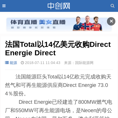
✕
法国Total以14亿美元收购Direct 
Energie Direct
能源
2018-07-11 11:04:43
来源：国际能源网
法国能源巨头Total以14亿欧元完成收购天
然气和可再生能源供应商Direct Energie 73.0
4％股份。
Direct Energie已经建造了800MW燃气电
厂和550MW可再生能源电场，是Neoen的母公