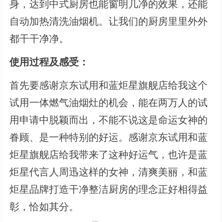
身，达到中式厨房也能窗明几净的效果，还能
自动加热清洗油烟机。让我们的厨房里里外外
都干干净净。
使用过程及感受：
首先要感谢京东试用和蓝炬星旗舰店给我这个
试用一体燃气油烟灶的机会，能在两万人的试
用申请中脱颖而出，不能不说这是命运女神的
眷顾、是一种特别的好运。感谢京东试用和蓝
炬星旗舰店给我带来了这种好运气，也许是蓝
炬星代言人周迅这样的女神，清爽美丽，和蓝
炬星品牌打造干净整洁厨房的理念正好相得益
彰，恰如其分。