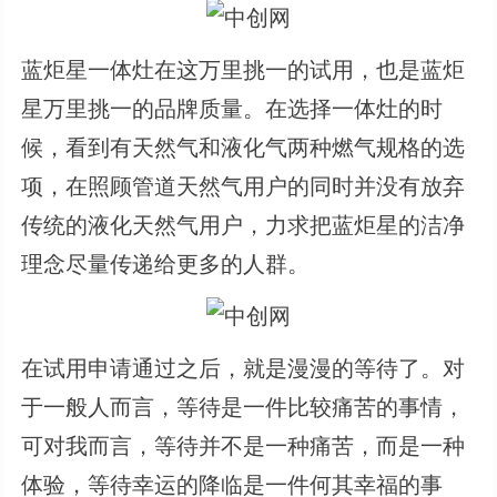
蓝炬星一体灶在这万里挑一的试用，也是蓝炬
星万里挑一的品牌质量。在选择一体灶的时
候，看到有天然气和液化气两种燃气规格的选
项，在照顾管道天然气用户的同时并没有放弃
传统的液化天然气用户，力求把蓝炬星的洁净
理念尽量传递给更多的人群。
在试用申请通过之后，就是漫漫的等待了。对
于一般人而言，等待是一件比较痛苦的事情，
可对我而言，等待并不是一种痛苦，而是一种
体验，等待幸运的降临是一件何其幸福的事