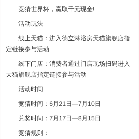
竞猜世界杯，赢取千元现金!
活动玩法
线上天猫：进入德立淋浴房天猫旗舰店指
定链接参与活动
线下门店：消费者通过门店现场扫码进入
天猫旗舰店指定链接参与活动
活动时间
竞猜时间：6月21日—7月10日
兑奖时间：7月17日—8月15日
竞猜规则：