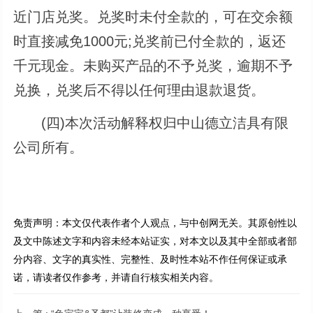
近门店兑奖。兑奖时未付全款的，可在交余额
时直接减免1000元;兑奖前已付全款的，返还
千元现金。未购买产品的不予兑奖，逾期不予
兑换，兑奖后不得以任何理由退款退货。
(四)本次活动解释权归中山德立洁具有限
公司所有。
免责声明：本文仅代表作者个人观点，与中创网无关。其原创性以
及文中陈述文字和内容未经本站证实，对本文以及其中全部或者部
分内容、文字的真实性、完整性、及时性本站不作任何保证或承
诺，请读者仅作参考，并请自行核实相关内容。