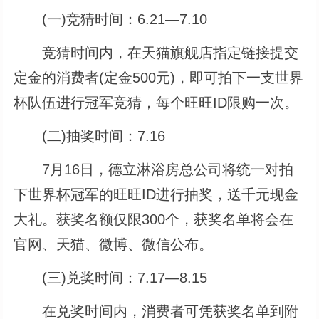
(一)竞猜时间：6.21—7.10
竞猜时间内，在天猫旗舰店指定链接提交
定金的消费者(定金500元)，即可拍下一支世界
杯队伍进行冠军竞猜，每个旺旺ID限购一次。
(二)抽奖时间：7.16
7月16日，德立淋浴房总公司将统一对拍
下世界杯冠军的旺旺ID进行抽奖，送千元现金
大礼。获奖名额仅限300个，获奖名单将会在
官网、天猫、微博、微信公布。
(三)兑奖时间：7.17—8.15
在兑奖时间内，消费者可凭获奖名单到附