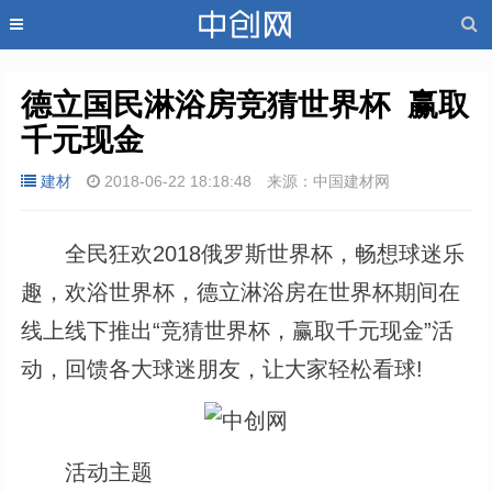
德立国民淋浴房竞猜世界杯  赢取
千元现金
建材
2018-06-22 18:18:48
来源：中国建材网
全民狂欢2018俄罗斯世界杯，畅想球迷乐
趣，欢浴世界杯，德立淋浴房在世界杯期间在
线上线下推出“竞猜世界杯，赢取千元现金”活
动，回馈各大球迷朋友，让大家轻松看球!
活动主题